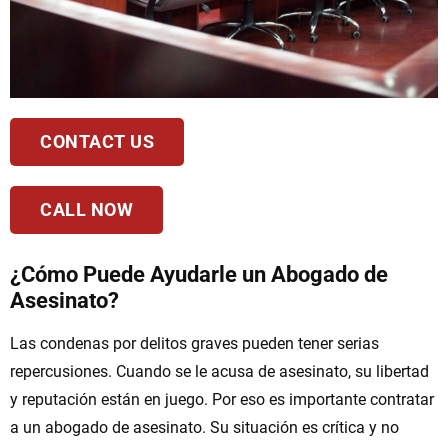
CONTACT US
CALL NOW
¿Cómo Puede Ayudarle un Abogado de
Asesinato?
Las condenas por delitos graves pueden tener serias
repercusiones. Cuando se le acusa de asesinato, su libertad
y reputación están en juego. Por eso es importante contratar
a un abogado de asesinato. Su situación es crítica y no