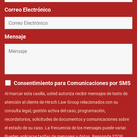
Correo Electrónico
*
Mensaje
*
Consentimiento para Comunicaciones por SMS
Al marcar esta casilla, usted autoriza recibir mensajes de texto de
atención al cliente de Hirsch Law Group relacionados con su
consulta legal, gestión activa del caso, programación,
recordatorios, solicitudes de documentos y comunicaciones sobre
el estado de su caso. La frecuencia de los mensajes puede variar.
Pueden aplicarse tarifas de mensajes y datos. Responda STOP