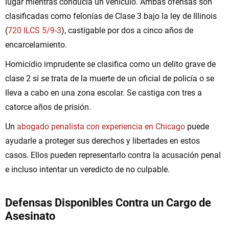
lugar mientras conducía un vehículo. Ambas ofensas son
clasificadas como felonías de Clase 3 bajo la ley de Illinois
(
720 ILCS 5/9-3
), castigable por dos a cinco años de
encarcelamiento.
Homicidio imprudente se clasifica como un delito grave de
clase 2 si se trata de la muerte de un oficial de policía o se
lleva a cabo en una zona escolar. Se castiga con tres a
catorce años de prisión.
Un
abogado penalista con experiencia en Chicago
puede
ayudarle a proteger sus derechos y libertades en estos
casos. Ellos pueden representarlo contra la acusación penal
e incluso intentar un veredicto de no culpable.
Defensas Disponibles Contra un Cargo de
Asesinato