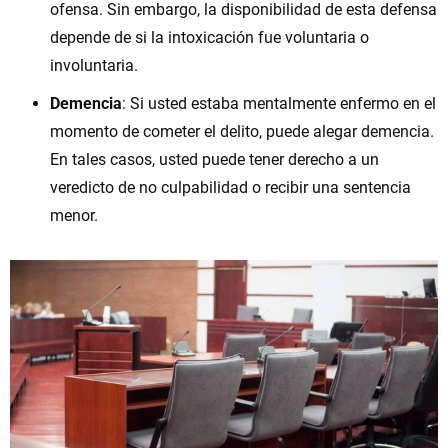
ofensa. Sin embargo, la disponibilidad de esta defensa
depende de si la intoxicación fue voluntaria o
involuntaria.
Demencia
: Si usted estaba mentalmente enfermo en el
momento de cometer el delito, puede alegar demencia.
En tales casos, usted puede tener derecho a un
veredicto de no culpabilidad o recibir una sentencia
menor.