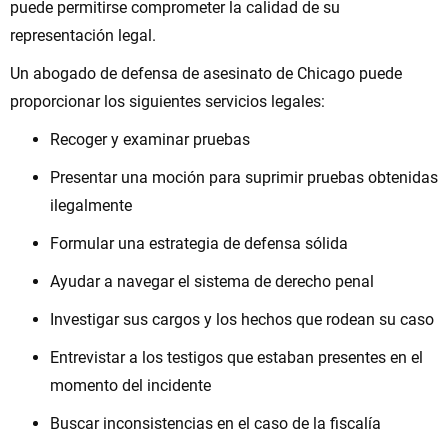
puede permitirse comprometer la calidad de su
representación legal.
Un abogado de defensa de asesinato de Chicago puede
proporcionar los siguientes servicios legales:
Recoger y examinar pruebas
Presentar una moción para suprimir pruebas obtenidas
ilegalmente
Formular una estrategia de defensa sólida
Ayudar a navegar el sistema de derecho penal
Investigar sus cargos y los hechos que rodean su caso
Entrevistar a los testigos que estaban presentes en el
momento del incidente
Buscar inconsistencias en el caso de la fiscalía