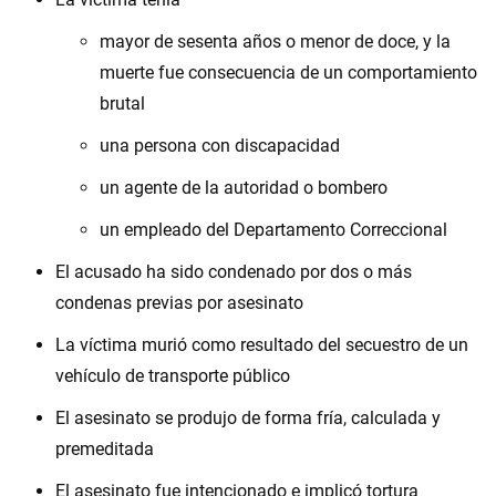
mayor de sesenta años o menor de doce, y la
muerte fue consecuencia de un comportamiento
brutal
una persona con discapacidad
un agente de la autoridad o bombero
un empleado del Departamento Correccional
El acusado ha sido condenado por dos o más
condenas previas por asesinato
La víctima murió como resultado del secuestro de un
vehículo de transporte público
El asesinato se produjo de forma fría, calculada y
premeditada
El asesinato fue intencionado e implicó tortura