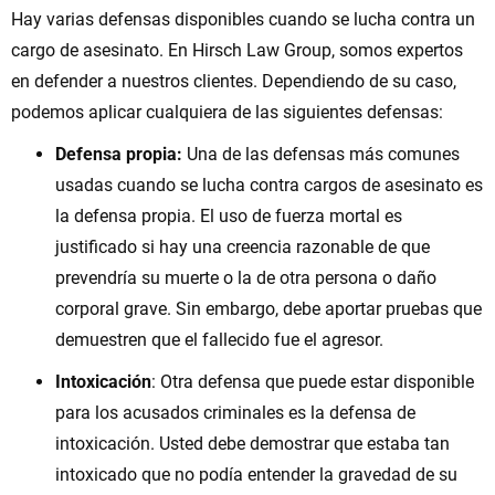
Hay varias defensas disponibles cuando se lucha contra un
cargo de asesinato. En Hirsch Law Group, somos expertos
en defender a nuestros clientes. Dependiendo de su caso,
podemos aplicar cualquiera de las siguientes defensas:
Defensa propia:
Una de las defensas más comunes
usadas cuando se lucha contra cargos de asesinato es
la defensa propia. El uso de fuerza mortal es
justificado si hay una creencia razonable de que
prevendría su muerte o la de otra persona o daño
corporal grave. Sin embargo, debe aportar pruebas que
demuestren que el fallecido fue el agresor.
Intoxicación
: Otra defensa que puede estar disponible
para los acusados criminales es la defensa de
intoxicación. Usted debe demostrar que estaba tan
intoxicado que no podía entender la gravedad de su