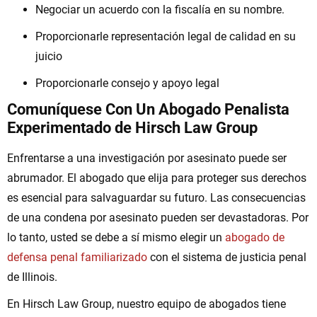
Negociar un acuerdo con la fiscalía en su nombre.
Proporcionarle representación legal de calidad en su
juicio
Proporcionarle consejo y apoyo legal
Comuníquese Con Un Abogado Penalista
Experimentado de Hirsch Law Group
Enfrentarse a una investigación por asesinato puede ser
abrumador. El abogado que elija para proteger sus derechos
es esencial para salvaguardar su futuro. Las consecuencias
de una condena por asesinato pueden ser devastadoras. Por
lo tanto, usted se debe a sí mismo elegir un
abogado de
defensa penal familiarizado
con el sistema de justicia penal
de Illinois.
En Hirsch Law Group, nuestro equipo de abogados tiene