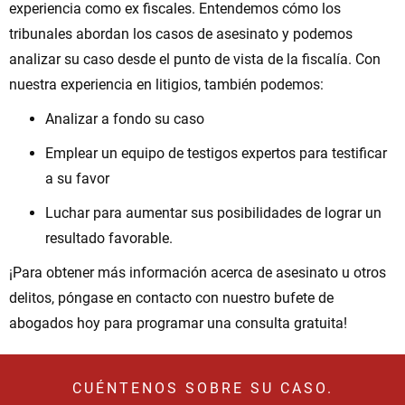
experiencia como ex fiscales. Entendemos cómo los
tribunales abordan los casos de asesinato y podemos
analizar su caso desde el punto de vista de la fiscalía. Con
nuestra experiencia en litigios, también podemos:
Analizar a fondo su caso
Emplear un equipo de testigos expertos para testificar
a su favor
Luchar para aumentar sus posibilidades de lograr un
resultado favorable.
¡Para obtener más información acerca de asesinato u otros
delitos, póngase en contacto con nuestro bufete de
abogados hoy para programar una consulta gratuita!
CUÉNTENOS SOBRE SU CASO.