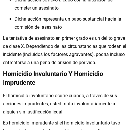
cometer un asesinato
Dicha acción representa un paso sustancial hacia la
comisión del asesinato
La tentativa de asesinato en primer grado es un delito grave
de clase X. Dependiendo de las circunstancias que rodean el
incidente (incluidos los factores agravantes), podría incluso
enfrentarse a una pena de prisión de por vida.
Homicidio Involuntario Y Homicidio
Imprudente
El homicidio involuntario ocurre cuando, a través de sus
acciones imprudentes, usted mata involuntariamente a
alguien sin justificación legal.
Es homicidio imprudente si el homicidio involuntario tuvo