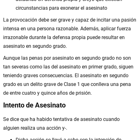
circunstancias para exonerar el asesinato
La provocación debe ser grave y capaz de incitar una pasión
intensa en una persona razonable. Además, aplicar fuerza
irrazonable durante la defensa propia puede resultar en
asesinato en segundo grado.
Aunque las penas por asesinato en segundo grado no son
tan severas como las del asesinato en primer grado, siguen
teniendo graves consecuencias. El asesinato en segundo
grado es un delito grave de Clase 1 que conlleva una pena
de entre cuatro y quince años de prisión.
Intento de Asesinato
Se dice que ha habido tentativa de asesinato cuando
alguien realiza una acción y-.
Dicha acción se llevó a cabo con la intención de