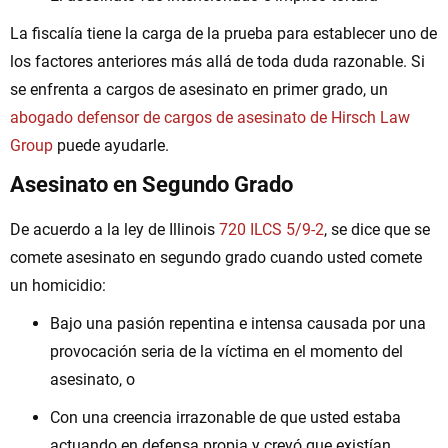
La fiscalía tiene la carga de la prueba para establecer uno de
los factores anteriores más allá de toda duda razonable. Si
se enfrenta a cargos de asesinato en primer grado, un
abogado defensor de cargos de asesinato de Hirsch Law
Group
puede ayudarle.
Asesinato en Segundo Grado
De acuerdo a la ley de Illinois
720 ILCS 5/9-2
, se dice que se
comete asesinato en segundo grado cuando usted comete
un homicidio:
Bajo una pasión repentina e intensa causada por una
provocación seria de la víctima en el momento del
asesinato, o
Con una creencia irrazonable de que usted estaba
actuando en defensa propia y creyó que existían