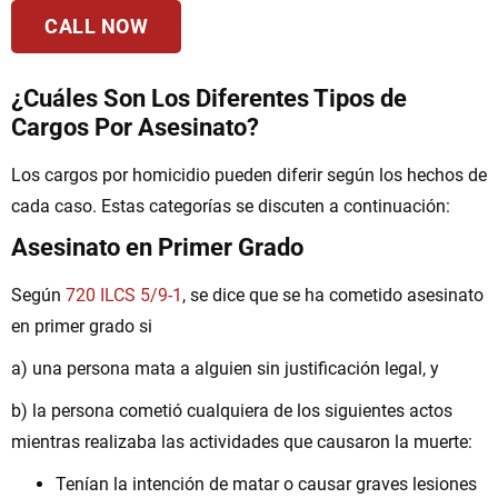
CALL NOW
¿Cuáles Son Los Diferentes Tipos de
Cargos Por Asesinato?
Los cargos por homicidio pueden diferir según los hechos de
cada caso. Estas categorías se discuten a continuación:
Asesinato en Primer Grado
Según
720 ILCS 5/9-1
, se dice que se ha cometido asesinato
en primer grado si
a) una persona mata a alguien sin justificación legal, y
b) la persona cometió cualquiera de los siguientes actos
mientras realizaba las actividades que causaron la muerte:
Tenían la intención de matar o causar graves lesiones