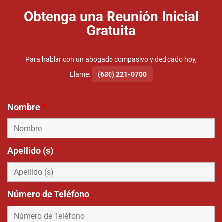
Obtenga una Reunión Inicial
Gratuita
Para hablar con un abogado compasivo y dedicado hoy,
Llame:
(630) 221-0700
Nombre
*
Apellido (s)
*
Número de Teléfono