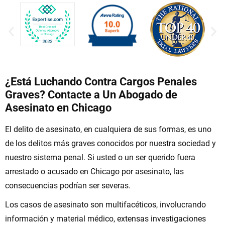
¿Está Luchando Contra Cargos Penales
Graves? Contacte a Un Abogado de
Asesinato en Chicago
El delito de asesinato, en cualquiera de sus formas, es uno
de los delitos más graves conocidos por nuestra sociedad y
nuestro sistema penal. Si usted o un ser querido fuera
arrestado o acusado en Chicago por asesinato, las
consecuencias podrían ser severas.
Los casos de asesinato son multifacéticos, involucrando
información y material médico, extensas investigaciones