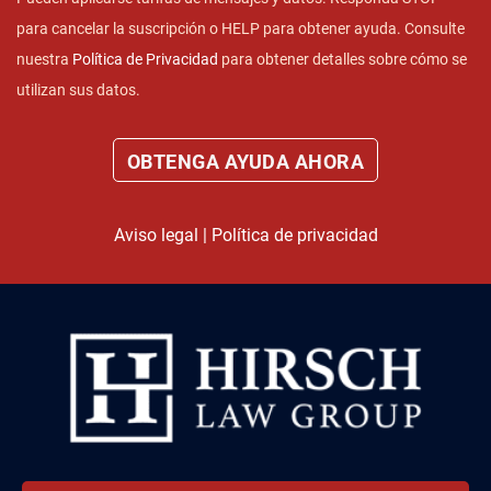
para cancelar la suscripción o HELP para obtener ayuda. Consulte
nuestra
Política de Privacidad
para obtener detalles sobre cómo se
utilizan sus datos.
Aviso legal
|
Política de privacidad