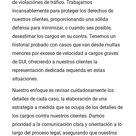
de violaciónes de tráfico. Trabajamos
incansablemente para proteger los derechos de
nuestros clientes, proporcionando una sólida
defensa para minimizar, o cuando sea posible,
desestimar los cargos en su contra. Tenemos un
historial probado con casos que van desde multas
menores por exceso de velocidad a cargos graves
de DUI, ofreciendo a nuestros clientes la
representación dedicada requerida en estas
situaciones.
Nuestro enfoque es revisar cuidadosamente los
detalles de cada caso, la elaboración de una
estrategia a medida que se ocupa de los detalles de
los cargos contra nuestros clientes. Damos
prioridad a la comunicación clara y orientación a lo
largo del proceso legal, asegurando que nuestros