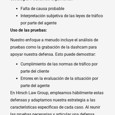
Falta de causa probable
Interpretación subjetiva de las leyes de tráfico
por parte del agente
Uso de las pruebas:
Nuestro enfoque a menudo incluye el análisis de
pruebas como la grabación de la dashcam para
apoyar nuestra defensa. Esto puede demostrar:
Cumplimiento de las normas de tráfico por
parte del cliente
Errores en la evaluación de la situación por
parte del agente
En Hirsch Law Group, empleamos hábilmente estas
defensas y adaptamos nuestra estrategia a las
características específicas de cada caso. Al reunir
las pruebas necesarias y articular una defensa