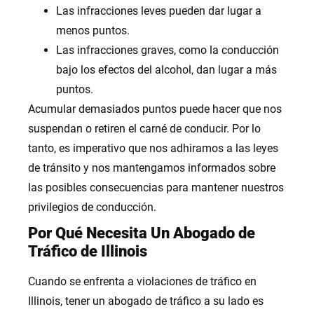
Las infracciones leves pueden dar lugar a
menos puntos.
Las infracciones graves, como la conducción
bajo los efectos del alcohol, dan lugar a más
puntos.
Acumular demasiados puntos puede hacer que nos
suspendan o retiren el carné de conducir. Por lo
tanto, es imperativo que nos adhiramos a las leyes
de tránsito y nos mantengamos informados sobre
las posibles consecuencias para mantener nuestros
privilegios de conducción.
Por Qué Necesita Un Abogado de
Tráfico de Illinois
Cuando se enfrenta a violaciones de tráfico en
Illinois, tener un abogado de tráfico a su lado es