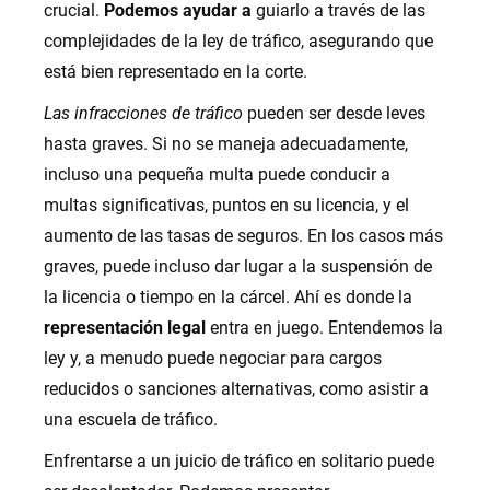
crucial.
Podemos ayudar a
guiarlo a través de las
complejidades de la ley de tráfico, asegurando que
está bien representado en la corte.
Las infracciones de tráfico
pueden ser desde leves
hasta graves. Si no se maneja adecuadamente,
incluso una pequeña multa puede conducir a
multas significativas, puntos en su licencia, y el
aumento de las tasas de seguros. En los casos más
graves, puede incluso dar lugar a la suspensión de
la licencia o tiempo en la cárcel. Ahí es donde la
representación legal
entra en juego. Entendemos la
ley y, a menudo puede negociar para cargos
reducidos o sanciones alternativas, como asistir a
una escuela de tráfico.
Enfrentarse a un juicio de tráfico en solitario puede