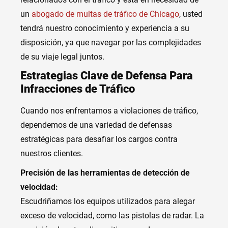
un
abogado de multas de tráfico de Chicago
, usted
tendrá nuestro conocimiento y experiencia a su
disposición, ya que navegar por las complejidades
de su viaje legal juntos.
Estrategias Clave de Defensa Para
Infracciones de Tráfico
Cuando nos enfrentamos a violaciones de tráfico,
dependemos de una variedad de defensas
estratégicas para desafiar los cargos contra
nuestros clientes.
Precisión de las herramientas de detección de
velocidad:
Escudriñamos los equipos utilizados para alegar
exceso de velocidad, como las pistolas de radar. La