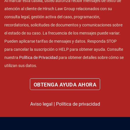
Al marcar esta casilla, usted autoriza recibir mensajes de texto de
atención al cliente de Hirsch Law Group relacionados con su
consulta legal, gestión activa del caso, programación,
recordatorios, solicitudes de documentos y comunicaciones sobre
el estado de su caso. La frecuencia de los mensajes puede variar.
Pueden aplicarse tarifas de mensajes y datos. Responda STOP
para cancelar la suscripción o HELP para obtener ayuda. Consulte
nuestra
Política de Privacidad
para obtener detalles sobre cómo se
utilizan sus datos.
Aviso legal
|
Política de privacidad