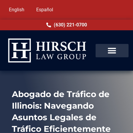
English
Español
(630) 221-0700
Abogado de Tráfico de
Illinois: Navegando
Asuntos Legales de
Tráfico Eficientemente