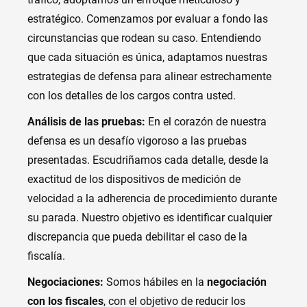
estratégico. Comenzamos por evaluar a fondo las
circunstancias que rodean su caso. Entendiendo
que cada situación es única, adaptamos nuestras
estrategias de defensa para alinear estrechamente
con los detalles de los cargos contra usted.
Análisis de las pruebas:
En el corazón de nuestra
defensa es un desafío vigoroso a las pruebas
presentadas. Escudriñamos cada detalle, desde la
exactitud de los dispositivos de medición de
velocidad a la adherencia de procedimiento durante
su parada. Nuestro objetivo es identificar cualquier
discrepancia que pueda debilitar el caso de la
fiscalía.
Negociaciones:
Somos hábiles en la
negociación
con los fiscales
, con el objetivo de reducir los