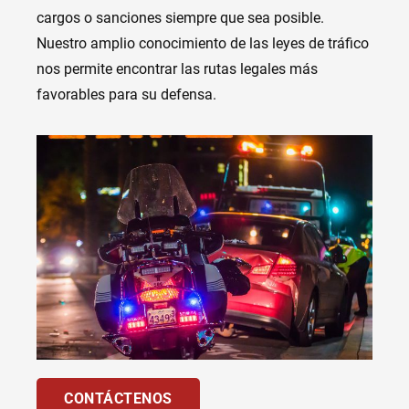
cargos o sanciones siempre que sea posible.
Nuestro amplio conocimiento de las leyes de tráfico
nos permite encontrar las rutas legales más
favorables para su defensa.
CONTÁCTENOS