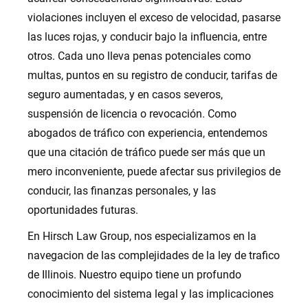
violaciones incluyen el exceso de velocidad, pasarse
las luces rojas, y conducir bajo la influencia, entre
otros. Cada uno lleva penas potenciales como
multas, puntos en su registro de conducir, tarifas de
seguro aumentadas, y en casos severos,
suspensión de licencia o revocación. Como
abogados de tráfico con experiencia, entendemos
que una citación de tráfico puede ser más que un
mero inconveniente, puede afectar sus privilegios de
conducir, las finanzas personales, y las
oportunidades futuras.
En Hirsch Law Group, nos especializamos en la
navegacion de las complejidades de la ley de trafico
de Illinois. Nuestro equipo tiene un profundo
conocimiento del sistema legal y las implicaciones