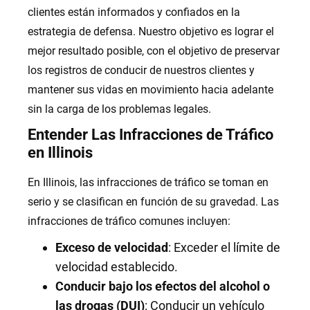
clientes están informados y confiados en la
estrategia de defensa. Nuestro objetivo es lograr el
mejor resultado posible, con el objetivo de preservar
los registros de conducir de nuestros clientes y
mantener sus vidas en movimiento hacia adelante
sin la carga de los problemas legales.
Entender Las Infracciones de Tráfico
en Illinois
En Illinois, las infracciones de tráfico se toman en
serio y se clasifican en función de su gravedad. Las
infracciones de tráfico comunes incluyen:
Exceso de velocidad
: Exceder el límite de
velocidad establecido.
Conducir bajo los efectos del alcohol o
las drogas (DUI)
: Conducir un vehículo