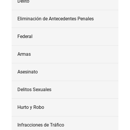
Delito
Eliminación de Antecedentes Penales
Federal
Armas
Asesinato
Delitos Sexuales
Hurto y Robo
Infracciones de Tráfico