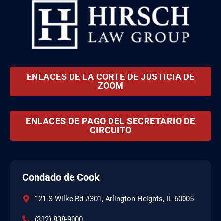
ENLACES DE LA CORTE DE JUSTICIA DE
ZOOM
ENLACES DE PAGO DEL SECRETARIO DE
CIRCUITO
Condado de Cook
121 S Wilke Rd #301, Arlington Heights, IL 60005
(312) 838-9000