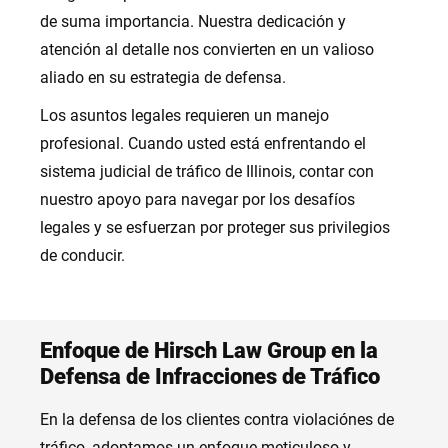
de suma importancia. Nuestra dedicación y
atención al detalle nos convierten en un valioso
aliado en su estrategia de defensa.
Los asuntos legales requieren un manejo
profesional. Cuando usted está enfrentando el
sistema judicial de tráfico de Illinois, contar con
nuestro apoyo para navegar por los desafíos
legales y se esfuerzan por proteger sus privilegios
de conducir.
Enfoque de Hirsch Law Group en la
Defensa de Infracciones de Tráfico
En la defensa de los clientes contra violaciónes de
tráfico, adoptamos un enfoque meticuloso y