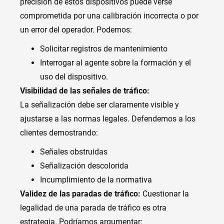
precisión de estos dispositivos puede verse
comprometida por una calibración incorrecta o por
un error del operador. Podemos:
Solicitar registros de mantenimiento
Interrogar al agente sobre la formación y el
uso del dispositivo.
Visibilidad de las señales de tráfico:
La señalización debe ser claramente visible y
ajustarse a las normas legales. Defendemos a los
clientes demostrando:
Señales obstruidas
Señalización descolorida
Incumplimiento de la normativa
Validez de las paradas de tráfico:
Cuestionar la
legalidad de una parada de tráfico es otra
estrategia. Podríamos argumentar: