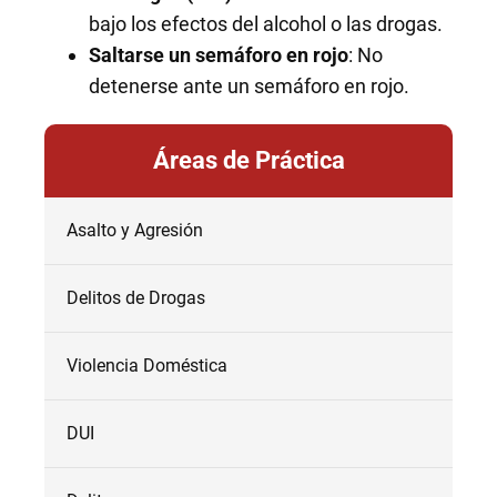
bajo los efectos del alcohol o las drogas.
Saltarse un semáforo en rojo
: No
detenerse ante un semáforo en rojo.
Áreas de Práctica
Asalto y Agresión
Delitos de Drogas
Violencia Doméstica
DUI