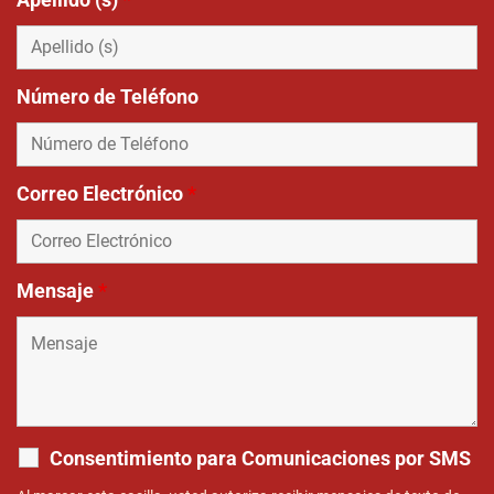
Número de Teléfono
Correo Electrónico
*
Mensaje
*
Consentimiento para Comunicaciones por SMS