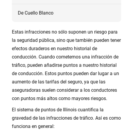
De Cuello Blanco
Estas infracciones no sólo suponen un riesgo para
la seguridad pública, sino que también pueden tener
efectos duraderos en nuestro historial de
conducción. Cuando cometemos una infracción de
tráfico, pueden añadirse puntos a nuestro historial
de conducción. Estos puntos pueden dar lugar a un
aumento de las tarifas del seguro, ya que las
aseguradoras suelen considerar a los conductores
con puntos más altos como mayores riesgos.
El sistema de puntos de Illinois cuantifica la
gravedad de las infracciones de tráfico. Así es como
funciona en general: