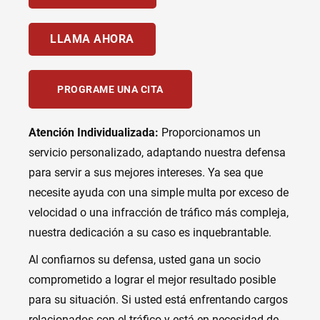
LLAMA AHORA
PROGRAME UNA CITA
Atención Individualizada:
Proporcionamos un
servicio personalizado, adaptando nuestra defensa
para servir a sus mejores intereses. Ya sea que
necesite ayuda con una simple multa por exceso de
velocidad o una infracción de tráfico más compleja,
nuestra dedicación a su caso es inquebrantable.
Al confiarnos su defensa, usted gana un socio
comprometido a lograr el mejor resultado posible
para su situación. Si usted está enfrentando cargos
relacionados con el tráfico y está en necesidad de