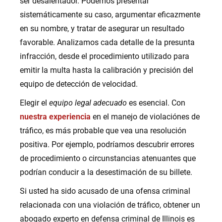
ser desalentador. Podemos presentar
sistemáticamente su caso, argumentar eficazmente
en su nombre, y tratar de asegurar un resultado
favorable. Analizamos cada detalle de la presunta
infracción, desde el procedimiento utilizado para
emitir la multa hasta la calibración y precisión del
equipo de detección de velocidad.
Elegir el
equipo legal adecuado
es esencial. Con
nuestra experiencia
en el manejo de violaciónes de
tráfico, es más probable que vea una resolución
positiva. Por ejemplo, podríamos descubrir errores
de procedimiento o circunstancias atenuantes que
podrían conducir a la desestimación de su billete.
Si usted ha sido acusado de una ofensa criminal
relacionada con una violación de tráfico, obtener un
abogado experto en defensa criminal de Illinois es