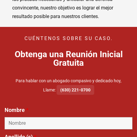
convincente, nuestro objetivo es lograr el mejor
resultado posible para nuestros clientes.
CUÉNTENOS SOBRE SU CASO.
Obtenga una Reunión Inicial
Gratuita
Para hablar con un abogado compasivo y dedicado hoy,
Llame:
(630) 221-0700
Nombre
*
Apellido (s)
*