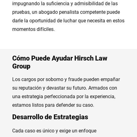
impugnando la suficiencia y admisibilidad de las
pruebas, un abogado penalista competente puede
darle la oportunidad de luchar que necesita en estos
momentos difíciles.
Cómo Puede Ayudar Hirsch Law
Group
Los cargos por soborno y fraude pueden empañar
su reputación y devastar su futuro. Armados con
una estrategia perfeccionada por la experiencia,
estamos listos para defender su caso.
Desarrollo de Estrategias
Cada caso es único y exige un enfoque