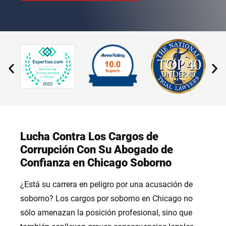
Lucha Contra Los Cargos de
Corrupción Con Su Abogado de
Confianza en Chicago Soborno
¿Está su carrera en peligro por una acusación de
soborno? Los cargos por soborno en Chicago no
sólo amenazan la posición profesional, sino que