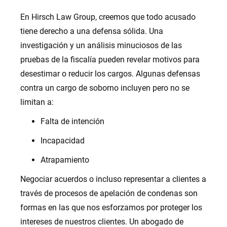
En Hirsch Law Group, creemos que todo acusado
tiene derecho a una defensa sólida. Una
investigación y un análisis minuciosos de las
pruebas de la fiscalía pueden revelar motivos para
desestimar o reducir los cargos. Algunas defensas
contra un cargo de soborno incluyen pero no se
limitan a:
Falta de intención
Incapacidad
Atrapamiento
Negociar acuerdos o incluso representar a clientes a
través de procesos de apelación de condenas son
formas en las que nos esforzamos por proteger los
intereses de nuestros clientes. Un abogado de