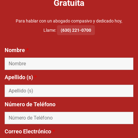
Gratuita
Para hablar con un abogado compasivo y dedicado hoy,
Llame:
(630) 221-0700
Nombre
*
Apellido (s)
*
Número de Teléfono
Correo Electrónico
*