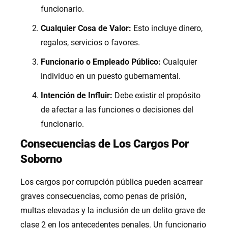
funcionario.
Cualquier Cosa de Valor:
Esto incluye dinero,
regalos, servicios o favores.
Funcionario o Empleado Público:
Cualquier
individuo en un puesto gubernamental.
Intención de Influir:
Debe existir el propósito
de afectar a las funciones o decisiones del
funcionario.
Consecuencias de Los Cargos Por
Soborno
Los cargos por corrupción pública pueden acarrear
graves consecuencias, como penas de prisión,
multas elevadas y la inclusión de un delito grave de
clase 2 en los antecedentes penales. Un funcionario