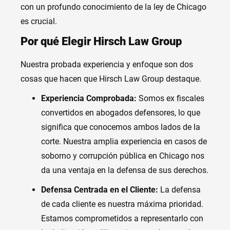
con un profundo conocimiento de la ley de Chicago
es crucial.
Por qué Elegir Hirsch Law Group
Nuestra probada experiencia y enfoque son dos
cosas que hacen que Hirsch Law Group destaque.
Experiencia Comprobada:
Somos ex fiscales
convertidos en abogados defensores, lo que
significa que conocemos ambos lados de la
corte. Nuestra amplia experiencia en casos de
soborno y corrupción pública en Chicago nos
da una ventaja en la defensa de sus derechos.
Defensa Centrada en el Cliente:
La defensa
de cada cliente es nuestra máxima prioridad.
Estamos comprometidos a representarlo con