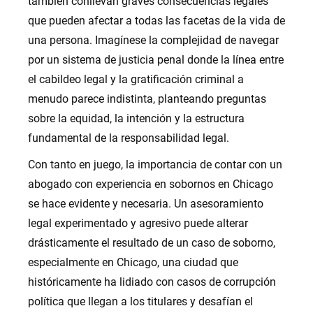
también conllevan graves consecuencias legales
que pueden afectar a todas las facetas de la vida de
una persona. Imagínese la complejidad de navegar
por un sistema de justicia penal donde la línea entre
el cabildeo legal y la gratificación criminal a
menudo parece indistinta, planteando preguntas
sobre la equidad, la intención y la estructura
fundamental de la responsabilidad legal.
Con tanto en juego, la importancia de contar con un
abogado con experiencia en sobornos en Chicago
se hace evidente y necesaria. Un asesoramiento
legal experimentado y agresivo puede alterar
drásticamente el resultado de un caso de soborno,
especialmente en Chicago, una ciudad que
históricamente ha lidiado con casos de corrupción
política que llegan a los titulares y desafían el