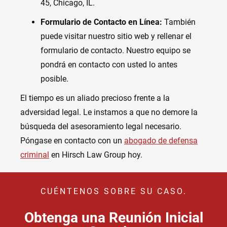
45, Chicago, IL.
Formulario de Contacto en Línea:
También
puede visitar nuestro sitio web y rellenar el
formulario de contacto. Nuestro equipo se
pondrá en contacto con usted lo antes
posible.
El tiempo es un aliado precioso frente a la
adversidad legal. Le instamos a que no demore la
búsqueda del asesoramiento legal necesario.
Póngase en contacto con un
abogado de defensa
criminal
en Hirsch Law Group hoy.
CUÉNTENOS SOBRE SU CASO.
Obtenga una Reunión Inicial