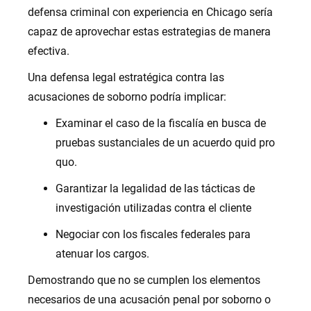
defensa criminal con experiencia en Chicago sería
capaz de aprovechar estas estrategias de manera
efectiva.
Una defensa legal estratégica contra las
acusaciones de soborno podría implicar:
Examinar el caso de la fiscalía en busca de
pruebas sustanciales de un acuerdo quid pro
quo.
Garantizar la legalidad de las tácticas de
investigación utilizadas contra el cliente
Negociar con los fiscales federales para
atenuar los cargos.
Demostrando que no se cumplen los elementos
necesarios de una acusación penal por soborno o