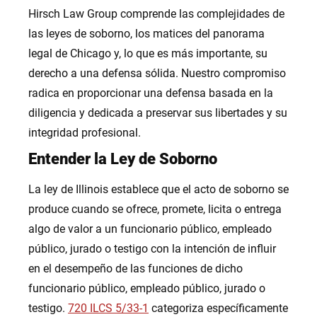
Hirsch Law Group comprende las complejidades de
las leyes de soborno, los matices del panorama
legal de Chicago y, lo que es más importante, su
derecho a una defensa sólida. Nuestro compromiso
radica en proporcionar una defensa basada en la
diligencia y dedicada a preservar sus libertades y su
integridad profesional.
Entender la Ley de Soborno
La ley de Illinois establece que el acto de soborno se
produce cuando se ofrece, promete, licita o entrega
algo de valor a un funcionario público, empleado
público, jurado o testigo con la intención de influir
en el desempeño de las funciones de dicho
funcionario público, empleado público, jurado o
testigo.
720 ILCS 5/33-1
categoriza específicamente