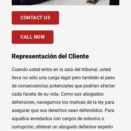
CONTACT US
CALL NOW
Representación del Cliente
Cuando usted entra en la sala del tribunal, usted
lleva no sólo una carga legal pero también el peso
de consecuencias potenciales que podrían afectar
cada faceta de su vida. Como sus abogados
defensores, navegamos los matices de la ley para
asegurar que sus derechos sean defendidos. Para
aquellos enredados con cargos de soborno o
corrupción, obtener un abogado defensor experto