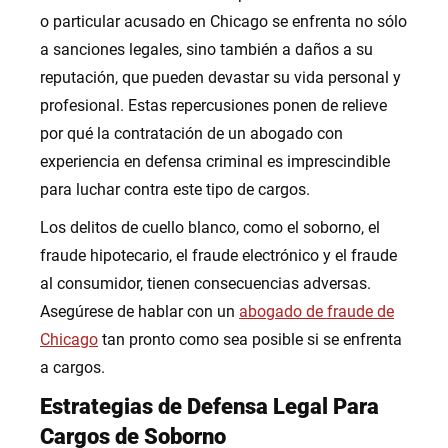
o particular acusado en Chicago se enfrenta no sólo
a sanciones legales, sino también a daños a su
reputación, que pueden devastar su vida personal y
profesional. Estas repercusiones ponen de relieve
por qué la contratación de un abogado con
experiencia en defensa criminal es imprescindible
para luchar contra este tipo de cargos.
Los delitos de cuello blanco, como el soborno, el
fraude hipotecario, el fraude electrónico y el fraude
al consumidor, tienen consecuencias adversas.
Asegúrese de hablar con un
abogado de fraude de
Chicago
tan pronto como sea posible si se enfrenta
a cargos.
Estrategias de Defensa Legal Para
Cargos de Soborno