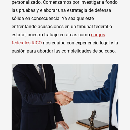
personalizado. Comenzamos por investigar a fondo
las pruebas y elaborar una estrategia de defensa
sólida en consecuencia. Ya sea que esté
enfrentando acusaciones en un tribunal federal o
estatal, nuestro trabajo en áreas como
cargos
federales RICO
nos equipa con experiencia legal y la
pasión para abordar las complejidades de su caso.