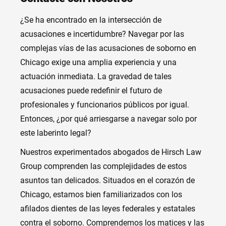
¿Se ha encontrado en la intersección de
acusaciones e incertidumbre? Navegar por las
complejas vías de las acusaciones de soborno en
Chicago exige una amplia experiencia y una
actuación inmediata. La gravedad de tales
acusaciones puede redefinir el futuro de
profesionales y funcionarios públicos por igual.
Entonces, ¿por qué arriesgarse a navegar solo por
este laberinto legal?
Nuestros experimentados abogados de Hirsch Law
Group comprenden las complejidades de estos
asuntos tan delicados. Situados en el corazón de
Chicago, estamos bien familiarizados con los
afilados dientes de las leyes federales y estatales
contra el soborno. Comprendemos los matices y las