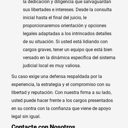
la dedicación y diligencia que salvaguardan
sus libertades e intereses. Desde la consulta
inicial hasta el final del juicio, le
proporcionaremos orientación y opciones
legales adaptadas a los intrincados detalles
de su situación. Si usted está lidiando con
cargos graves, tener un equipo que está bien
versado en la dinámica específica del sistema
judicial local es muy valiosa.
Su caso exige una defensa respaldada por la
experiencia, la estrategia y el compromiso con su
libertad y reputación. Con nuestra firma a su lado,
usted puede hacer frente a los cargos presentados
en su contra con la confianza que viene de apoyo
legal sin igual.
Contacte con Nosotros