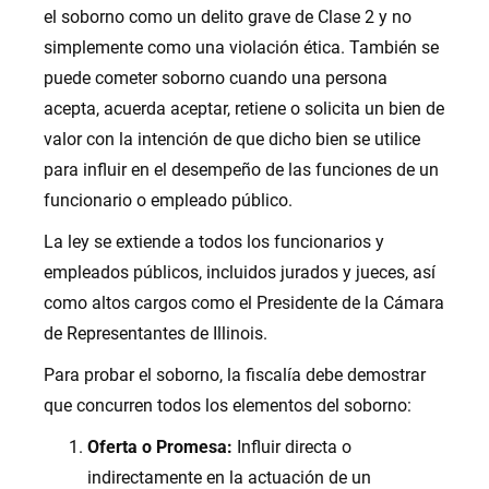
el soborno como un delito grave de Clase 2 y no
simplemente como una violación ética. También se
puede cometer soborno cuando una persona
acepta, acuerda aceptar, retiene o solicita un bien de
valor con la intención de que dicho bien se utilice
para influir en el desempeño de las funciones de un
funcionario o empleado público.
La ley se extiende a todos los funcionarios y
empleados públicos, incluidos jurados y jueces, así
como altos cargos como el Presidente de la Cámara
de Representantes de Illinois.
Para probar el soborno, la fiscalía debe demostrar
que concurren todos los elementos del soborno:
Oferta o Promesa:
Influir directa o
indirectamente en la actuación de un