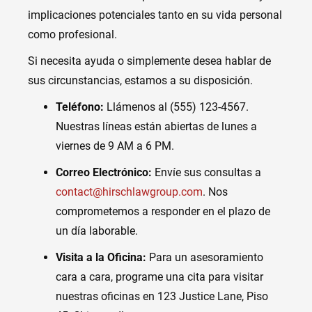
implicaciones potenciales tanto en su vida personal
como profesional.
Si necesita ayuda o simplemente desea hablar de
sus circunstancias, estamos a su disposición.
Teléfono:
Llámenos al (555) 123-4567.
Nuestras líneas están abiertas de lunes a
viernes de 9 AM a 6 PM.
Correo Electrónico:
Envíe sus consultas a
contact@hirschlawgroup.com
. Nos
comprometemos a responder en el plazo de
un día laborable.
Visita a la Oficina:
Para un asesoramiento
cara a cara, programe una cita para visitar
nuestras oficinas en 123 Justice Lane, Piso