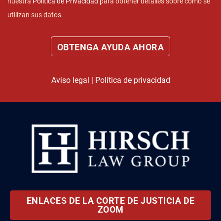
nuestra
Política de Privacidad
para obtener detalles sobre cómo se
utilizan sus datos.
Aviso legal
|
Política de privacidad
ENLACES DE LA CORTE DE JUSTICIA DE
ZOOM