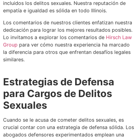
incluidos los delitos sexuales. Nuestra reputación de
empatía e igualdad es sólida en todo Illinois.
Los comentarios de nuestros clientes enfatizan nuestra
dedicación para lograr los mejores resultados posibles.
Lo invitamos a explorar los comentarios de
Hirsch Law
Group
para ver cómo nuestra experiencia ha marcado
la diferencia para otros que enfrentan desafíos legales
similares.
Estrategias de Defensa
para Cargos de Delitos
Sexuales
Cuando se le acusa de cometer delitos sexuales, es
crucial contar con una estrategia de defensa sólida. Los
abogados defensores experimentados emplean una