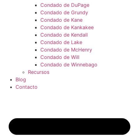
Condado de DuPage
Condado de Grundy
Condado de Kane
Condado de Kankakee
Condado de Kendall
Condado de Lake
Condado de McHenry
Condado de Will
Condado de Winnebago
Recursos
Blog
Contacto