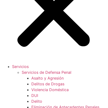
Servicios
Servicios de Defensa Penal
Asalto y Agresión
Delitos de Drogas
Violencia Doméstica
DUI
Delito
Eliminación de Antecedentes Penales