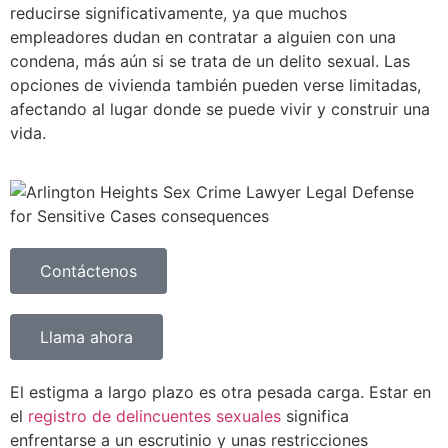
reducirse significativamente, ya que muchos
empleadores dudan en contratar a alguien con una
condena, más aún si se trata de un delito sexual. Las
opciones de vivienda también pueden verse limitadas,
afectando al lugar donde se puede vivir y construir una
vida.
Contáctenos
Llama ahora
El estigma a largo plazo es otra pesada carga. Estar en
el
registro de delincuentes sexuales
significa
enfrentarse a un escrutinio y unas restricciones