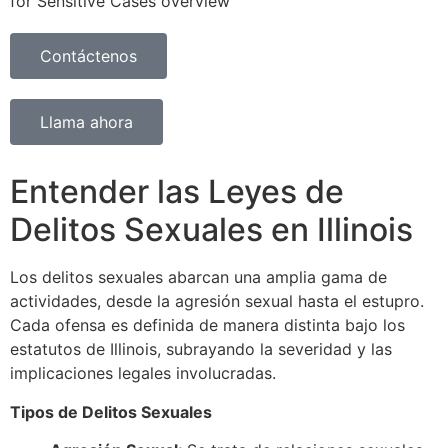
Contáctenos
Llama ahora
Entender las Leyes de
Delitos Sexuales en Illinois
Los delitos sexuales abarcan una amplia gama de
actividades, desde la agresión sexual hasta el estupro.
Cada ofensa es definida de manera distinta bajo los
estatutos de Illinois, subrayando la severidad y las
implicaciones legales involucradas.
Tipos de Delitos Sexuales