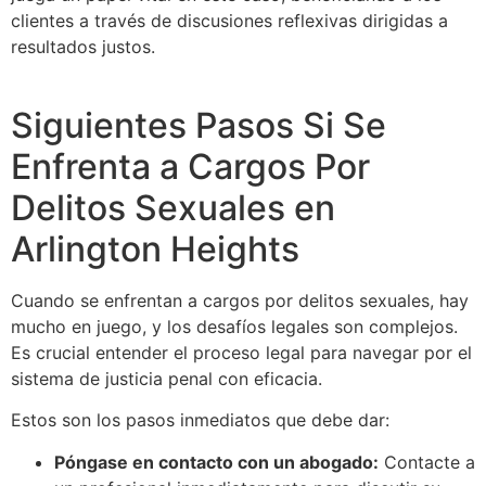
clientes a través de discusiones reflexivas dirigidas a
resultados justos.
Siguientes Pasos Si Se
Enfrenta a Cargos Por
Delitos Sexuales en
Arlington Heights
Cuando se enfrentan a cargos por delitos sexuales, hay
mucho en juego, y los desafíos legales son complejos.
Es crucial entender el proceso legal para navegar por el
sistema de justicia penal con eficacia.
Estos son los pasos inmediatos que debe dar:
Póngase en contacto con un abogado:
Contacte a