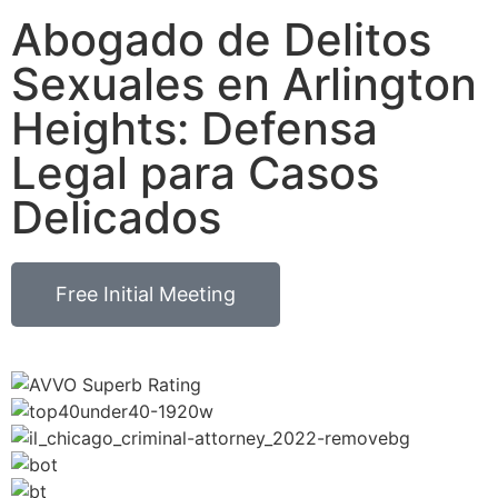
Abogado de Delitos
Sexuales en Arlington
Heights: Defensa
Legal para Casos
Delicados
Free Initial Meeting