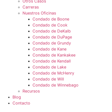
Otros Casos
Carreras
Nuestros Oficinas
Condado de Boone
Condado de Cook
Condado de DeKalb
Condado de DuPage
Condado de Grundy
Condado de Kane
Condado de Kankakee
Condado de Kendall
Condado de Lake
Condado de McHenry
Condado de Will
Condado de Winnebago
Recursos
Blog
Contacto