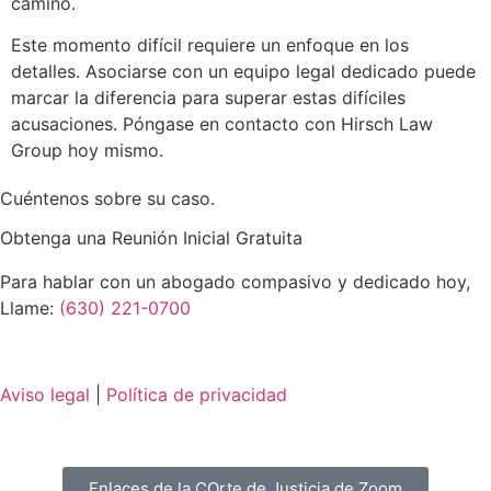
camino.
Este momento difícil requiere un enfoque en los
detalles. Asociarse con un equipo legal dedicado puede
marcar la diferencia para superar estas difíciles
acusaciones. Póngase en contacto con Hirsch Law
Group hoy mismo.
Cuéntenos sobre su caso.
Obtenga una Reunión Inicial Gratuita
Para hablar con un abogado compasivo y dedicado hoy,
Llame:
(630) 221-0700
Aviso legal
|
Política de privacidad
Enlaces de la COrte de Justicia de Zoom