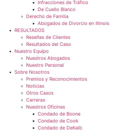
Infracciones de Tráfico
De Cuello Blanco
Derecho de Familia
Abogados de Divorcio en Illinois
RESULTADOS
Reseñas de Clientes
Resultados del Caso
Nuestro Equipo
Nuestros Abogados
Nuestro Personal
Sobre Nosotros
Premios y Reconocimientos
Noticias
Otros Casos
Carreras
Nuestros Oficinas
Condado de Boone
Condado de Cook
Condado de DeKalb