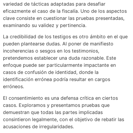
variedad de tácticas adaptadas para desafiar
eficazmente el caso de la fiscalía. Uno de los aspectos
clave consiste en cuestionar las pruebas presentadas,
examinando su validez y pertinencia.
La credibilidad de los testigos es otro ámbito en el que
pueden plantearse dudas. Al poner de manifiesto
incoherencias o sesgos en los testimonios,
pretendemos establecer una duda razonable. Este
enfoque puede ser particularmente impactante en
casos de confusión de identidad, donde la
identificación errónea podría resultar en cargos
erróneos.
El consentimiento es una defensa crítica en ciertos
casos. Exploramos y presentamos pruebas que
demuestran que todas las partes implicadas
consintieron legalmente, con el objetivo de rebatir las
acusaciones de irregularidades.