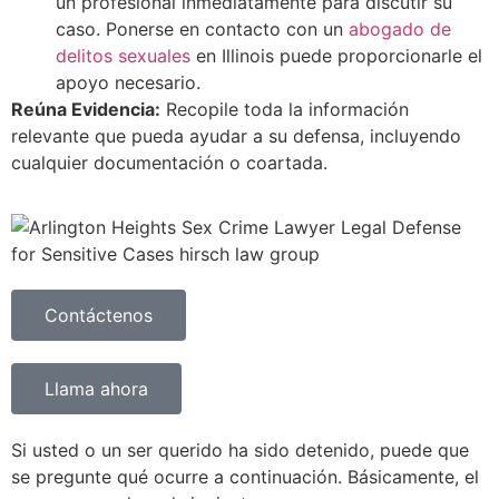
un profesional inmediatamente para discutir su
caso. Ponerse en contacto con un
abogado de
delitos sexuales
en Illinois puede proporcionarle el
apoyo necesario.
Reúna Evidencia:
Recopile toda la información
relevante que pueda ayudar a su defensa, incluyendo
cualquier documentación o coartada.
Contáctenos
Llama ahora
Si usted o un ser querido ha sido detenido, puede que
se pregunte qué ocurre a continuación. Básicamente, el