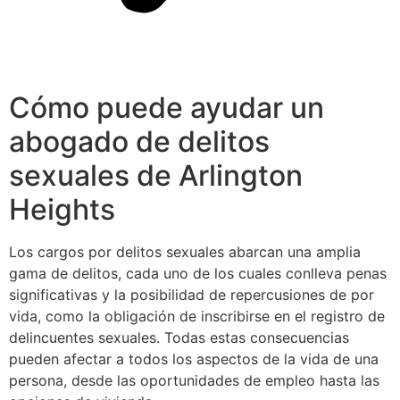
Cómo puede ayudar un
abogado de delitos
sexuales de Arlington
Heights
Los cargos por delitos sexuales abarcan una amplia
gama de delitos, cada uno de los cuales conlleva penas
significativas y la posibilidad de repercusiones de por
vida, como la obligación de inscribirse en el registro de
delincuentes sexuales. Todas estas consecuencias
pueden afectar a todos los aspectos de la vida de una
persona, desde las oportunidades de empleo hasta las