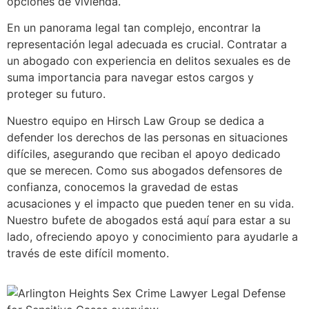
opciones de vivienda.
En un panorama legal tan complejo, encontrar la
representación legal adecuada es crucial. Contratar a
un abogado con experiencia en delitos sexuales es de
suma importancia para navegar estos cargos y
proteger su futuro.
Nuestro equipo en Hirsch Law Group se dedica a
defender los derechos de las personas en situaciones
difíciles, asegurando que reciban el apoyo dedicado
que se merecen. Como sus abogados defensores de
confianza, conocemos la gravedad de estas
acusaciones y el impacto que pueden tener en su vida.
Nuestro bufete de abogados está aquí para estar a su
lado, ofreciendo apoyo y conocimiento para ayudarle a
través de este difícil momento.