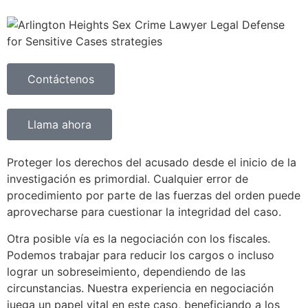
Contáctenos
Llama ahora
Proteger los derechos del acusado desde el inicio de la
investigación es primordial. Cualquier error de
procedimiento por parte de las fuerzas del orden puede
aprovecharse para cuestionar la integridad del caso.
Otra posible vía es la negociación con los fiscales.
Podemos trabajar para reducir los cargos o incluso
lograr un sobreseimiento, dependiendo de las
circunstancias. Nuestra experiencia en negociación
juega un papel vital en este caso, beneficiando a los