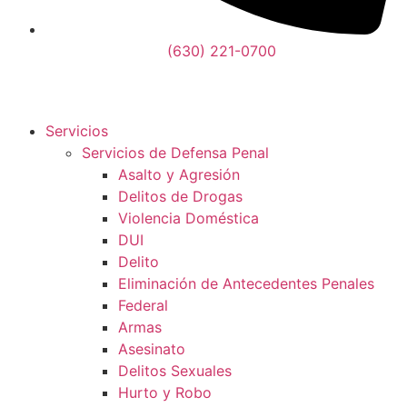
(630) 221-0700
Servicios
Servicios de Defensa Penal
Asalto y Agresión
Delitos de Drogas
Violencia Doméstica
DUI
Delito
Eliminación de Antecedentes Penales
Federal
Armas
Asesinato
Delitos Sexuales
Hurto y Robo