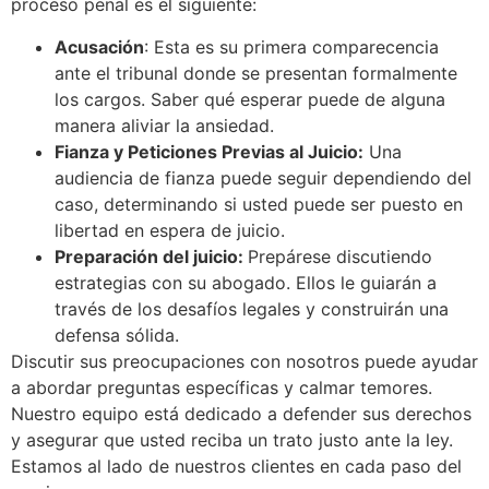
proceso penal es el siguiente:
Acusación
: Esta es su primera comparecencia
ante el tribunal donde se presentan formalmente
los cargos. Saber qué esperar puede de alguna
manera aliviar la ansiedad.
Fianza y Peticiones Previas al Juicio:
Una
audiencia de fianza puede seguir dependiendo del
caso, determinando si usted puede ser puesto en
libertad en espera de juicio.
Preparación del juicio:
Prepárese discutiendo
estrategias con su abogado. Ellos le guiarán a
través de los desafíos legales y construirán una
defensa sólida.
Discutir sus preocupaciones con nosotros puede ayudar
a abordar preguntas específicas y calmar temores.
Nuestro equipo está dedicado a defender sus derechos
y asegurar que usted reciba un trato justo ante la ley.
Estamos al lado de nuestros clientes en cada paso del