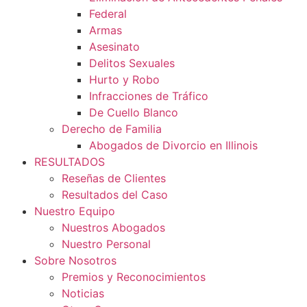
Federal
Armas
Asesinato
Delitos Sexuales
Hurto y Robo
Infracciones de Tráfico
De Cuello Blanco
Derecho de Familia
Abogados de Divorcio en Illinois
RESULTADOS
Reseñas de Clientes
Resultados del Caso
Nuestro Equipo
Nuestros Abogados
Nuestro Personal
Sobre Nosotros
Premios y Reconocimientos
Noticias