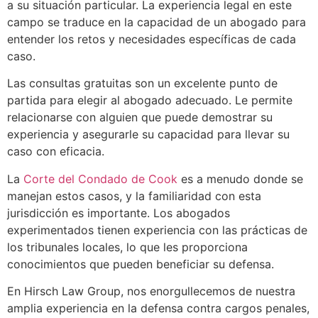
a su situación particular. La experiencia legal en este
campo se traduce en la capacidad de un abogado para
entender los retos y necesidades específicas de cada
caso.
Las consultas gratuitas son un excelente punto de
partida para elegir al abogado adecuado. Le permite
relacionarse con alguien que puede demostrar su
experiencia y asegurarle su capacidad para llevar su
caso con eficacia.
La
Corte del Condado de Cook
es a menudo donde se
manejan estos casos, y la familiaridad con esta
jurisdicción es importante. Los abogados
experimentados tienen experiencia con las prácticas de
los tribunales locales, lo que les proporciona
conocimientos que pueden beneficiar su defensa.
En Hirsch Law Group, nos enorgullecemos de nuestra
amplia experiencia en la defensa contra cargos penales,