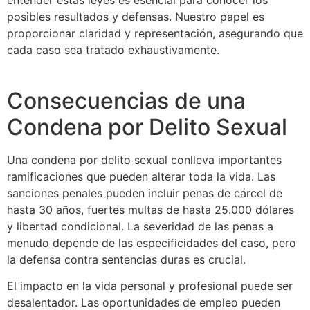
entender estas leyes es esencial para conocer los
posibles resultados y defensas. Nuestro papel es
proporcionar claridad y representación, asegurando que
cada caso sea tratado exhaustivamente.
Consecuencias de una
Condena por Delito Sexual
Una condena por delito sexual conlleva importantes
ramificaciones que pueden alterar toda la vida. Las
sanciones penales pueden incluir penas de cárcel de
hasta 30 años, fuertes multas de hasta 25.000 dólares
y libertad condicional. La severidad de las penas a
menudo depende de las especificidades del caso, pero
la defensa contra sentencias duras es crucial.
El impacto en la vida personal y profesional puede ser
desalentador. Las oportunidades de empleo pueden