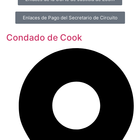
Enlaces de Pago del Secretario de Circuito
Condado de Cook