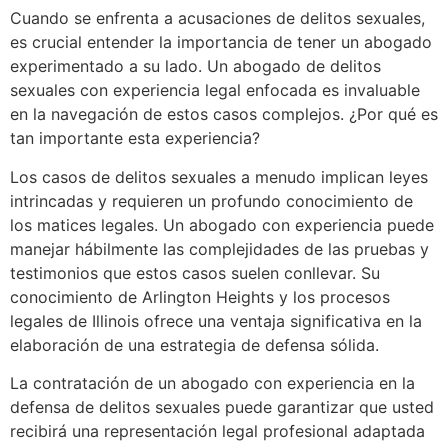
Cuando se enfrenta a acusaciones de delitos sexuales,
es crucial entender la importancia de tener un abogado
experimentado a su lado. Un abogado de delitos
sexuales con experiencia legal enfocada es invaluable
en la navegación de estos casos complejos. ¿Por qué es
tan importante esta experiencia?
Los casos de delitos sexuales a menudo implican leyes
intrincadas y requieren un profundo conocimiento de
los matices legales. Un abogado con experiencia puede
manejar hábilmente las complejidades de las pruebas y
testimonios que estos casos suelen conllevar. Su
conocimiento de Arlington Heights y los procesos
legales de Illinois ofrece una ventaja significativa en la
elaboración de una estrategia de defensa sólida.
La contratación de un abogado con experiencia en la
defensa de delitos sexuales puede garantizar que usted
recibirá una representación legal profesional adaptada