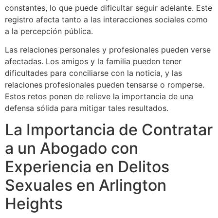
constantes, lo que puede dificultar seguir adelante. Este
registro afecta tanto a las interacciones sociales como
a la percepción pública.
Las relaciones personales y profesionales pueden verse
afectadas. Los amigos y la familia pueden tener
dificultades para conciliarse con la noticia, y las
relaciones profesionales pueden tensarse o romperse.
Estos retos ponen de relieve la importancia de una
defensa sólida para mitigar tales resultados.
La Importancia de Contratar
a un Abogado con
Experiencia en Delitos
Sexuales en Arlington
Heights