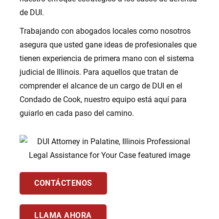
de DUI.
Trabajando con abogados locales como nosotros
asegura que usted gane ideas de profesionales que
tienen experiencia de primera mano con el sistema
judicial de Illinois. Para aquellos que tratan de
comprender el alcance de un cargo de DUI en el
Condado de Cook, nuestro equipo está aquí para
guiarlo en cada paso del camino.
CONTÁCTENOS
LLAMA AHORA