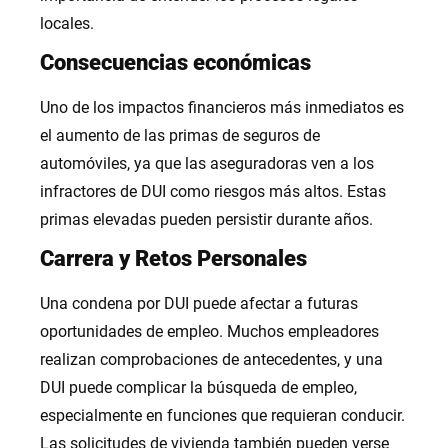
locales.
Consecuencias económicas
Uno de los impactos financieros más inmediatos es
el aumento de las primas de seguros de
automóviles, ya que las aseguradoras ven a los
infractores de DUI como riesgos más altos. Estas
primas elevadas pueden persistir durante años.
Carrera y Retos Personales
Una condena por DUI puede afectar a futuras
oportunidades de empleo. Muchos empleadores
realizan comprobaciones de antecedentes, y una
DUI puede complicar la búsqueda de empleo,
especialmente en funciones que requieran conducir.
Las solicitudes de vivienda también pueden verse