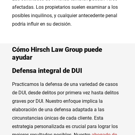
afectadas. Los propietarios suelen examinar a los
posibles inquilinos, y cualquier antecedente penal
podría influir en su decisión.
Cómo Hirsch Law Group puede
ayudar
Defensa integral de DUI
Practicamos la defensa de una variedad de casos
de DUI, desde delitos por primera vez hasta delitos
graves por DUI. Nuestro enfoque implica la
elaboración de una defensa adaptada a las
circunstancias únicas de cada cliente. Esta
estrategia personalizada es crucial para lograr los
mejores resultados posibles. Nuestro
abogado de