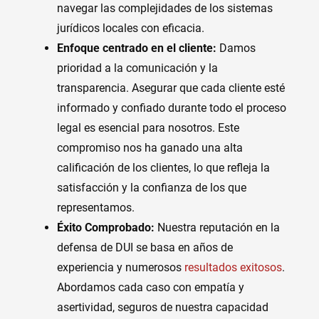
navegar las complejidades de los sistemas
jurídicos locales con eficacia.
Enfoque centrado en el cliente:
Damos
prioridad a la comunicación y la
transparencia. Asegurar que cada cliente esté
informado y confiado durante todo el proceso
legal es esencial para nosotros. Este
compromiso nos ha ganado una alta
calificación de los clientes, lo que refleja la
satisfacción y la confianza de los que
representamos.
Éxito Comprobado:
Nuestra reputación en la
defensa de DUI se basa en años de
experiencia y numerosos
resultados exitosos
.
Abordamos cada caso con empatía y
asertividad, seguros de nuestra capacidad