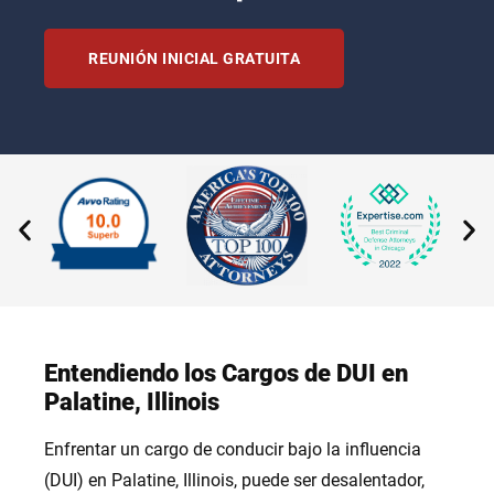
REUNIÓN INICIAL GRATUITA
Entendiendo los Cargos de DUI en
Palatine, Illinois
Enfrentar un cargo de conducir bajo la influencia
(DUI) en Palatine, Illinois, puede ser desalentador,