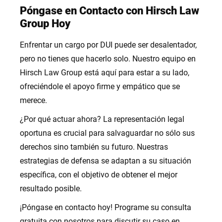
Póngase en Contacto con Hirsch Law
Group Hoy
Enfrentar un cargo por DUI puede ser desalentador,
pero no tienes que hacerlo solo. Nuestro equipo en
Hirsch Law Group está aquí para estar a su lado,
ofreciéndole el apoyo firme y empático que se
merece.
¿Por qué actuar ahora? La representación legal
oportuna es crucial para salvaguardar no sólo sus
derechos sino también su futuro. Nuestras
estrategias de defensa se adaptan a su situación
específica, con el objetivo de obtener el mejor
resultado posible.
¡Póngase en contacto hoy! Programe su consulta
gratuita con nosotros para discutir su caso en