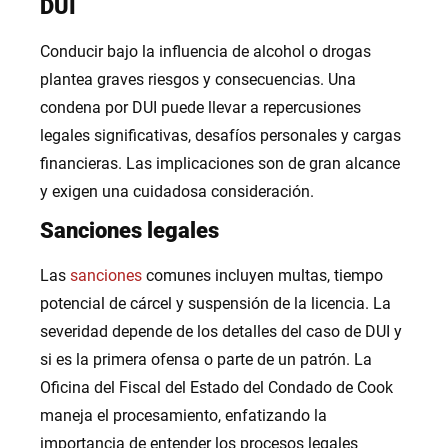
DUI
Conducir bajo la influencia de alcohol o drogas
plantea graves riesgos y consecuencias. Una
condena por DUI puede llevar a repercusiones
legales significativas, desafíos personales y cargas
financieras. Las implicaciones son de gran alcance
y exigen una cuidadosa consideración.
Sanciones legales
Las
sanciones
comunes incluyen multas, tiempo
potencial de cárcel y suspensión de la licencia. La
severidad depende de los detalles del caso de DUI y
si es la primera ofensa o parte de un patrón. La
Oficina del Fiscal del Estado del Condado de Cook
maneja el procesamiento, enfatizando la
importancia de entender los procesos legales