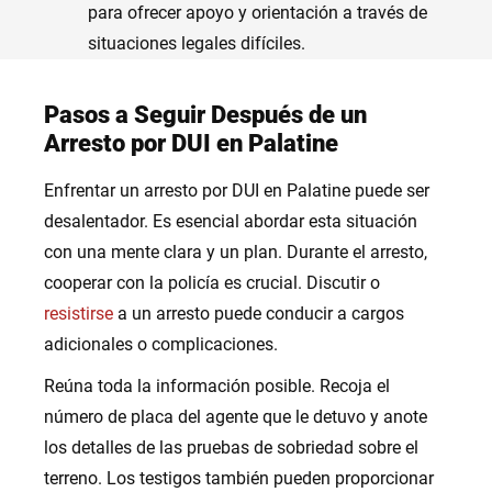
para ofrecer apoyo y orientación a través de
situaciones legales difíciles.
Pasos a Seguir Después de un
Arresto por DUI en Palatine
Enfrentar un arresto por DUI en Palatine puede ser
desalentador. Es esencial abordar esta situación
con una mente clara y un plan. Durante el arresto,
cooperar con la policía es crucial. Discutir o
resistirse
a un arresto puede conducir a cargos
adicionales o complicaciones.
Reúna toda la información posible. Recoja el
número de placa del agente que le detuvo y anote
los detalles de las pruebas de sobriedad sobre el
terreno. Los testigos también pueden proporcionar