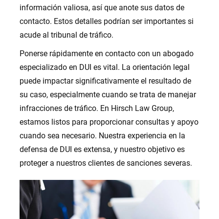
información valiosa, así que anote sus datos de
contacto. Estos detalles podrían ser importantes si
acude al tribunal de tráfico.
Ponerse rápidamente en contacto con un abogado
especializado en DUI es vital. La orientación legal
puede impactar significativamente el resultado de
su caso, especialmente cuando se trata de manejar
infracciones de tráfico. En Hirsch Law Group,
estamos listos para proporcionar consultas y apoyo
cuando sea necesario. Nuestra experiencia en la
defensa de DUI es extensa, y nuestro objetivo es
proteger a nuestros clientes de sanciones severas.