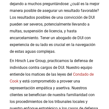
dejando a muchos preguntándose: ¿cuál es la mejor
manera posible de asegurar un resultado favorable?
Los resultados posibles de una convicción de DUI
pueden ser severos, potencialmente llevando a
multas, suspensión de licencia, y hasta
encarcelamiento. Tener un abogado de DUI con
experiencia de su lado es crucial en la navegación
de estas aguas complejas.
En Hirsch Law Group, practicamos la defensa de
individuos contra cargos de DUI. Nuestro equipo
entiende los matices de las leyes del
Condado de
Cook
y está comprometido a proveer una
representación empática y asertiva. Nuestros
clientes se benefician de nuestra familiaridad con
los procedimientos de los tribunales locales y
nuestro enfoque estratégico a los casos de defensa