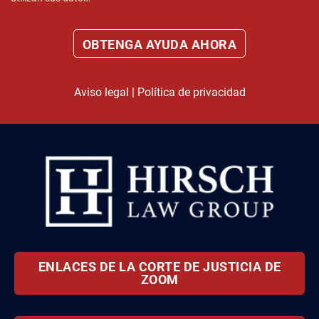
Aviso legal
|
Política de privacidad
ENLACES DE LA CORTE DE JUSTICIA DE
ZOOM