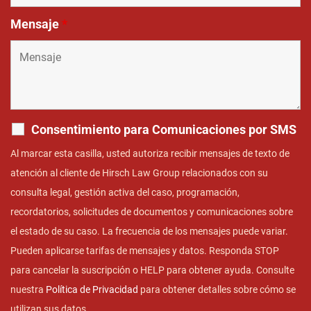
Mensaje
*
Consentimiento para Comunicaciones por SMS
Al marcar esta casilla, usted autoriza recibir mensajes de texto de
atención al cliente de Hirsch Law Group relacionados con su
consulta legal, gestión activa del caso, programación,
recordatorios, solicitudes de documentos y comunicaciones sobre
el estado de su caso. La frecuencia de los mensajes puede variar.
Pueden aplicarse tarifas de mensajes y datos. Responda STOP
para cancelar la suscripción o HELP para obtener ayuda. Consulte
nuestra
Política de Privacidad
para obtener detalles sobre cómo se
utilizan sus datos.