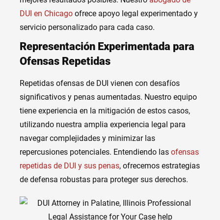
DUI en Chicago
ofrece apoyo legal experimentado y
servicio personalizado para cada caso.
Representación Experimentada para
Ofensas Repetidas
Repetidas ofensas de DUI vienen con desafíos
significativos y penas aumentadas. Nuestro equipo
tiene experiencia en la mitigación de estos casos,
utilizando nuestra amplia experiencia legal para
navegar complejidades y minimizar las
repercusiones potenciales. Entendiendo las
ofensas
repetidas de DUI y sus penas
, ofrecemos estrategias
de defensa robustas para proteger sus derechos.