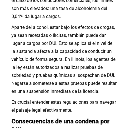
el caso de los conductores comerciales, los límites
son más elevados: una tasa de alcoholemia del
0,04% da lugar a cargos.
Aparte del alcohol, estar bajo los efectos de drogas,
ya sean recetadas o ilícitas, también puede dar
lugar a cargos por DUI. Esto se aplica si el nivel de
la sustancia afecta a la capacidad de conducir un
vehículo de forma segura. En Illinois, los agentes de
la ley están autorizados a realizar pruebas de
sobriedad y pruebas químicas si sospechan de DUI.
Negarse a someterse a estas pruebas puede resultar
en una suspensión inmediata de la licencia.
Es crucial entender estas regulaciones para navegar
el paisaje legal efectivamente.
Consecuencias de una condena por