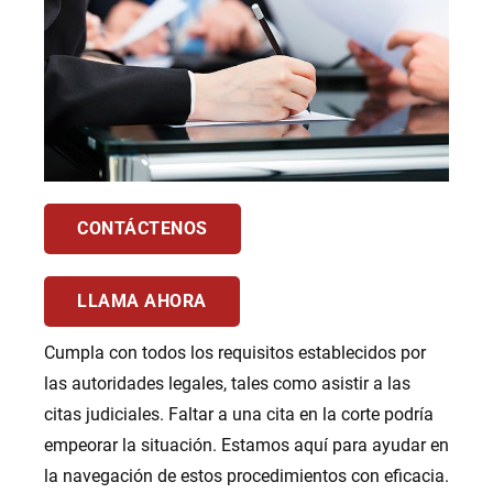
CONTÁCTENOS
LLAMA AHORA
Cumpla con todos los requisitos establecidos por
las autoridades legales, tales como asistir a las
citas judiciales. Faltar a una cita en la corte podría
empeorar la situación. Estamos aquí para ayudar en
la navegación de estos procedimientos con eficacia.