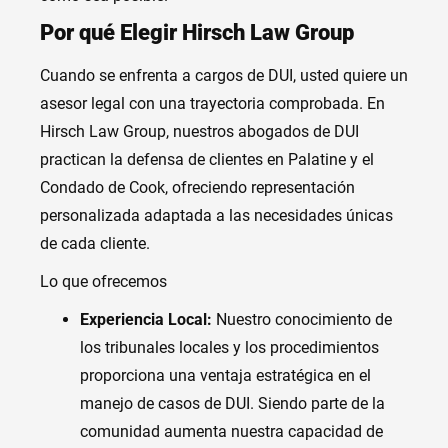
Por qué Elegir Hirsch Law Group
Cuando se enfrenta a cargos de DUI, usted quiere un
asesor legal con una trayectoria comprobada. En
Hirsch Law Group, nuestros abogados de DUI
practican la defensa de clientes en Palatine y el
Condado de Cook, ofreciendo representación
personalizada adaptada a las necesidades únicas
de cada cliente.
Lo que ofrecemos
Experiencia Local:
Nuestro conocimiento de
los tribunales locales y los procedimientos
proporciona una ventaja estratégica en el
manejo de casos de DUI. Siendo parte de la
comunidad aumenta nuestra capacidad de