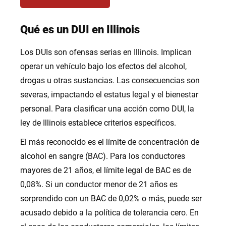
Qué es un DUI en Illinois
Los DUIs son ofensas serias en Illinois. Implican
operar un vehículo bajo los efectos del alcohol,
drogas u otras sustancias. Las consecuencias son
severas, impactando el estatus legal y el bienestar
personal. Para clasificar una acción como DUI, la
ley de Illinois establece criterios específicos.
El más reconocido es el límite de concentración de
alcohol en sangre (BAC). Para los conductores
mayores de 21 años, el límite legal de BAC es de
0,08%. Si un conductor menor de 21 años es
sorprendido con un BAC de 0,02% o más, puede ser
acusado debido a la política de tolerancia cero. En