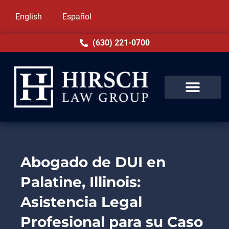
English
Español
(630) 221-0700
Abogado de DUI en
Palatine, Illinois:
Asistencia Legal
Profesional para su Caso