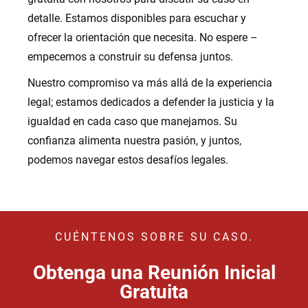
detalle. Estamos disponibles para escuchar y
ofrecer la orientación que necesita. No espere –
empecemos a construir su defensa juntos.
Nuestro compromiso va más allá de la experiencia
legal; estamos dedicados a defender la justicia y la
igualdad en cada caso que manejamos. Su
confianza alimenta nuestra pasión, y juntos,
podemos navegar estos desafíos legales.
CUÉNTENOS SOBRE SU CASO.
Obtenga una Reunión Inicial
Gratuita