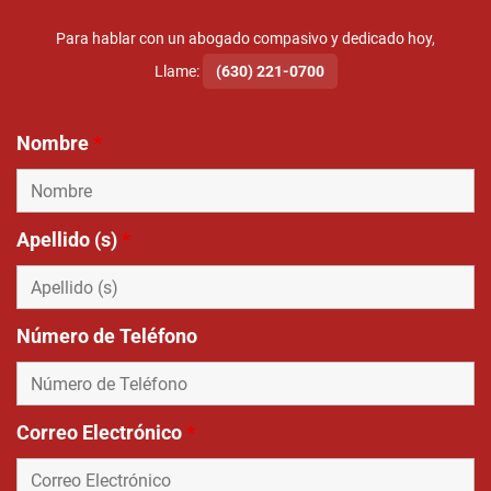
Para hablar con un abogado compasivo y dedicado hoy,
Llame:
(630) 221-0700
Nombre
*
Apellido (s)
*
Número de Teléfono
Correo Electrónico
*