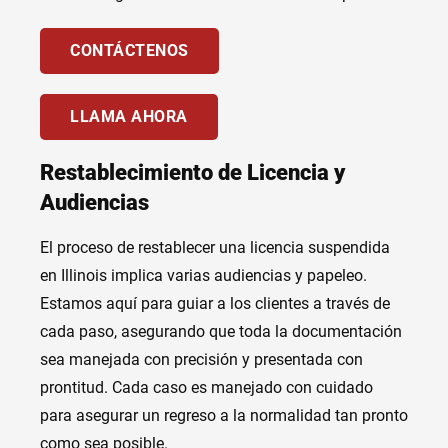
CONTÁCTENOS
LLAMA AHORA
Restablecimiento de Licencia y
Audiencias
El proceso de restablecer una licencia suspendida
en Illinois implica varias audiencias y papeleo.
Estamos aquí para guiar a los clientes a través de
cada paso, asegurando que toda la documentación
sea manejada con precisión y presentada con
prontitud. Cada caso es manejado con cuidado
para asegurar un regreso a la normalidad tan pronto
como sea posible.