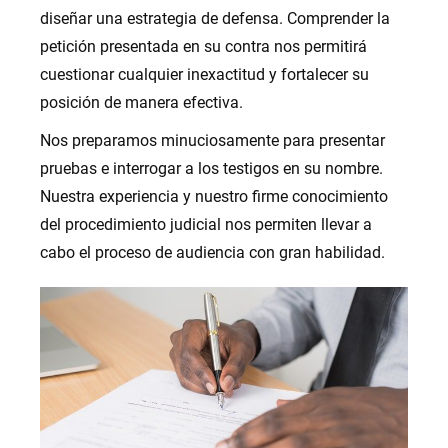
diseñar una estrategia de defensa. Comprender la
petición presentada en su contra nos permitirá
cuestionar cualquier inexactitud y fortalecer su
posición de manera efectiva.
Nos preparamos minuciosamente para presentar
pruebas e interrogar a los testigos en su nombre.
Nuestra experiencia y nuestro firme conocimiento
del procedimiento judicial nos permiten llevar a
cabo el proceso de audiencia con gran habilidad.