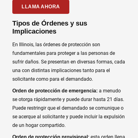
LLAMA AHORA
Tipos de Órdenes y sus
Implicaciones
En Illinois, las órdenes de protección son
fundamentales para proteger a las personas de
sufrir daños. Se presentan en diversas formas, cada
una con distintas implicaciones tanto para el
solicitante como para el demandado.
a menudo
Orden de protección de emergencia:
se otorga rápidamente y puede durar hasta 21 días.
Puede restringir que el demandado se comunique o
se acerque al solicitante y puede incluir la expulsión
de un hogar compartido.
esta orden llena
Orden de protección provisional: