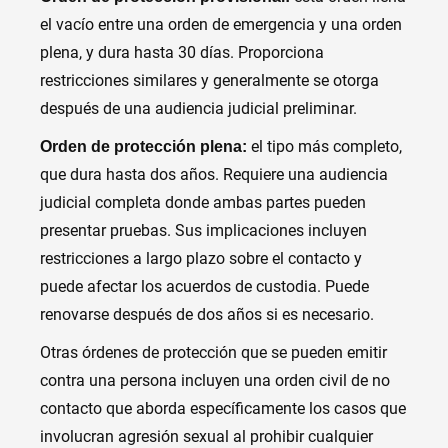
el vacío entre una orden de emergencia y una orden
plena, y dura hasta 30 días. Proporciona
restricciones similares y generalmente se otorga
después de una audiencia judicial preliminar.
el tipo más completo,
Orden de protección plena:
que dura hasta dos años. Requiere una audiencia
judicial completa donde ambas partes pueden
presentar pruebas. Sus implicaciones incluyen
restricciones a largo plazo sobre el contacto y
puede afectar los acuerdos de custodia. Puede
renovarse después de dos años si es necesario.
Otras órdenes de protección que se pueden emitir
contra una persona incluyen una orden civil de no
contacto que aborda específicamente los casos que
involucran agresión sexual al prohibir cualquier