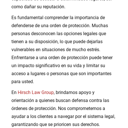
como dañar su reputación.
Es fundamental comprender la importancia de
defenderse de una orden de protección. Muchas
personas desconocen las opciones legales que
tienen a su disposición, lo que puede dejarlas
vulnerables en situaciones de mucho estrés.
Enfrentarse a una orden de protección puede tener
un impacto significativo en su vida y limitar su
acceso a lugares o personas que son importantes
para usted.
En
Hirsch Law Group
, brindamos apoyo y
orientación a quienes buscan defensa contra las
órdenes de protección. Nos comprometemos a
ayudar a los clientes a navegar por el sistema legal,
garantizando que se prioricen sus derechos.