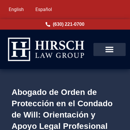
English
Español
(630) 221-0700
Abogado de Orden de
Protección en el Condado
de Will: Orientación y
Apoyo Legal Profesional