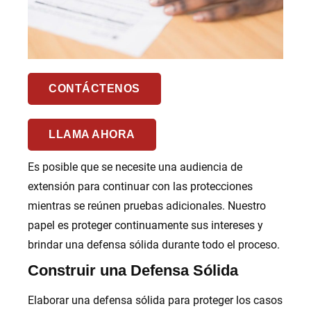
CONTÁCTENOS
LLAMA AHORA
Es posible que se necesite una audiencia de
extensión para continuar con las protecciones
mientras se reúnen pruebas adicionales. Nuestro
papel es proteger continuamente sus intereses y
brindar una defensa sólida durante todo el proceso.
Construir una Defensa Sólida
Elaborar una defensa sólida para proteger los casos