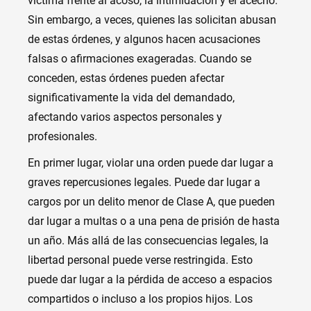
víctima frente al acoso, la intimidación y el acecho.
Sin embargo, a veces, quienes las solicitan abusan
de estas órdenes, y algunos hacen acusaciones
falsas o afirmaciones exageradas. Cuando se
conceden, estas órdenes pueden afectar
significativamente la vida del demandado,
afectando varios aspectos personales y
profesionales.
En primer lugar, violar una orden puede dar lugar a
graves repercusiones legales. Puede dar lugar a
cargos por un delito menor de Clase A, que pueden
dar lugar a multas o a una pena de prisión de hasta
un año. Más allá de las consecuencias legales, la
libertad personal puede verse restringida. Esto
puede dar lugar a la pérdida de acceso a espacios
compartidos o incluso a los propios hijos. Los