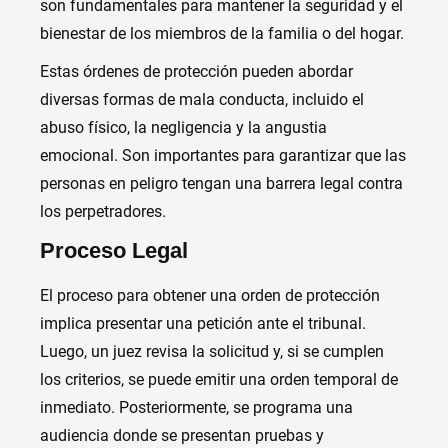
son fundamentales para mantener la seguridad y el
bienestar de los miembros de la familia o del hogar.
Estas órdenes de protección pueden abordar
diversas formas de mala conducta, incluido el
abuso físico, la negligencia y la angustia
emocional. Son importantes para garantizar que las
personas en peligro tengan una barrera legal contra
los perpetradores.
Proceso Legal
El proceso para obtener una orden de protección
implica presentar una petición ante el tribunal.
Luego, un juez revisa la solicitud y, si se cumplen
los criterios, se puede emitir una orden temporal de
inmediato. Posteriormente, se programa una
audiencia donde se presentan pruebas y