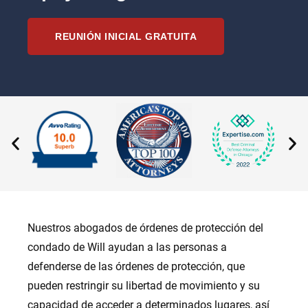
REUNIÓN INICIAL GRATUITA
Nuestros abogados de órdenes de protección del
condado de Will ayudan a las personas a
defenderse de las órdenes de protección, que
pueden restringir su libertad de movimiento y su
capacidad de acceder a determinados lugares, así