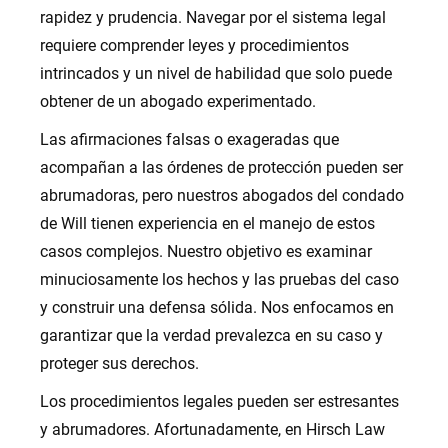
rapidez y prudencia. Navegar por el sistema legal
requiere comprender leyes y procedimientos
intrincados y un nivel de habilidad que solo puede
obtener de un abogado experimentado.
Las afirmaciones falsas o exageradas que
acompañan a las órdenes de protección pueden ser
abrumadoras, pero nuestros abogados del condado
de Will tienen experiencia en el manejo de estos
casos complejos. Nuestro objetivo es examinar
minuciosamente los hechos y las pruebas del caso
y construir una defensa sólida. Nos enfocamos en
garantizar que la verdad prevalezca en su caso y
proteger sus derechos.
Los procedimientos legales pueden ser estresantes
y abrumadores. Afortunadamente, en Hirsch Law