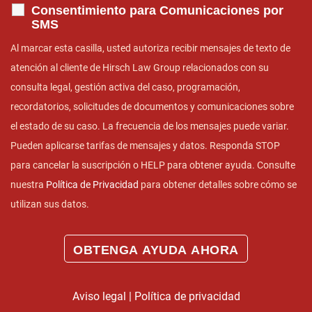
Consentimiento para Comunicaciones por
SMS
Al marcar esta casilla, usted autoriza recibir mensajes de texto de
atención al cliente de Hirsch Law Group relacionados con su
consulta legal, gestión activa del caso, programación,
recordatorios, solicitudes de documentos y comunicaciones sobre
el estado de su caso. La frecuencia de los mensajes puede variar.
Pueden aplicarse tarifas de mensajes y datos. Responda STOP
para cancelar la suscripción o HELP para obtener ayuda. Consulte
nuestra
Política de Privacidad
para obtener detalles sobre cómo se
utilizan sus datos.
Aviso legal
|
Política de privacidad