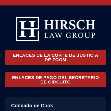
ENLACES DE LA CORTE DE JUSTICIA
DE ZOOM
ENLACES DE PAGO DEL SECRETARIO
DE CIRCUITO
Condado de Cook