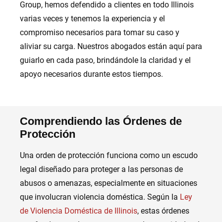
Group, hemos defendido a clientes en todo Illinois
varias veces y tenemos la experiencia y el
compromiso necesarios para tomar su caso y
aliviar su carga. Nuestros abogados están aquí para
guiarlo en cada paso, brindándole la claridad y el
apoyo necesarios durante estos tiempos.
Comprendiendo las Órdenes de
Protección
Una orden de protección funciona como un escudo
legal diseñado para proteger a las personas de
abusos o amenazas, especialmente en situaciones
que involucran violencia doméstica. Según la
Ley
de Violencia Doméstica de Illinois
, estas órdenes