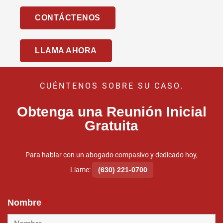
CONTÁCTENOS
LLAMA AHORA
CUÉNTENOS SOBRE SU CASO.
Obtenga una Reunión Inicial
Gratuita
Para hablar con un abogado compasivo y dedicado hoy,
Llame:
(630) 221-0700
Nombre
*