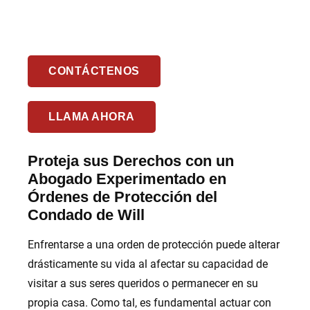
CONTÁCTENOS
LLAMA AHORA
Proteja sus Derechos con un
Abogado Experimentado en
Órdenes de Protección del
Condado de Will
Enfrentarse a una orden de protección puede alterar
drásticamente su vida al afectar su capacidad de
visitar a sus seres queridos o permanecer en su
propia casa. Como tal, es fundamental actuar con