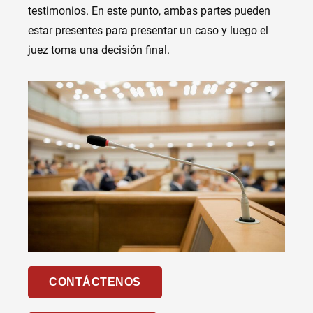
testimonios. En este punto, ambas partes pueden
estar presentes para presentar un caso y luego el
juez toma una decisión final.
CONTÁCTENOS