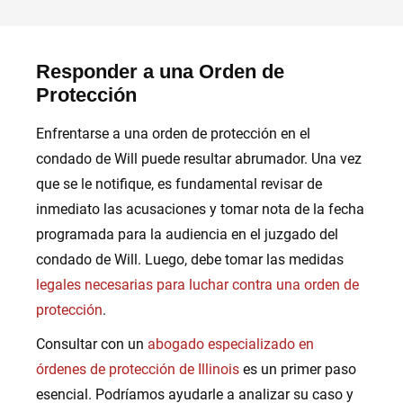
Responder a una Orden de
Protección
Enfrentarse a una orden de protección en el
condado de Will puede resultar abrumador. Una vez
que se le notifique, es fundamental revisar de
inmediato las acusaciones y tomar nota de la fecha
programada para la audiencia en el juzgado del
condado de Will. Luego, debe tomar las medidas
legales necesarias para luchar contra una orden de
protección
.
Consultar con un
abogado especializado en
órdenes de protección de Illinois
es un primer paso
esencial. Podríamos ayudarle a analizar su caso y