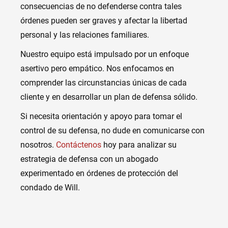
consecuencias de no defenderse contra tales
órdenes pueden ser graves y afectar la libertad
personal y las relaciones familiares.
Nuestro equipo está impulsado por un enfoque
asertivo pero empático. Nos enfocamos en
comprender las circunstancias únicas de cada
cliente y en desarrollar un plan de defensa sólido.
Si necesita orientación y apoyo para tomar el
control de su defensa, no dude en comunicarse con
nosotros.
Contáctenos
hoy para analizar su
estrategia de defensa con un abogado
experimentado en órdenes de protección del
condado de Will.