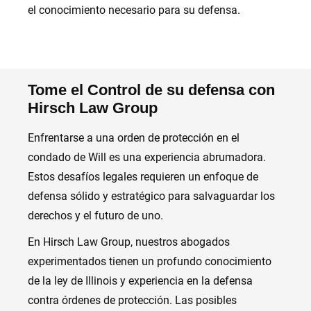
el conocimiento necesario para su defensa.
Tome el Control de su defensa con
Hirsch Law Group
Enfrentarse a una orden de protección en el
condado de Will es una experiencia abrumadora.
Estos desafíos legales requieren un enfoque de
defensa sólido y estratégico para salvaguardar los
derechos y el futuro de uno.
En Hirsch Law Group, nuestros abogados
experimentados tienen un profundo conocimiento
de la ley de Illinois y experiencia en la defensa
contra órdenes de protección. Las posibles