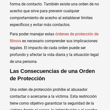
forma de contacto. También existe una orden de no
acecho que sirve para prevenir cualquier
comportamiento de acecho al establecer límites
específicos y evitar más contactos.
Para poder manejar estas
órdenes de protección de
Illinois
es necesario comprender sus implicaciones
legales. El impacto de cada orden puede ser
profundo y afectar la vida diaria y la situación legal
de una persona.
Las Consecuencias de una Orden
de Protección
Una orden de protección prohíbe al abusador
contactar o acercarse a la víctima. Esta restricción
tiene como objetivo garantizar la seguridad de la