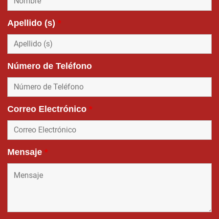
Apellido (s)
*
Número de Teléfono
Correo Electrónico
*
Mensaje
*