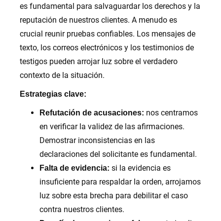
es fundamental para salvaguardar los derechos y la
reputación de nuestros clientes. A menudo es
crucial reunir pruebas confiables. Los mensajes de
texto, los correos electrónicos y los testimonios de
testigos pueden arrojar luz sobre el verdadero
contexto de la situación.
Estrategias clave:
nos centramos
Refutación de acusaciones:
en verificar la validez de las afirmaciones.
Demostrar inconsistencias en las
declaraciones del solicitante es fundamental.
si la evidencia es
Falta de evidencia:
insuficiente para respaldar la orden, arrojamos
luz sobre esta brecha para debilitar el caso
contra nuestros clientes.