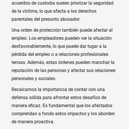
acuerdos de custodia suelen priorizar la seguridad
de la víctima, lo que afecta a los derechos
parentales del presunto abusador.
Una orden de protección también puede afectar al
empleo. Los empleadores pueden ver la situación
desfavorablemente, lo que puede dar lugar a la
pérdida del empleo o a relaciones profesionales
tensas. Además, estas órdenes pueden manchar la
reputación de las personas y afectar sus relaciones
personales y sociales.
Recalcamos la importancia de contar con una
defensa sólida para afrontar estos desafíos de
manera eficaz. Es fundamental que los afectados
comprendan a fondo estos impactos y los aborden
de manera proactiva.