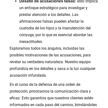
esto implica
Desafío de acusaciones falsas:
un enfoque estratégico para investigar y
prestar atención a los detalles. Las
afirmaciones falsas pueden afectar la
custodia de los hijos y la manutención del
cónyuge, por lo que es esencial abordar las
inexactitudes.
Exploramos todos los ángulos, incluidas las
posibles motivaciones de las acusaciones, para
revelar su verdadera naturaleza. Nuestro equipo
profundiza en los detalles y saca a la luz cualquier
acusación infundada.
En el curso de la defensa de una orden de
protección, priorizamos la comunicación clara y
eficaz. Esto garantiza que nuestros clientes estén
informados en cada paso del camino, brindándoles