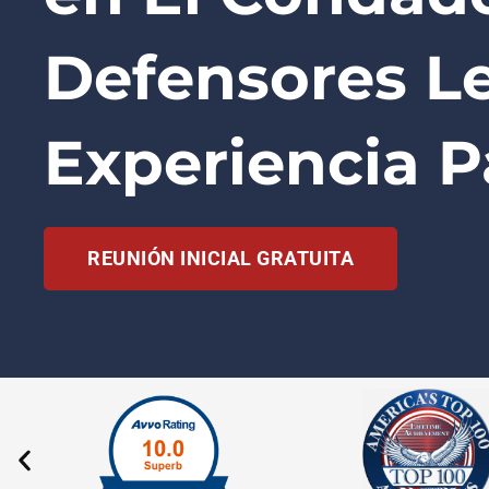
Defensores L
Experiencia P
REUNIÓN INICIAL GRATUITA