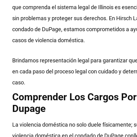
que comprenda el sistema legal de Illinois es esenc
sin problemas y proteger sus derechos. En Hirsch L
condado de DuPage, estamos comprometidos a ayud
casos de violencia doméstica.
Brindamos representación legal para garantizar que
en cada paso del proceso legal con cuidado y deter
caso.
Comprender Los Cargos Por 
Dupage
La violencia doméstica no solo duele físicamente; 
violencia doméstica en el condado de DuPage conll