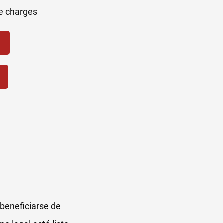
beneficiarse de