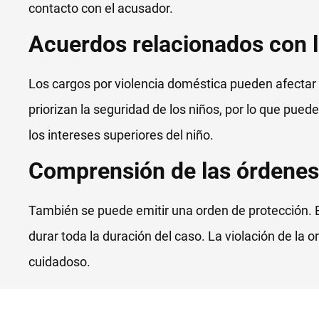
contacto con el acusador.
Acuerdos relacionados con l
Los cargos por violencia doméstica pueden afectar l
priorizan la seguridad de los niños, por lo que pu
los intereses superiores del niño.
Comprensión de las órdenes
También se puede emitir una orden de protección. E
durar toda la duración del caso. La violación de la 
cuidadoso.