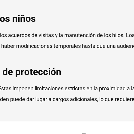
os niños
os acuerdos de visitas y la manutención de los hijos. Los
ede haber modificaciones temporales hasta que una audien
 de protección
stas imponen limitaciones estrictas en la proximidad a l
orden puede dar lugar a cargos adicionales, lo que requie