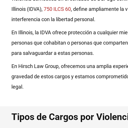
Illinois (IDVA),
750 ILCS 60
, define ampliamente la v
interferencia con la libertad personal.
En Illinois, la IDVA ofrece protección a cualquier m
personas que cohabitan o personas que comparten 
para salvaguardar a estas personas.
En Hirsch Law Group, ofrecemos una amplia experie
gravedad de estos cargos y estamos comprometidos 
legal.
Tipos de Cargos por Violen