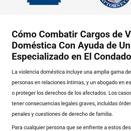
Cómo Combatir Cargos de V
Doméstica Con Ayuda de U
Especializado en El Condad
La violencia doméstica incluye una amplia gama de
personas en relaciones íntimas, y un abogado en e
o proteger los derechos de los afectados. Los cas
tener consecuencias legales graves, incluidas órde
penales y cuestiones de derecho de familia.
Para cualquier persona que se enfrente a estos des