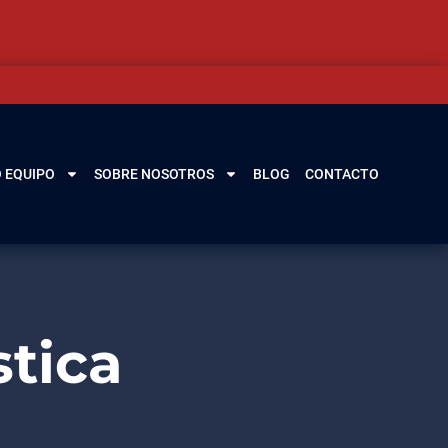
 EQUIPO
SOBRE NOSOTROS
BLOG
CONTACTO
tica