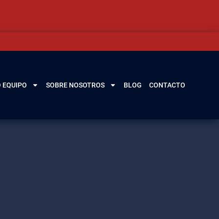
 EQUIPO
SOBRE NOSOTROS
BLOG
CONTACTO