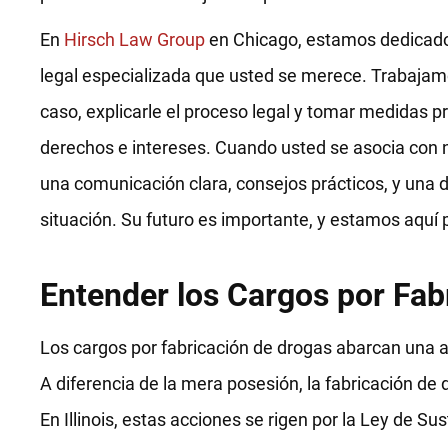
En
Hirsch Law Group
en Chicago, estamos dedicados
legal especializada que usted se merece. Trabajam
caso, explicarle el proceso legal y tomar medidas p
derechos e intereses. Cuando usted se asocia con 
una comunicación clara, consejos prácticos, y una 
situación. Su futuro es importante, y estamos aquí 
Entender los Cargos por Fab
Los cargos por fabricación de drogas abarcan una a
A diferencia de la mera posesión, la fabricación de 
En Illinois, estas acciones se rigen por la Ley de S