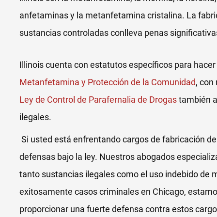
anfetaminas y la metanfetamina cristalina. La fabri
sustancias controladas conlleva penas significativa
Illinois cuenta con estatutos específicos para hace
Metanfetamina y Protección de la Comunidad
, con
Ley de Control de Parafernalia de Drogas
también ab
ilegales.
Si usted está enfrentando cargos de fabricación d
defensas bajo la ley. Nuestros abogados especiali
tanto sustancias ilegales como el uso indebido d
exitosamente casos criminales en Chicago, estamo
proporcionar una fuerte defensa contra estos cargo