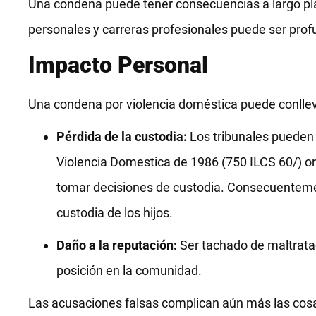
Una condena puede tener consecuencias a largo pla
personales y carreras profesionales puede ser prof
Impacto Personal
Una condena por violencia doméstica puede conllev
Pérdida de la custodia:
Los tribunales pueden li
Violencia Domestica de 1986 (750 ILCS 60/) ord
tomar decisiones de custodia. Consecuentemen
custodia de los hijos.
Daño a la reputación:
Ser tachado de maltrata
posición en la comunidad.
Las acusaciones falsas complican aún más las cosa