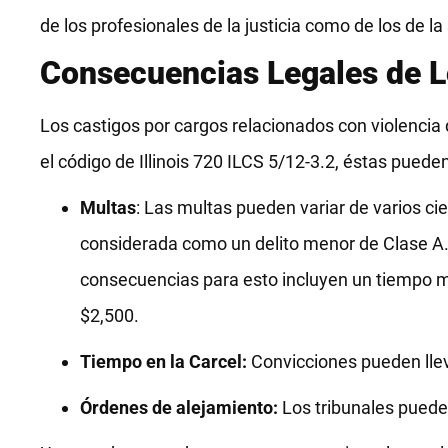
de los profesionales de la justicia como de los de la
Consecuencias Legales de L
Los castigos por cargos relacionados con violencia
el código de Illinois 720 ILCS 5/12-3.2, éstas pueden 
Multas
: Las multas pueden variar de varios cie
considerada como un delito menor de Clase A.
consecuencias para esto incluyen un tiempo má
$2,500.
Tiempo en la Carcel:
Convicciones pueden lle
Órdenes de alejamiento:
Los tribunales puede