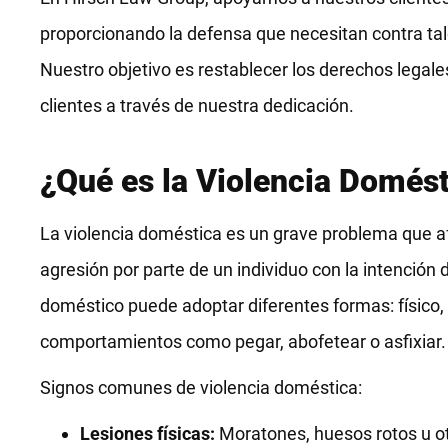
proporcionando la defensa que necesitan contra tal
Nuestro objetivo es restablecer los derechos legales
clientes a través de nuestra dedicación.
¿Qué es la Violencia Domés
La violencia doméstica es un grave problema que a
agresión por parte de un individuo con la intención 
doméstico puede adoptar diferentes formas: físico,
comportamientos como pegar, abofetear o asfixiar.
Signos comunes de violencia doméstica:
Lesiones físicas:
Moratones, huesos rotos u ot