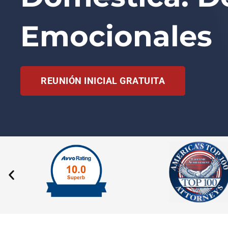
Emocionales
REUNIÓN INICIAL GRATUITA