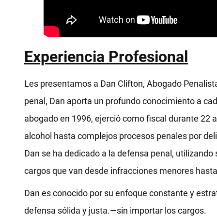
Experiencia Profesional
Les presentamos a Dan Clifton, Abogado Penalista
penal, Dan aporta un profundo conocimiento a cad
abogado en 1996, ejerció como fiscal durante 22 a
alcohol hasta complejos procesos penales por deli
Dan se ha dedicado a la defensa penal, utilizando
cargos que van desde infracciones menores hasta 
Dan es conocido por su enfoque constante y estrat
defensa sólida y justa.—sin importar los cargos.