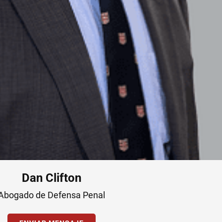
Dan Clifton
Abogado de Defensa Penal