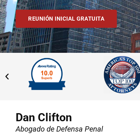
REUNIÓN INICIAL GRATUITA
Dan Clifton
Abogado de Defensa Penal