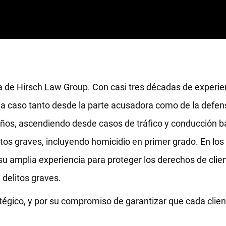
 de Hirsch Law Group. Con casi tres décadas de experie
a caso tanto desde la parte acusadora como de la defen
ños, ascendiendo desde casos de tráfico y conducción ba
tos graves, incluyendo homicidio en primer grado. En los
 su amplia experiencia para proteger los derechos de cli
delitos graves.
égico, y por su compromiso de garantizar que cada clien