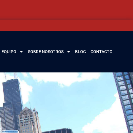
 EQUIPO
SOBRE NOSOTROS
BLOG
CONTACTO