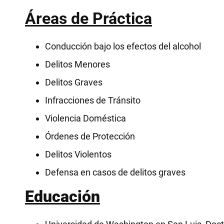
Áreas de Práctica
Conducción bajo los efectos del alcohol
Delitos Menores
Delitos Graves
Infracciones de Tránsito
Violencia Doméstica
Órdenes de Protección
Delitos Violentos
Defensa en casos de delitos graves
Educación