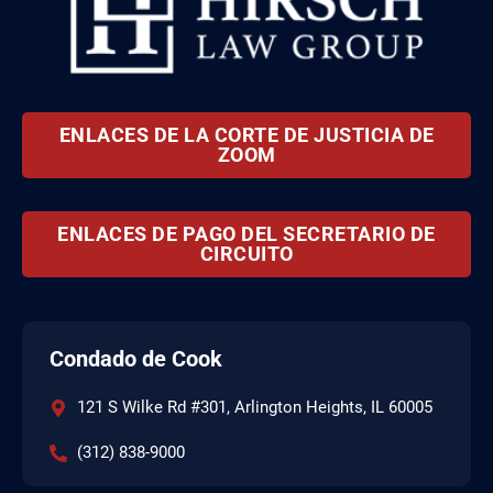
ENLACES DE LA CORTE DE JUSTICIA DE
ZOOM
ENLACES DE PAGO DEL SECRETARIO DE
CIRCUITO
Condado de Cook
121 S Wilke Rd #301, Arlington Heights, IL 60005
(312) 838-9000