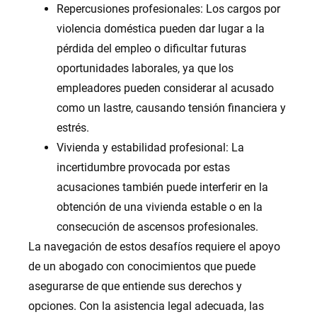
Repercusiones profesionales: Los cargos por
violencia doméstica pueden dar lugar a la
pérdida del empleo o dificultar futuras
oportunidades laborales, ya que los
empleadores pueden considerar al acusado
como un lastre, causando tensión financiera y
estrés.
Vivienda y estabilidad profesional: La
incertidumbre provocada por estas
acusaciones también puede interferir en la
obtención de una vivienda estable o en la
consecución de ascensos profesionales.
La navegación de estos desafíos requiere el apoyo
de un abogado con conocimientos que puede
asegurarse de que entiende sus derechos y
opciones. Con la asistencia legal adecuada, las