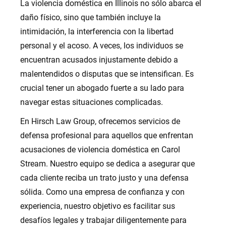
La violencia doméstica en Illinois no sólo abarca el
daño físico, sino que también incluye la
intimidación, la interferencia con la libertad
personal y el acoso. A veces, los individuos se
encuentran acusados injustamente debido a
malentendidos o disputas que se intensifican. Es
crucial tener un abogado fuerte a su lado para
navegar estas situaciones complicadas.
En Hirsch Law Group, ofrecemos servicios de
defensa profesional para aquellos que enfrentan
acusaciones de violencia doméstica en Carol
Stream. Nuestro equipo se dedica a asegurar que
cada cliente reciba un trato justo y una defensa
sólida. Como una empresa de confianza y con
experiencia, nuestro objetivo es facilitar sus
desafíos legales y trabajar diligentemente para