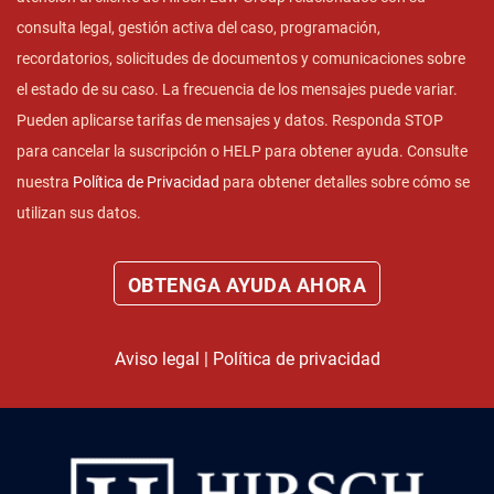
consulta legal, gestión activa del caso, programación,
recordatorios, solicitudes de documentos y comunicaciones sobre
el estado de su caso. La frecuencia de los mensajes puede variar.
Pueden aplicarse tarifas de mensajes y datos. Responda STOP
para cancelar la suscripción o HELP para obtener ayuda. Consulte
nuestra
Política de Privacidad
para obtener detalles sobre cómo se
utilizan sus datos.
Aviso legal
|
Política de privacidad