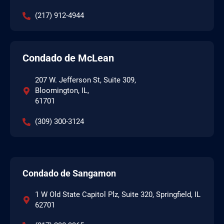
(217) 912-4944
Condado de McLean
207 W. Jefferson St, Suite 309,
Bloomington, IL,
61701
(309) 300-3124
Condado de Sangamon
1 W Old State Capitol Plz, Suite 320, Springfield, IL
62701