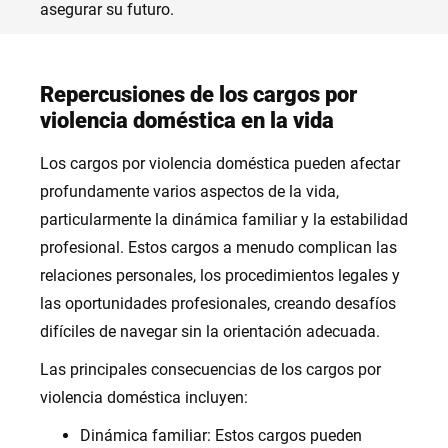
asegurar su futuro.
Repercusiones de los cargos por
violencia doméstica en la vida
Los cargos por violencia doméstica pueden afectar
profundamente varios aspectos de la vida,
particularmente la dinámica familiar y la estabilidad
profesional. Estos cargos a menudo complican las
relaciones personales, los procedimientos legales y
las oportunidades profesionales, creando desafíos
difíciles de navegar sin la orientación adecuada.
Las principales consecuencias de los cargos por
violencia doméstica incluyen:
Dinámica familiar: Estos cargos pueden