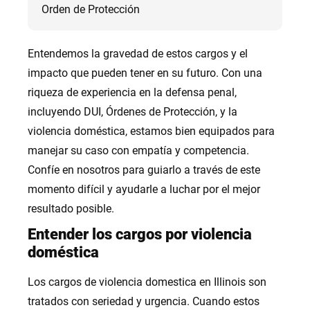
Orden de Protección
Entendemos la gravedad de estos cargos y el
impacto que pueden tener en su futuro. Con una
riqueza de experiencia en la defensa penal,
incluyendo DUI, Órdenes de Protección, y la
violencia doméstica, estamos bien equipados para
manejar su caso con empatía y competencia.
Confíe en nosotros para guiarlo a través de este
momento difícil y ayudarle a luchar por el mejor
resultado posible.
Entender los cargos por violencia
doméstica
Los cargos de violencia domestica en Illinois son
tratados con seriedad y urgencia. Cuando estos