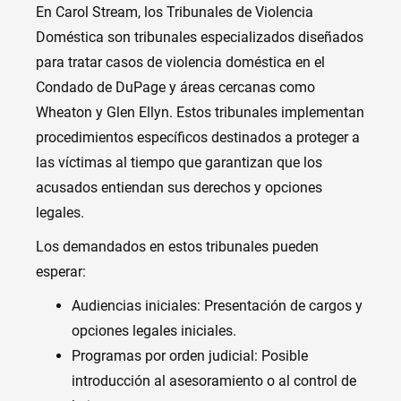
En Carol Stream, los Tribunales de Violencia
Doméstica son tribunales especializados diseñados
para tratar casos de violencia doméstica en el
Condado de DuPage y áreas cercanas como
Wheaton y Glen Ellyn. Estos tribunales implementan
procedimientos específicos destinados a proteger a
las víctimas al tiempo que garantizan que los
acusados entiendan sus derechos y opciones
legales.
Los demandados en estos tribunales pueden
esperar:
Audiencias iniciales: Presentación de cargos y
opciones legales iniciales.
Programas por orden judicial: Posible
introducción al asesoramiento o al control de