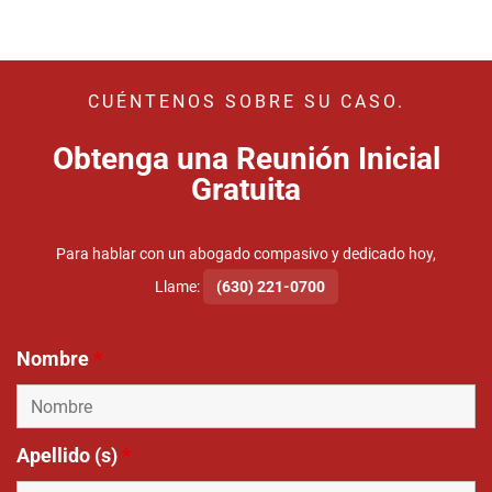
CUÉNTENOS SOBRE SU CASO.
Obtenga una Reunión Inicial
Gratuita
Para hablar con un abogado compasivo y dedicado hoy,
Llame:
(630) 221-0700
Nombre
*
Apellido (s)
*