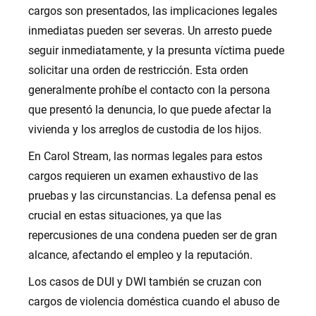
cargos son presentados, las implicaciones legales
inmediatas pueden ser severas. Un arresto puede
seguir inmediatamente, y la presunta víctima puede
solicitar una orden de restricción. Esta orden
generalmente prohíbe el contacto con la persona
que presentó la denuncia, lo que puede afectar la
vivienda y los arreglos de custodia de los hijos.
En Carol Stream, las normas legales para estos
cargos requieren un examen exhaustivo de las
pruebas y las circunstancias. La defensa penal es
crucial en estas situaciones, ya que las
repercusiones de una condena pueden ser de gran
alcance, afectando el empleo y la reputación.
Los casos de DUI y DWI también se cruzan con
cargos de violencia doméstica cuando el abuso de