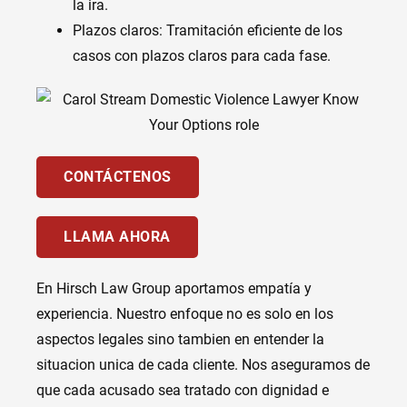
la ira.
Plazos claros: Tramitación eficiente de los
casos con plazos claros para cada fase.
CONTÁCTENOS
LLAMA AHORA
En Hirsch Law Group aportamos empatía y
experiencia. Nuestro enfoque no es solo en los
aspectos legales sino tambien en entender la
situacion unica de cada cliente. Nos aseguramos de
que cada acusado sea tratado con dignidad e