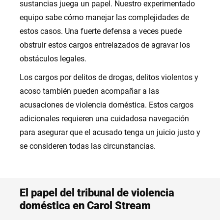
sustancias juega un papel. Nuestro experimentado
equipo sabe cómo manejar las complejidades de
estos casos. Una fuerte defensa a veces puede
obstruir estos cargos entrelazados de agravar los
obstáculos legales.
Los cargos por delitos de drogas, delitos violentos y
acoso también pueden acompañar a las
acusaciones de violencia doméstica. Estos cargos
adicionales requieren una cuidadosa navegación
para asegurar que el acusado tenga un juicio justo y
se consideren todas las circunstancias.
El papel del tribunal de violencia
doméstica en Carol Stream