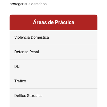
proteger sus derechos.
Áreas de Práctica
Violencia Doméstica
Defensa Penal
DUI
Tráfico
Delitos Sexuales