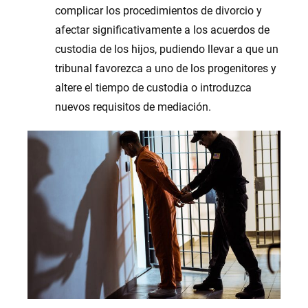
complicar los procedimientos de divorcio y
afectar significativamente a los acuerdos de
custodia de los hijos, pudiendo llevar a que un
tribunal favorezca a uno de los progenitores y
altere el tiempo de custodia o introduzca
nuevos requisitos de mediación.