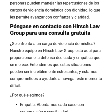
personas pueden manejar las repercusiones de los
cargos de violencia doméstica con dignidad, lo que
les permite avanzar con confianza y claridad.
Póngase en contacto con Hirsch Law
Group para una consulta gratuita
¿Se enfrenta a un cargo de violencia doméstica?
Nuestro equipo en Hirsch Law Group está aquí para
proporcionarle la defensa dedicada y empática que
se merece. Entendemos que estas situaciones
pueden ser increíblemente estresantes, y estamos
comprometidos a ayudarle a navegar este momento
difícil.
¿Por qué elegirnos?
Empatía: Abordamos cada caso con
comprensión y sensibilidad.