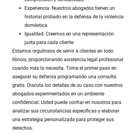
Experiencia: Nuestros abogados tienen un
historial probado en la defensa de la violencia
doméstica.
Igualdad: Creemos en una representación
justa para cada cliente.
Estamos orgullosos de servir a clientes en todo
Illinois, proporcionando asistencia legal profesional
cuando más lo necesita. Tome el primer paso en
asegurar su defensa programando una consulta
gratis. Discuta los detalles de su caso con nuestros
abogados experimentados en un ambiente
confidencial. Usted puede confiar en nosotros para
analizar sus circunstancias específicas y elaborar
una estrategia personalizada para proteger sus
derechos.