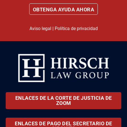
Aviso legal
|
Política de privacidad
ENLACES DE LA CORTE DE JUSTICIA DE
ZOOM
ENLACES DE PAGO DEL SECRETARIO DE