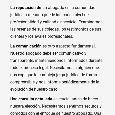
La reputación de
un abogado en la comunidad
jurídica a menudo puede indicar su nivel de
profesionalidad y calidad de servicio. Examinamos
las reseñas de sus colegas, los testimonios de sus
clientes y los avales profesionales.
La comunicación
es otro aspecto fundamental.
Nuestro abogado debe ser comunicativo y
transparente, manteniéndonos informados durante
todo el proceso legal. Necesitamos a alguien que
nos explique la compleja jerga jurídica de forma
comprensible y nos informe periódicamente de la
evolución de nuestro caso.
Una
consulta detallada
es crucial antes de hacer
nuestra elección. Necesitamos sentirnos seguros y
cómodos con el enfoque de nuestro abogado. Una