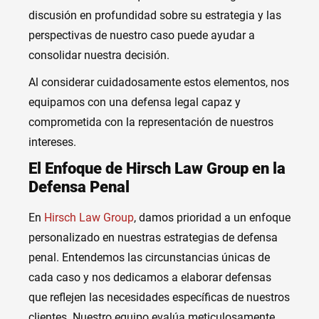
discusión en profundidad sobre su estrategia y las
perspectivas de nuestro caso puede ayudar a
consolidar nuestra decisión.
Al considerar cuidadosamente estos elementos, nos
equipamos con una defensa legal capaz y
comprometida con la representación de nuestros
intereses.
El Enfoque de Hirsch Law Group en la
Defensa Penal
En
Hirsch Law Group
, damos prioridad a un enfoque
personalizado en nuestras estrategias de defensa
penal. Entendemos las circunstancias únicas de
cada caso y nos dedicamos a elaborar defensas
que reflejen las necesidades específicas de nuestros
clientes. Nuestro equipo evalúa meticulosamente