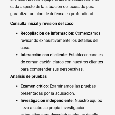
cada aspecto de la situación del acusado para
garantizar un plan de defensa en profundidad.
Consulta inicial y revisión del caso
Recopilación de información
: Comenzamos
revisando exhaustivamente los detalles del
caso.
Interacción con el cliente
: Establecer canales
de comunicación claros con nuestros clientes
para comprender sus perspectivas.
Análisis de pruebas
Examen crítico
: Examinamos las pruebas
presentadas por la acusación.
Investigación independiente
: Nuestro equipo
lleva a cabo su propia investigación
exhaustiva para descubrir cualquier detalle