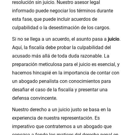
resolución sin juicio. Nuestro asesor legal
informado puede negociar los términos durante
esta fase, que puede incluir acuerdos de
culpabilidad o la desestimación de los cargos.
Si no se llega a un acuerdo, el asunto pasa a
juicio
.
Aquí, la fiscalía debe probar la culpabilidad del
acusado más allá de toda duda razonable. La
preparación meticulosa para el juicio es esencial, y
hacemos hincapié en la importancia de contar con
un abogado penalista con conocimientos para
desafiar el caso de la fiscalía y presentar una
defensa convincente.
Nuestro derecho a un juicio justo se basa en la
experiencia de nuestra representación. Es
imperativo que contratemos a un abogado que
conozca a fondo los matices del derecho penal en