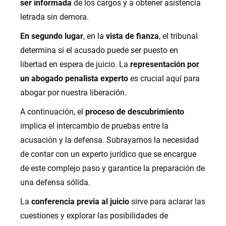
ser informada
de los cargos y a obtener asistencia
letrada sin demora.
En segundo lugar
, en la
vista de fianza
, el tribunal
determina si el acusado puede ser puesto en
libertad en espera de juicio. La
representación por
un abogado penalista experto
es crucial aquí para
abogar por nuestra liberación.
A continuación, el
proceso de descubrimiento
implica el intercambio de pruebas entre la
acusación y la defensa. Subrayamos la necesidad
de contar con un experto jurídico que se encargue
de este complejo paso y garantice la preparación de
una defensa sólida.
La
conferencia previa al juicio
sirve para aclarar las
cuestiones y explorar las posibilidades de