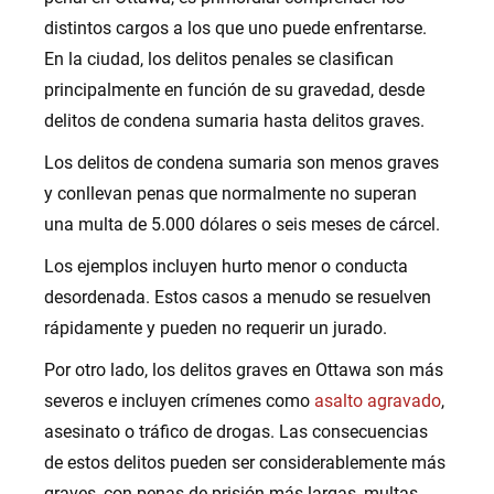
distintos cargos a los que uno puede enfrentarse.
En la ciudad, los delitos penales se clasifican
principalmente en función de su gravedad, desde
delitos de condena sumaria hasta delitos graves.
Los delitos de condena sumaria son menos graves
y conllevan penas que normalmente no superan
una multa de 5.000 dólares o seis meses de cárcel.
Los ejemplos incluyen hurto menor o conducta
desordenada. Estos casos a menudo se resuelven
rápidamente y pueden no requerir un jurado.
Por otro lado, los delitos graves en Ottawa son más
severos e incluyen crímenes como
asalto agravado
,
asesinato o tráfico de drogas. Las consecuencias
de estos delitos pueden ser considerablemente más
graves, con penas de prisión más largas, multas