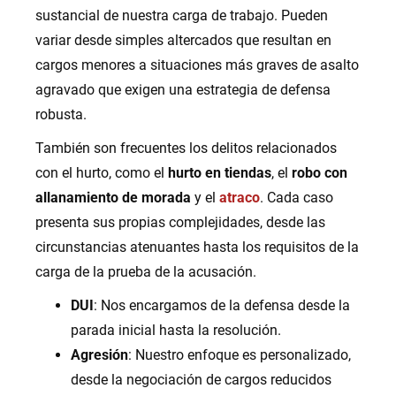
sustancial de nuestra carga de trabajo. Pueden
variar desde simples altercados que resultan en
cargos menores a situaciones más graves de asalto
agravado que exigen una estrategia de defensa
robusta.
También son frecuentes los delitos relacionados
con el hurto, como el
hurto en tiendas
, el
robo con
allanamiento de morada
y el
atraco
. Cada caso
presenta sus propias complejidades, desde las
circunstancias atenuantes hasta los requisitos de la
carga de la prueba de la acusación.
DUI
: Nos encargamos de la defensa desde la
parada inicial hasta la resolución.
Agresión
: Nuestro enfoque es personalizado,
desde la negociación de cargos reducidos