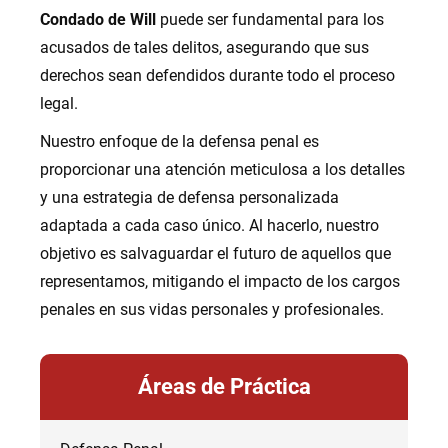
Condado de Will
puede ser fundamental para los
acusados de tales delitos, asegurando que sus
derechos sean defendidos durante todo el proceso
legal.
Nuestro enfoque de la defensa penal es
proporcionar una atención meticulosa a los detalles
y una estrategia de defensa personalizada
adaptada a cada caso único. Al hacerlo, nuestro
objetivo es salvaguardar el futuro de aquellos que
representamos, mitigando el impacto de los cargos
penales en sus vidas personales y profesionales.
Áreas de Práctica