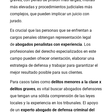
más elevadas y procedimientos judiciales más
complejos, que pueden implicar un juicio con
jurado.
Es crucial que las personas que se enfrentan a
cargos penales obtengan representación legal
de
abogados penalistas con experiencia
. Los
profesionales del derecho especializados en este
campo pueden ofrecer orientación, elaborar una
estrategia de defensa y trabajar para garantizar el
mejor resultado posible para sus clientes.
Para casos tales como
delitos menores a la clase x
delitos graves
, es vital buscar abogados defensores
que tengan una sólida comprensión de las leyes
locales y la experiencia en los tribunales. El apoyo
de un
experto abogado de defensa criminal del