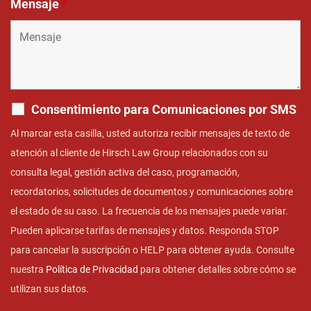
Mensaje
*
Consentimiento para Comunicaciones por SMS
Al marcar esta casilla, usted autoriza recibir mensajes de texto de
atención al cliente de Hirsch Law Group relacionados con su
consulta legal, gestión activa del caso, programación,
recordatorios, solicitudes de documentos y comunicaciones sobre
el estado de su caso. La frecuencia de los mensajes puede variar.
Pueden aplicarse tarifas de mensajes y datos. Responda STOP
para cancelar la suscripción o HELP para obtener ayuda. Consulte
nuestra
Política de Privacidad
para obtener detalles sobre cómo se
utilizan sus datos.