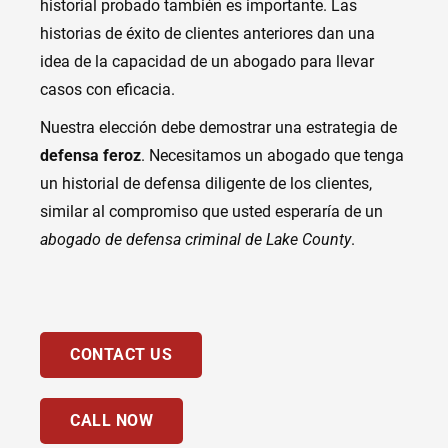
historial probado también es importante. Las
historias de éxito de clientes anteriores dan una
idea de la capacidad de un abogado para llevar
casos con eficacia.
Nuestra elección debe demostrar una estrategia de
defensa feroz
. Necesitamos un abogado que tenga
un historial de defensa diligente de los clientes,
similar al compromiso que usted esperaría de un
abogado de defensa criminal de Lake County
.
CONTACT US
CALL NOW