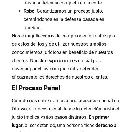
hasta la defensa completa en la corte.
Robo
: Garantizamos un proceso justo,
centrándonos en la defensa basada en
pruebas.
Nos enorgullecemos de comprender los entresijos
de estos delitos y de utilizar nuestros amplios
conocimientos jurídicos en beneficio de nuestros
clientes. Nuestra experiencia es crucial para
navegar por el sistema judicial y defender
eficazmente los derechos de nuestros clientes.
El Proceso Penal
Cuando nos enfrentamos a una acusación penal en
Ottawa, el proceso legal desde la detención hasta el
juicio implica varios pasos distintos. En
primer
lugar
, al ser detenido, una persona tiene
derecho a