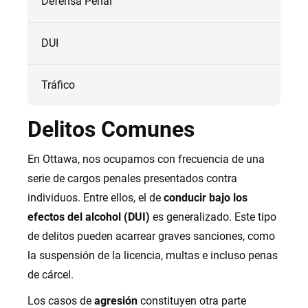
Defensa Penal
DUI
Tráfico
Delitos Comunes
En Ottawa, nos ocupamos con frecuencia de una
serie de cargos penales presentados contra
individuos. Entre ellos, el de
conducir bajo los
efectos del alcohol (DUI)
es generalizado. Este tipo
de delitos pueden acarrear graves sanciones, como
la suspensión de la licencia, multas e incluso penas
de cárcel.
Los casos de
agresión
constituyen otra parte