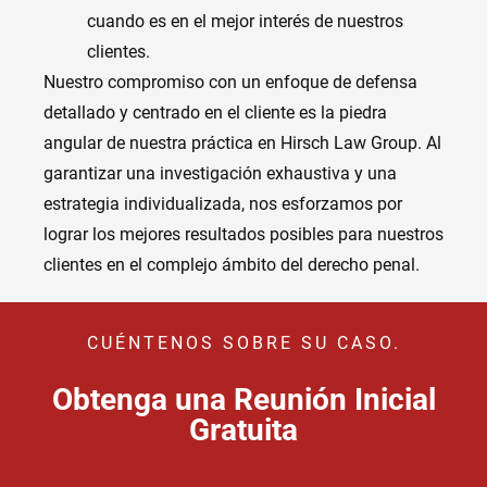
cuando es en el mejor interés de nuestros
clientes.
Nuestro compromiso con un enfoque de defensa
detallado y centrado en el cliente es la piedra
angular de nuestra práctica en Hirsch Law Group. Al
garantizar una investigación exhaustiva y una
estrategia individualizada, nos esforzamos por
lograr los mejores resultados posibles para nuestros
clientes en el complejo ámbito del derecho penal.
CUÉNTENOS SOBRE SU CASO.
Obtenga una Reunión Inicial
Gratuita