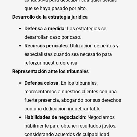
que se haya pasado por alto.
Desarrollo de la estrategia jurídica
Defensa a medida
: Las estrategias se
desarrollan caso por caso.
Recursos periciales
: Utilización de peritos y
especialistas cuando sea necesario para
reforzar nuestra defensa.
Representación ante los tribunales
Defensa celosa
: En los tribunales,
representamos a nuestros clientes con una
fuerte presencia, abogando por sus derechos
con una dedicación inquebrantable.
Habilidades de negociación
: Negociamos
hábilmente para obtener resultados justos,
considerando acuerdos de culpabilidad