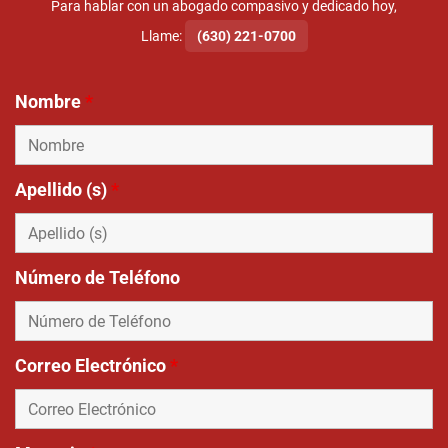
Para hablar con un abogado compasivo y dedicado hoy,
Llame:
(630) 221-0700
Nombre
*
Apellido (s)
*
Número de Teléfono
Correo Electrónico
*