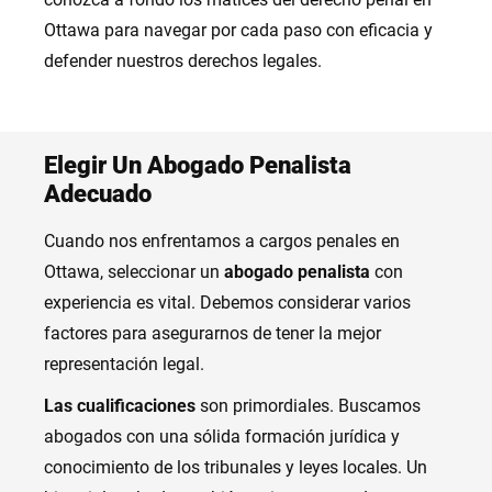
Ottawa para navegar por cada paso con eficacia y
defender nuestros derechos legales.
Elegir Un Abogado Penalista
Adecuado
Cuando nos enfrentamos a cargos penales en
Ottawa, seleccionar un
abogado penalista
con
experiencia es vital. Debemos considerar varios
factores para asegurarnos de tener la mejor
representación legal.
Las cualificaciones
son primordiales. Buscamos
abogados con una sólida formación jurídica y
conocimiento de los tribunales y leyes locales. Un