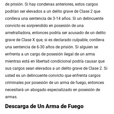
de prisión. Si hay condenas anteriores, estos cargos
podrían ser elevados a un delito grave de Clase 2 que
conlleva una sentencia de 3-14 años. Si un delincuente
convicto es sorprendido en posesión de una
ametralladora, entonces podría ser acusado de un delito
grave de Clase X que, si es declarado culpable, conlleva
una sentencia de 6-30 años de prisión. Si alguien se
enfrenta a un cargo de posesión ilegal de un arma
mientras está en libertad condicional podría causar que
sus cargos sean elevados a un delito grave de Clase 2. Si
usted es un delincuente convicto que enfrenta cargos
criminales por posesión de un arma de fuego, entonces
necesitará un abogado especializado en posesión de
armas.
Descarga de Un Arma de Fuego