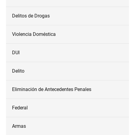
Delitos de Drogas
Violencia Doméstica
DUI
Delito
Eliminación de Antecedentes Penales
Federal
Armas