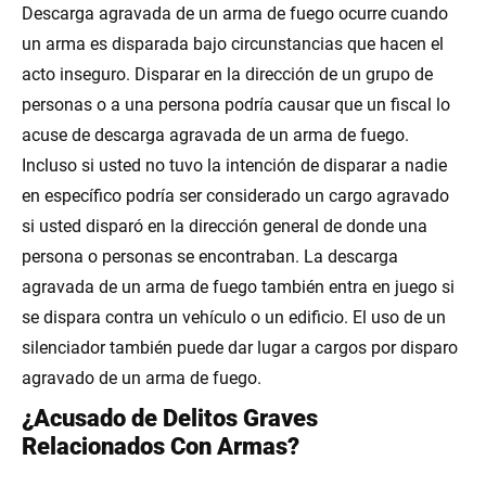
Descarga agravada de un arma de fuego ocurre cuando
un arma es disparada bajo circunstancias que hacen el
acto inseguro. Disparar en la dirección de un grupo de
personas o a una persona podría causar que un fiscal lo
acuse de descarga agravada de un arma de fuego.
Incluso si usted no tuvo la intención de disparar a nadie
en específico podría ser considerado un cargo agravado
si usted disparó en la dirección general de donde una
persona o personas se encontraban. La descarga
agravada de un arma de fuego también entra en juego si
se dispara contra un vehículo o un edificio. El uso de un
silenciador también puede dar lugar a cargos por disparo
agravado de un arma de fuego.
¿Acusado de Delitos Graves
Relacionados Con Armas?