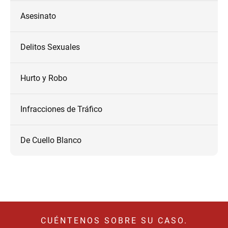
Asesinato
Delitos Sexuales
Hurto y Robo
Infracciones de Tráfico
De Cuello Blanco
CUÉNTENOS SOBRE SU CASO.