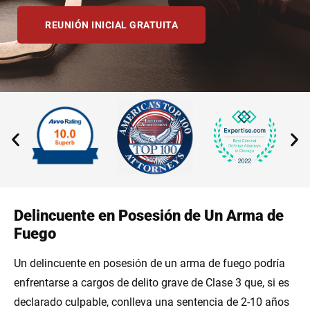
REUNIÓN INICIAL GRATUITA
Delincuente en Posesión de Un Arma de
Fuego
Un delincuente en posesión de un arma de fuego podría
enfrentarse a cargos de delito grave de Clase 3 que, si es
declarado culpable, conlleva una sentencia de 2-10 años