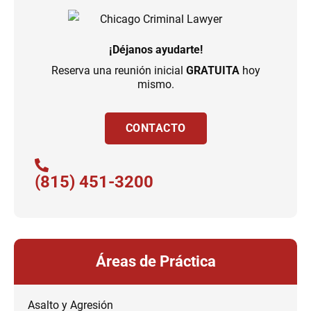
¡Déjanos ayudarte!
Reserva una reunión inicial
GRATUITA
hoy
mismo.
CONTACTO
(815) 451-3200
Áreas de Práctica
Asalto y Agresión