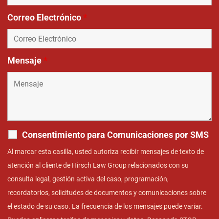
Correo Electrónico
*
Mensaje
*
Consentimiento para Comunicaciones por SMS
Al marcar esta casilla, usted autoriza recibir mensajes de texto de
atención al cliente de Hirsch Law Group relacionados con su
consulta legal, gestión activa del caso, programación,
recordatorios, solicitudes de documentos y comunicaciones sobre
el estado de su caso. La frecuencia de los mensajes puede variar.