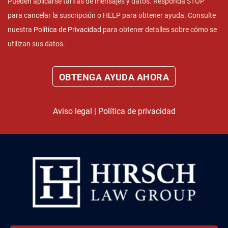
Pueden aplicarse tarifas de mensajes y datos. Responda STOP
para cancelar la suscripción o HELP para obtener ayuda. Consulte
nuestra
Política de Privacidad
para obtener detalles sobre cómo se
utilizan sus datos.
Aviso legal
|
Política de privacidad