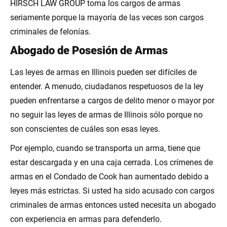
HIRSCH LAW GROUP toma los cargos de armas
seriamente porque la mayoría de las veces son cargos
criminales de felonías.
Abogado de Posesión de Armas
Las leyes de armas en Illinois pueden ser difíciles de
entender. A menudo, ciudadanos respetuosos de la ley
pueden enfrentarse a cargos de delito menor o mayor por
no seguir las leyes de armas de Illinois sólo porque no
son conscientes de cuáles son esas leyes.
Por ejemplo, cuando se transporta un arma, tiene que
estar descargada y en una caja cerrada. Los crímenes de
armas en el Condado de Cook han aumentado debido a
leyes más estrictas. Si usted ha sido acusado con cargos
criminales de armas entonces usted necesita un abogado
con experiencia en armas para defenderlo.