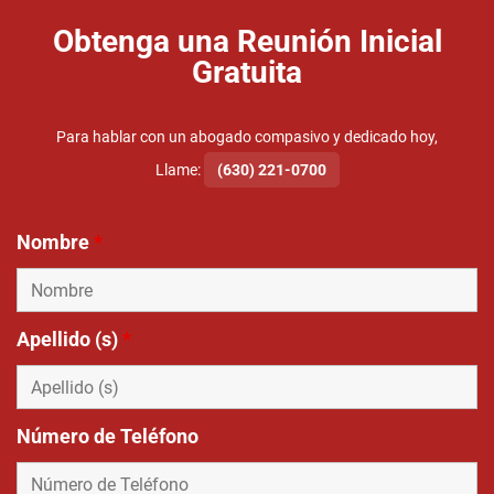
Obtenga una Reunión Inicial
Gratuita
Para hablar con un abogado compasivo y dedicado hoy,
Llame:
(630) 221-0700
Nombre
*
Apellido (s)
*
Número de Teléfono