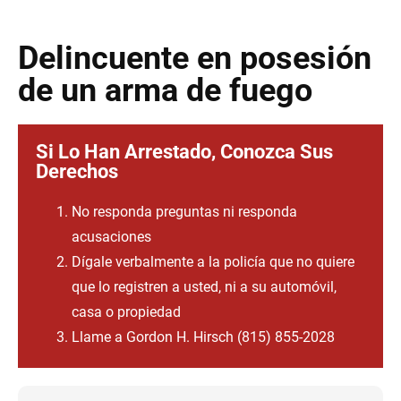
Delincuente en posesión
de un arma de fuego
Si Lo Han Arrestado, Conozca Sus
Derechos
No responda preguntas ni responda
acusaciones
Dígale verbalmente a la policía que no quiere
que lo registren a usted, ni a su automóvil,
casa o propiedad
Llame a Gordon H. Hirsch (815) 855-2028