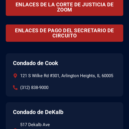
ENLACES DE LA CORTE DE JUSTICIA DE
ZOOM
ENLACES DE PAGO DEL SECRETARIO DE
CIRCUITO
Condado de Cook
121 S Wilke Rd #301, Arlington Heights, IL 60005
(312) 838-9000
Condado de DeKalb
517 Dekalb Ave