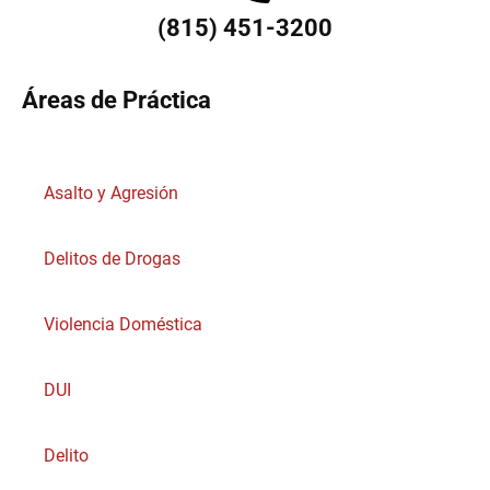
(815) 451-3200
Áreas de Práctica
Asalto y Agresión
Delitos de Drogas
Violencia Doméstica
DUI
Delito