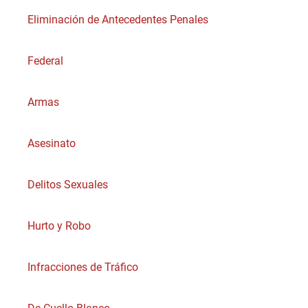
Eliminación de Antecedentes Penales
Federal
Armas
Asesinato
Delitos Sexuales
Hurto y Robo
Infracciones de Tráfico