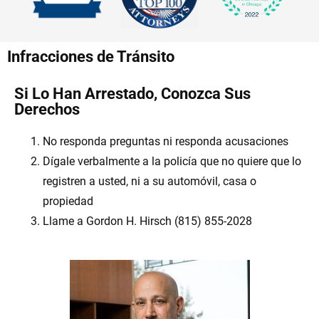
Infracciones de Tránsito
Si Lo Han Arrestado, Conozca Sus
Derechos
No responda preguntas ni responda acusaciones
Dígale verbalmente a la policía que no quiere que lo
registren a usted, ni a su automóvil, casa o
propiedad
Llame a Gordon H. Hirsch (815) 855-2028