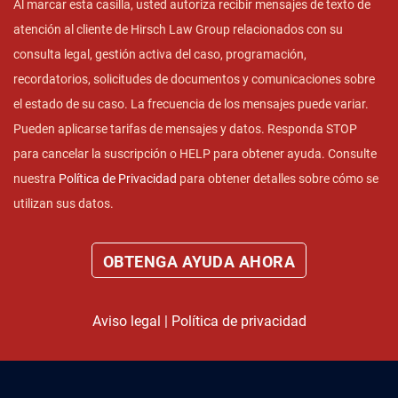
Al marcar esta casilla, usted autoriza recibir mensajes de texto de
atención al cliente de Hirsch Law Group relacionados con su
consulta legal, gestión activa del caso, programación,
recordatorios, solicitudes de documentos y comunicaciones sobre
el estado de su caso. La frecuencia de los mensajes puede variar.
Pueden aplicarse tarifas de mensajes y datos. Responda STOP
para cancelar la suscripción o HELP para obtener ayuda. Consulte
nuestra
Política de Privacidad
para obtener detalles sobre cómo se
utilizan sus datos.
Aviso legal
|
Política de privacidad