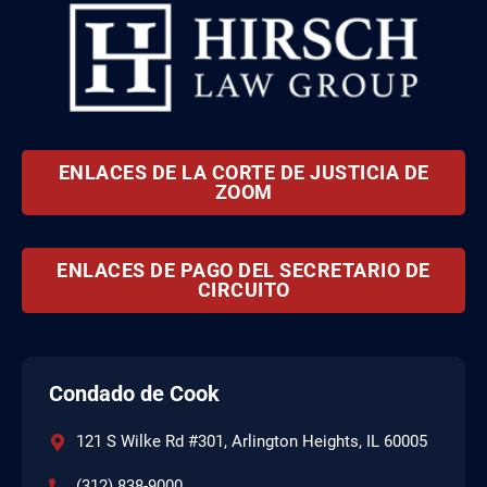
ENLACES DE LA CORTE DE JUSTICIA DE
ZOOM
ENLACES DE PAGO DEL SECRETARIO DE
CIRCUITO
Condado de Cook
121 S Wilke Rd #301, Arlington Heights, IL 60005
(312) 838-9000