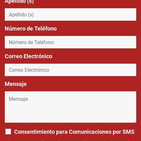
Apellido (s)
*
Número de Teléfono
Correo Electrónico
*
Mensaje
*
Consentimiento para Comunicaciones por SMS