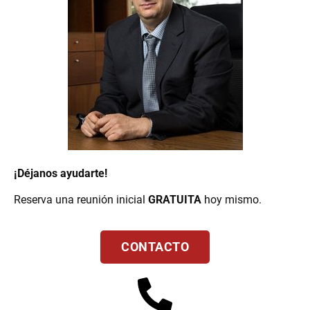
¡Déjanos ayudarte!
Reserva una reunión inicial
GRATUITA
hoy mismo.
CONTACTO