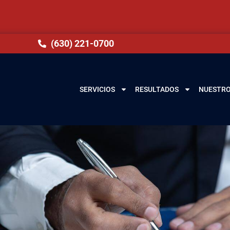
(630) 221-0700
SERVICIOS
RESULTADOS
NUESTRO