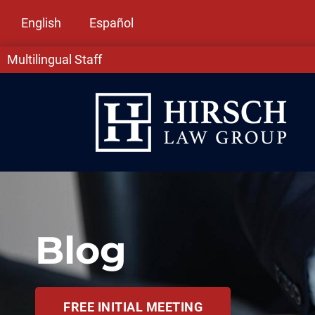
English
Español
Multilingual Staff
Blog
FREE INITIAL MEETING