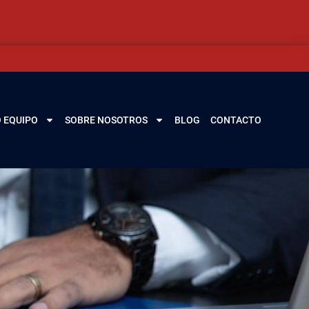
 EQUIPO
SOBRE NOSOTROS
BLOG
CONTACTO