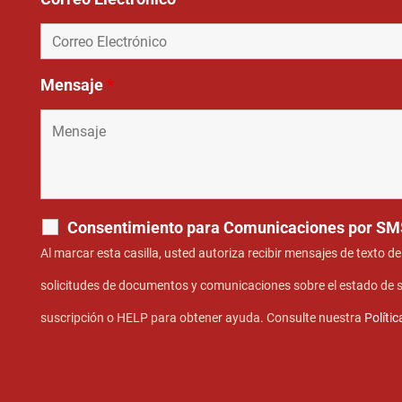
Mensaje
*
Consentimiento para Comunicaciones por SM
Al marcar esta casilla, usted autoriza recibir mensajes de texto d
solicitudes de documentos y comunicaciones sobre el estado de s
suscripción o HELP para obtener ayuda. Consulte nuestra
Políti