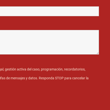
gal, gestión activa del caso, programación, recordatorios,
rifas de mensajes y datos. Responda STOP para cancelar la