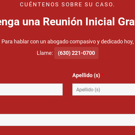
CUÉNTENOS SOBRE SU CASO.
nga una Reunión Inicial Gra
Para hablar con un abogado compasivo y dedicado hoy,
Llame:
(630) 221-0700
Apellido (s)
*