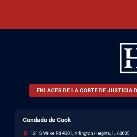
ENLACES DE LA CORTE DE JUSTICIA 
Condado de Cook
121 S Wilke Rd #301, Arlington Heights, IL 60005