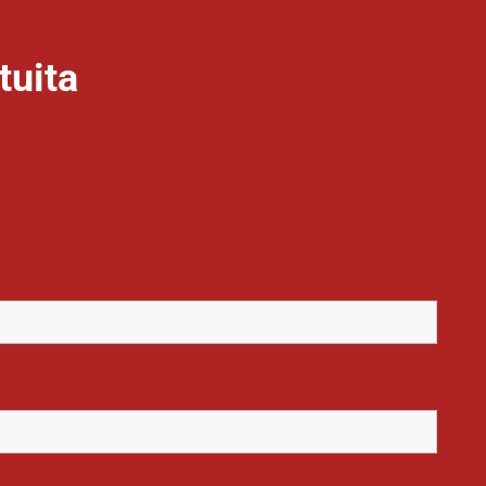
tuita