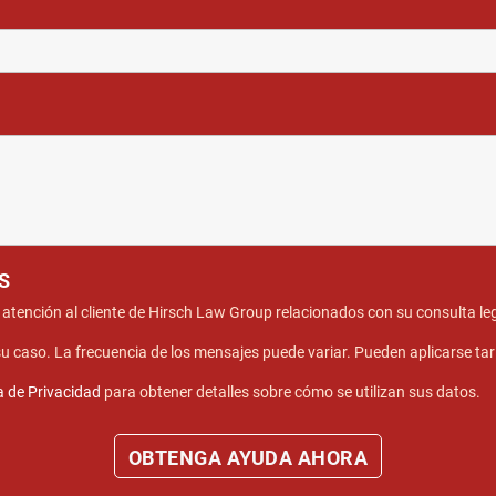
S
e atención al cliente de Hirsch Law Group relacionados con su consulta le
u caso. La frecuencia de los mensajes puede variar. Pueden aplicarse ta
ca de Privacidad
para obtener detalles sobre cómo se utilizan sus datos.