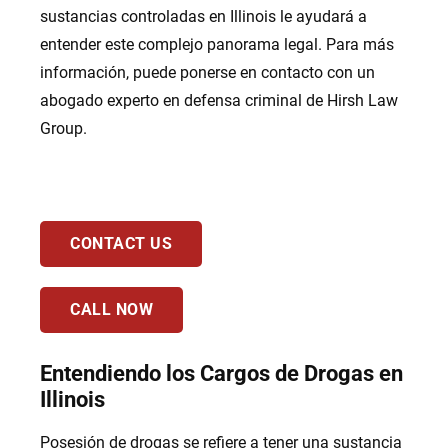
sustancias controladas en Illinois le ayudará a
entender este complejo panorama legal. Para más
información, puede ponerse en contacto con un
abogado experto en defensa criminal de Hirsh Law
Group.
CONTACT US
CALL NOW
Entendiendo los Cargos de Drogas en
Illinois
Posesión de drogas se refiere a tener una sustancia