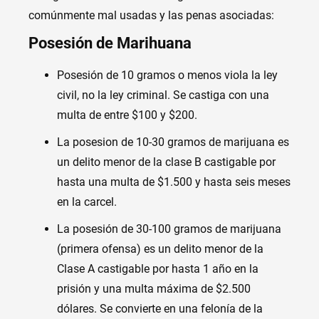
comúnmente mal usadas y las penas asociadas:
Posesión de Marihuana
Posesión de 10 gramos o menos viola la ley
civil, no la ley criminal. Se castiga con una
multa de entre $100 y $200.
La posesion de 10-30 gramos de marijuana es
un delito menor de la clase B castigable por
hasta una multa de $1.500 y hasta seis meses
en la carcel.
La posesión de 30-100 gramos de marijuana
(primera ofensa) es un delito menor de la
Clase A castigable por hasta 1 año en la
prisión y una multa máxima de $2.500
dólares. Se convierte en una felonía de la