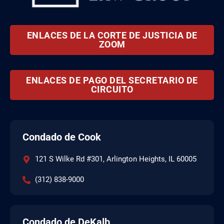
ENLACES DE LA CORTE DE JUSTICIA DE
ZOOM
ENLACES DE PAGO DEL SECRETARIO DE
CIRCUITO
Condado de Cook
121 S Wilke Rd #301, Arlington Heights, IL 60005
(312) 838-9000
Condado de DeKalb