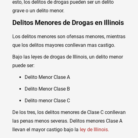
esto, los delitos de drogas pueden ser un delito
grave o un delito menor.
Delitos Menores de Drogas en Illinois
Los delitos menores son ofensas menores, mientras
que los delitos mayores conllevan mas castigo.
Bajo las leyes de drogas de Illinois, un delito menor
puede ser:
Delito Menor Clase A
Delito Menor Clase B
Delito menor Clase C
De los tres, los delitos menores de Clase C conllevan
las penas menos severas. Delitos menores Clase A
llevan el mayor castigo bajo la
ley de Illinois.