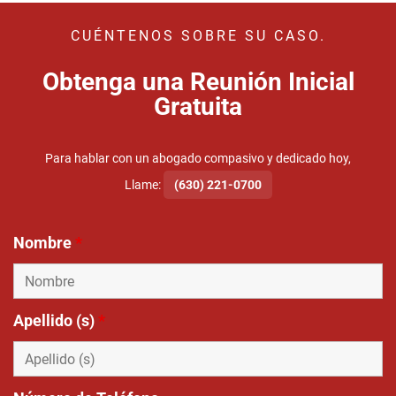
CUÉNTENOS SOBRE SU CASO.
Obtenga una Reunión Inicial
Gratuita
Para hablar con un abogado compasivo y dedicado hoy,
Llame:
(630) 221-0700
Nombre
*
Apellido (s)
*