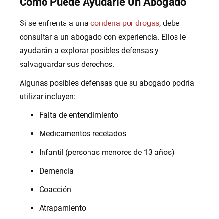
Cómo Puede Ayudarle Un Abogado
Si se enfrenta a una
condena por drogas
, debe
consultar a un abogado con experiencia. Ellos le
ayudarán a explorar posibles defensas y
salvaguardar sus derechos.
Algunas posibles defensas que su abogado podría
utilizar incluyen:
Falta de entendimiento
Medicamentos recetados
Infantil (personas menores de 13 años)
Demencia
Coacción
Atrapamiento