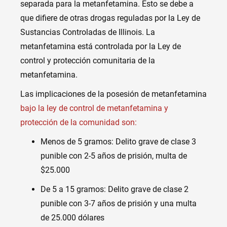
separada para la metanfetamina. Esto se debe a
que difiere de otras drogas reguladas por la Ley de
Sustancias Controladas de Illinois. La
metanfetamina está controlada por la Ley de
control y protección comunitaria de la
metanfetamina.
Las implicaciones de la posesión de metanfetamina
bajo la ley de control de metanfetamina y
protección de la comunidad son:
Menos de 5 gramos: Delito grave de clase 3
punible con 2-5 años de prisión, multa de
$25.000
De 5 a 15 gramos: Delito grave de clase 2
punible con 3-7 años de prisión y una multa
de 25.000 dólares