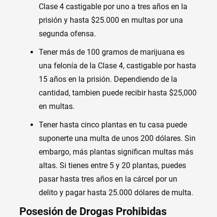
Clase 4 castigable por uno a tres años en la
prisión y hasta $25.000 en multas por una
segunda ofensa.
Tener más de 100 gramos de marijuana es
una felonía de la Clase 4, castigable por hasta
15 años en la prisión. Dependiendo de la
cantidad, tambien puede recibir hasta $25,000
en multas.
Tener hasta cinco plantas en tu casa puede
suponerte una multa de unos 200 dólares. Sin
embargo, más plantas significan multas más
altas. Si tienes entre 5 y 20 plantas, puedes
pasar hasta tres años en la cárcel por un
delito y pagar hasta 25.000 dólares de multa.
Posesión de Drogas Prohibidas