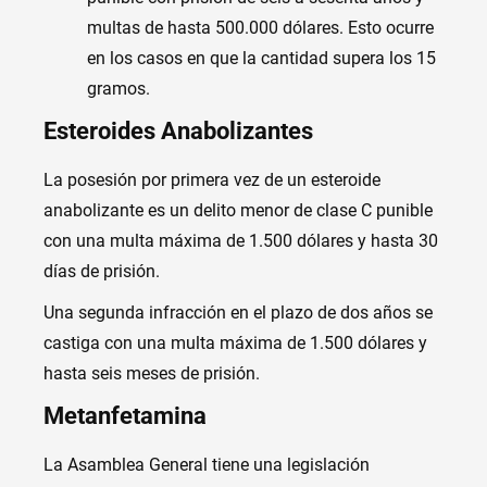
multas de hasta 500.000 dólares. Esto ocurre
en los casos en que la cantidad supera los 15
gramos.
Esteroides Anabolizantes
La posesión por primera vez de un esteroide
anabolizante es un delito menor de clase C punible
con una multa máxima de 1.500 dólares y hasta 30
días de prisión.
Una segunda infracción en el plazo de dos años se
castiga con una multa máxima de 1.500 dólares y
hasta seis meses de prisión.
Metanfetamina
La Asamblea General tiene una legislación