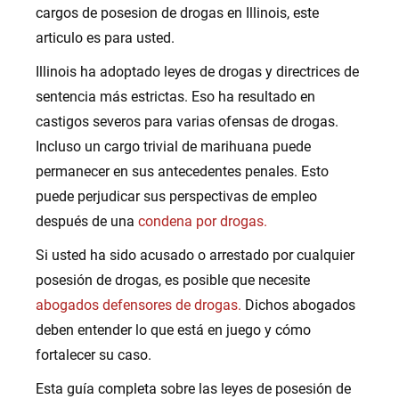
cargos de posesion de drogas en Illinois, este
articulo es para usted.
Illinois ha adoptado leyes de drogas y directrices de
sentencia más estrictas. Eso ha resultado en
castigos severos para varias ofensas de drogas.
Incluso un cargo trivial de marihuana puede
permanecer en sus antecedentes penales. Esto
puede perjudicar sus perspectivas de empleo
después de una
condena por drogas.
Si usted ha sido acusado o arrestado por cualquier
posesión de drogas, es posible que necesite
abogados defensores de drogas.
Dichos abogados
deben entender lo que está en juego y cómo
fortalecer su caso.
Esta guía completa sobre las leyes de posesión de