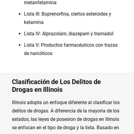
metanfetamina
Lista III: Buprenorfina, ciertos esteroides y
ketamina
Lista IV: Alprazolam, diazepam y tramadol
Lista V: Productos farmacéuticos con trazas
de narcóticos
Clasificación de Los Delitos de
Drogas en Illinois
Illinois adopta un enfoque diferente al clasificar los
delitos de drogas. A diferencia de la mayoria de los
estados, las leyes de posesion de drogas en Illinois
se enfocan en el tipo de droga y la lista. Basado en