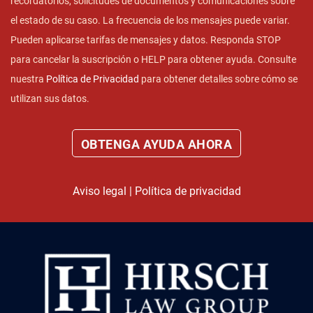
recordatorios, solicitudes de documentos y comunicaciones sobre
el estado de su caso. La frecuencia de los mensajes puede variar.
Pueden aplicarse tarifas de mensajes y datos. Responda STOP
para cancelar la suscripción o HELP para obtener ayuda. Consulte
nuestra
Política de Privacidad
para obtener detalles sobre cómo se
utilizan sus datos.
Aviso legal
|
Política de privacidad