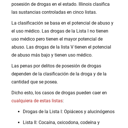
posesión de drogas en el estado. Illinois clasifica
las sustancias controladas en cinco listas.
La clasificación se basa en el potencial de abuso y
el uso médico. Las drogas de la Lista I no tienen
uso médico pero tienen el mayor potencial de
abuso. Las drogas de la lista V tienen el potencial
de abuso más bajo y tienen uso médico.
Las penas por delitos de posesión de drogas
dependen de la clasificación de la droga y de la
cantidad que se posea.
Dicho esto, los casos de drogas pueden caer en
cualquiera de estas listas
:
Drogas de la Lista I: Opiáceos y alucinógenos
Lista II: Cocaína, oxicodona, codeína y