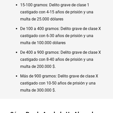
15-100 gramos: Delito grave de clase 1
castigado con 4-15 años de prisión y una
multa de 25.000 dólares
De 100 a 400 gramos: Delito grave de clase X
castigado con 6-30 años de prisión y una
multa de 100.000 dólares
De 400 a 900 gramos: Delito grave de clase X
castigado con 8-40 años de prisión y una
multa de 200.000 $.
Más de 900 gramos: Delito grave de clase X
castigado con 10-50 años de prisión y una
multa de 300.000 $.