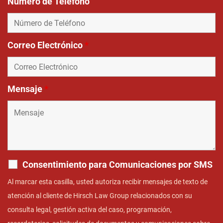
Número de Teléfono
Correo Electrónico
*
Mensaje
*
Consentimiento para Comunicaciones por SMS
Al marcar esta casilla, usted autoriza recibir mensajes de texto de
atención al cliente de Hirsch Law Group relacionados con su
consulta legal, gestión activa del caso, programación,