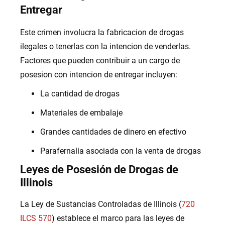
Entregar
Este crimen involucra la fabricacion de drogas
ilegales o tenerlas con la intencion de venderlas.
Factores que pueden contribuir a un cargo de
posesion con intencion de entregar incluyen:
La cantidad de drogas
Materiales de embalaje
Grandes cantidades de dinero en efectivo
Parafernalia asociada con la venta de drogas
Leyes de Posesión de Drogas de
Illinois
La Ley de Sustancias Controladas de Illinois (
720
ILCS 570
) establece el marco para las leyes de