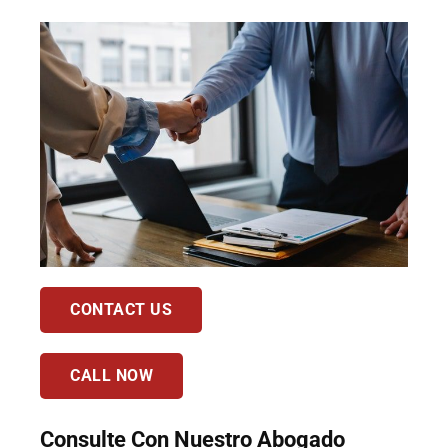
CONTACT US
CALL NOW
Consulte Con Nuestro Abogado