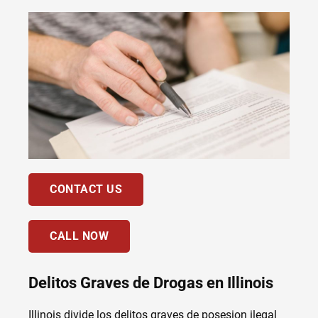
CONTACT US
CALL NOW
Delitos Graves de Drogas en Illinois
Illinois divide los delitos graves de posesion ilegal