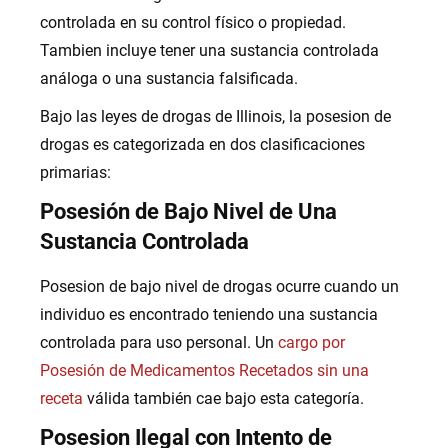
controlada en su control físico o propiedad.
Tambien incluye tener una sustancia controlada
análoga o una sustancia falsificada.
Bajo las leyes de drogas de Illinois, la posesion de
drogas es categorizada en dos clasificaciones
primarias:
Posesión de Bajo Nivel de Una
Sustancia Controlada
Posesion de bajo nivel de drogas ocurre cuando un
individuo es encontrado teniendo una sustancia
controlada para uso personal. Un
cargo por
Posesión de Medicamentos Recetados sin una
receta
válida también cae bajo esta categoría.
Posesion Ilegal con Intento de