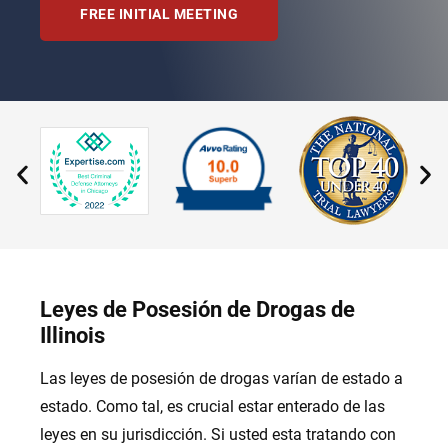
FREE INITIAL MEETING
Leyes de Posesión de Drogas de
Illinois
Las leyes de posesión de drogas varían de estado a
estado. Como tal, es crucial estar enterado de las
leyes en su jurisdicción. Si usted esta tratando con