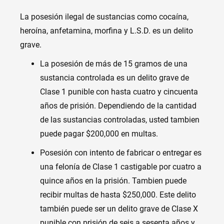
La posesión ilegal de sustancias como cocaína,
heroína, anfetamina, morfina y L.S.D. es un delito
grave.
La posesión de más de 15 gramos de una
sustancia controlada es un delito grave de
Clase 1 punible con hasta cuatro y cincuenta
años de prisión. Dependiendo de la cantidad
de las sustancias controladas, usted tambien
puede pagar $200,000 en multas.
Posesión con intento de fabricar o entregar es
una felonía de Clase 1 castigable por cuatro a
quince años en la prisión. Tambien puede
recibir multas de hasta $250,000. Este delito
también puede ser un delito grave de Clase X
punible con prisión de seis a sesenta años y