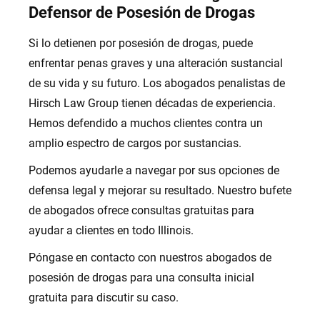
Defensor de Posesión de Drogas
Si lo detienen por posesión de drogas, puede
enfrentar penas graves y una alteración sustancial
de su vida y su futuro. Los abogados penalistas de
Hirsch Law Group tienen décadas de experiencia.
Hemos defendido a muchos clientes contra un
amplio espectro de cargos por sustancias.
Podemos ayudarle a navegar por sus opciones de
defensa legal y mejorar su resultado. Nuestro bufete
de abogados ofrece consultas gratuitas para
ayudar a clientes en todo Illinois.
Póngase en contacto con nuestros abogados de
posesión de drogas para una consulta inicial
gratuita para discutir su caso.