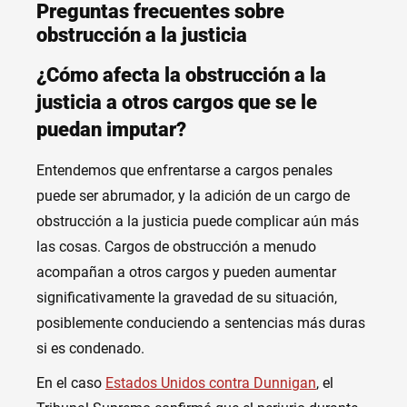
Preguntas frecuentes sobre
obstrucción a la justicia
¿Cómo afecta la obstrucción a la
justicia a otros cargos que se le
puedan imputar?
Entendemos que enfrentarse a cargos penales
puede ser abrumador, y la adición de un cargo de
obstrucción a la justicia puede complicar aún más
las cosas. Cargos de obstrucción a menudo
acompañan a otros cargos y pueden aumentar
significativamente la gravedad de su situación,
posiblemente conduciendo a sentencias más duras
si es condenado.
En el caso
Estados Unidos contra Dunnigan
, el