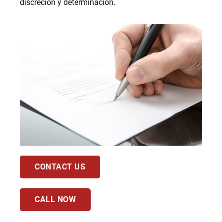
discreción y determinación.
CONTACT US
CALL NOW