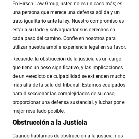
En Hirsch Law Group, usted no es un caso más; es
una persona que merece una defensa sólida y un
trato igualitario ante la ley. Nuestro compromiso es
estar a su lado y salvaguardar sus derechos en
cada paso del camino. Confíe en nosotros para
utilizar nuestra amplia experiencia legal en su favor.
Recuerde, la obstrucción de la justicia es un cargo
que tiene un peso significativo, y las implicaciones
de un veredicto de culpabilidad se extienden mucho
más allá de la sala del tribunal. Estamos equipados
para diseccionar las complejidades de su caso,
proporcionar una defensa sustancial, y luchar por el
mejor resultado posible.
Obstrucción a la Justicia
Cuando hablamos de obstrucción a la justicia, nos