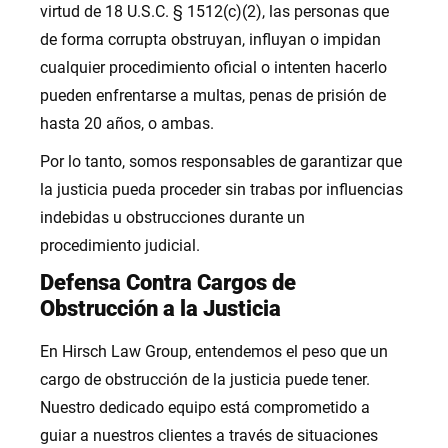
virtud de 18 U.S.C. § 1512(c)(2), las personas que
de forma corrupta obstruyan, influyan o impidan
cualquier procedimiento oficial o intenten hacerlo
pueden enfrentarse a multas, penas de prisión de
hasta 20 años, o ambas.
Por lo tanto, somos responsables de garantizar que
la justicia pueda proceder sin trabas por influencias
indebidas u obstrucciones durante un
procedimiento judicial.
Defensa Contra Cargos de
Obstrucción a la Justicia
En Hirsch Law Group, entendemos el peso que un
cargo de obstrucción de la justicia puede tener.
Nuestro dedicado equipo está comprometido a
guiar a nuestros clientes a través de situaciones