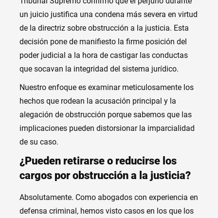
Tribunal Supremo confirmó que el perjurio durante
un juicio justifica una condena más severa en virtud
de la directriz sobre obstrucción a la justicia. Esta
decisión pone de manifiesto la firme posición del
poder judicial a la hora de castigar las conductas
que socavan la integridad del sistema jurídico.
Nuestro enfoque es examinar meticulosamente los
hechos que rodean la acusación principal y la
alegación de obstrucción porque sabemos que las
implicaciones pueden distorsionar la imparcialidad
de su caso.
¿Pueden retirarse o reducirse los
cargos por obstrucción a la justicia?
Absolutamente. Como abogados con experiencia en
defensa criminal, hemos visto casos en los que los