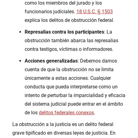
como los miembros del jurado y los
funcionarios judiciales.
18 U.S.C. § 1503
explica los delitos de obstrucción federal.
Represalias contra los participantes
: La
obstrucción también abarca las represalias
contra testigos, víctimas o informadores.
Acciones generalizadas
: Debemos darnos
cuenta de que la obstrucción no se limita
únicamente a estas acciones. Cualquier
conducta que pueda interpretarse como un
intento de perturbar la imparcialidad y eficacia
del sistema judicial puede entrar en el ámbito
de los
delitos federales conexos
.
La obstrucción a la justicia es un delito federal
grave tipificado en diversas leyes de justicia. En