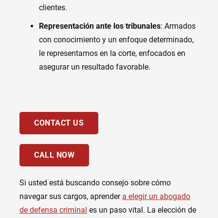
clientes.
Representación ante los tribunales
: Armados
con conocimiento y un enfoque determinado,
le representamos en la corte, enfocados en
asegurar un resultado favorable.
CONTACT US
CALL NOW
Si usted está buscando consejo sobre cómo
navegar sus cargos, aprender
a elegir un abogado
de defensa criminal
es un paso vital. La elección de