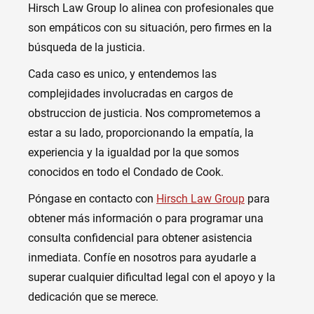
Hirsch Law Group lo alinea con profesionales que
son empáticos con su situación, pero firmes en la
búsqueda de la justicia.
Cada caso es unico, y entendemos las
complejidades involucradas en cargos de
obstruccion de justicia. Nos comprometemos a
estar a su lado, proporcionando la empatía, la
experiencia y la igualdad por la que somos
conocidos en todo el Condado de Cook.
Póngase en contacto con
Hirsch Law Group
para
obtener más información o para programar una
consulta confidencial para obtener asistencia
inmediata. Confíe en nosotros para ayudarle a
superar cualquier dificultad legal con el apoyo y la
dedicación que se merece.