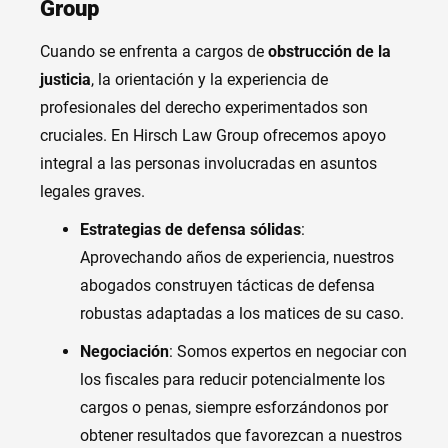
Group
Cuando se enfrenta a cargos de
obstrucción de la
justicia
, la orientación y la experiencia de
profesionales del derecho experimentados son
cruciales. En Hirsch Law Group ofrecemos apoyo
integral a las personas involucradas en asuntos
legales graves.
Estrategias de defensa sólidas
:
Aprovechando años de experiencia, nuestros
abogados construyen tácticas de defensa
robustas adaptadas a los matices de su caso.
Negociación
: Somos expertos en negociar con
los fiscales para reducir potencialmente los
cargos o penas, siempre esforzándonos por
obtener resultados que favorezcan a nuestros