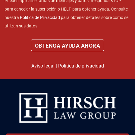
Pueden aplicarse tarifas de mensajes y datos. Responda STOP
para cancelar la suscripción o HELP para obtener ayuda. Consulte
nuestra
Política de Privacidad
para obtener detalles sobre cómo se
utilizan sus datos.
Aviso legal
|
Política de privacidad