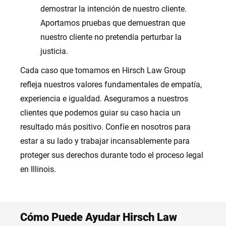
demostrar la intención de nuestro cliente.
Aportamos pruebas que demuestran que
nuestro cliente no pretendía perturbar la
justicia.
Cada caso que tomamos en Hirsch Law Group
refleja nuestros valores fundamentales de empatía,
experiencia e igualdad. Aseguramos a nuestros
clientes que podemos guiar su caso hacia un
resultado más positivo. Confíe en nosotros para
estar a su lado y trabajar incansablemente para
proteger sus derechos durante todo el proceso legal
en Illinois.
Cómo Puede Ayudar Hirsch Law