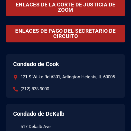
ENLACES DE LA CORTE DE JUSTICIA DE
ZOOM
ENLACES DE PAGO DEL SECRETARIO DE
CIRCUITO
Condado de Cook
121 S Wilke Rd #301, Arlington Heights, IL 60005
(312) 838-9000
Condado de DeKalb
517 Dekalb Ave