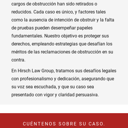
cargos de obstrucción han sido retirados o
reducidos. Cada caso es único, y factores tales
como la ausencia de intención de obstruir y la falta
de pruebas pueden desempeñar papeles
fundamentales. Nuestro objetivo es proteger sus
derechos, empleando estrategias que desafían los
méritos de las reclamaciones de obstrucción en su
contra.
En Hirsch Law Group, tratamos sus desafíos legales
con profesionalismo y dedicación, asegurando que
su voz sea escuchada, y que su caso sea
presentado con vigor y claridad persuasiva.
CUÉNTENOS SOBRE SU CASO.