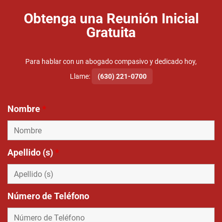
Obtenga una Reunión Inicial
Gratuita
Para hablar con un abogado compasivo y dedicado hoy,
Llame:
(630) 221-0700
Nombre
*
Apellido (s)
*
Número de Teléfono