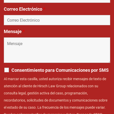
Correo Electrónico
*
Mensaje
*
Consentimiento para Comunicaciones por SMS
Al marcar esta casilla, usted autoriza recibir mensajes de texto de
atención al cliente de Hirsch Law Group relacionados con su
consulta legal, gestión activa del caso, programación,
recordatorios, solicitudes de documentos y comunicaciones sobre
el estado de su caso. La frecuencia de los mensajes puede variar.