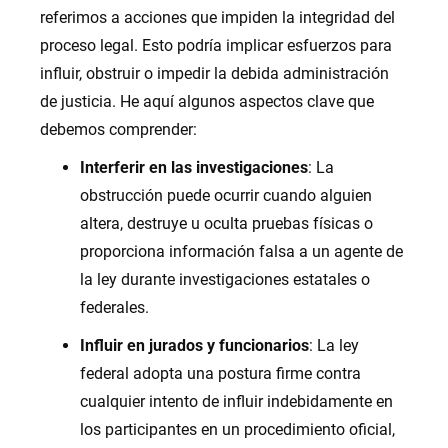
referimos a acciones que impiden la integridad del
proceso legal. Esto podría implicar esfuerzos para
influir, obstruir o impedir la debida administración
de justicia. He aquí algunos aspectos clave que
debemos comprender:
Interferir en las investigaciones
: La
obstrucción puede ocurrir cuando alguien
altera, destruye u oculta pruebas físicas o
proporciona información falsa a un agente de
la ley durante investigaciones estatales o
federales.
Influir en jurados y funcionarios
: La ley
federal adopta una postura firme contra
cualquier intento de influir indebidamente en
los participantes en un procedimiento oficial,