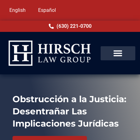
English
Español
(630) 221-0700
Obstrucción a la Justicia:
Desentrañar Las
Implicaciones Jurídicas