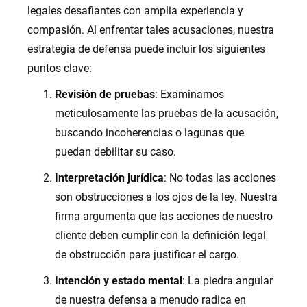
legales desafiantes con amplia experiencia y
compasión. Al enfrentar tales acusaciones, nuestra
estrategia de defensa puede incluir los siguientes
puntos clave:
Revisión de pruebas
: Examinamos
meticulosamente las pruebas de la acusación,
buscando incoherencias o lagunas que
puedan debilitar su caso.
Interpretación jurídica
: No todas las acciones
son obstrucciones a los ojos de la ley. Nuestra
firma argumenta que las acciones de nuestro
cliente deben cumplir con la definición legal
de obstrucción para justificar el cargo.
Intención y estado mental
: La piedra angular
de nuestra defensa a menudo radica en