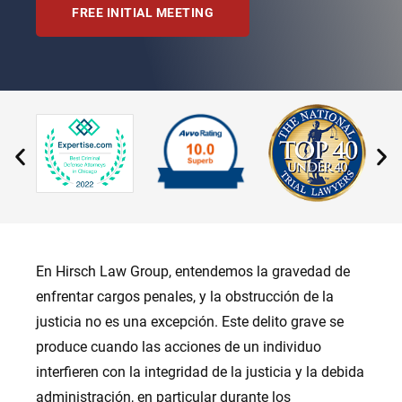
FREE INITIAL MEETING
En Hirsch Law Group, entendemos la gravedad de
enfrentar cargos penales, y la obstrucción de la
justicia no es una excepción. Este delito grave se
produce cuando las acciones de un individuo
interfieren con la integridad de la justicia y la debida
administración, en particular durante los