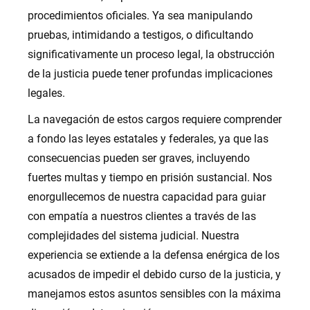
procedimientos oficiales. Ya sea manipulando
pruebas, intimidando a testigos, o dificultando
significativamente un proceso legal, la obstrucción
de la justicia puede tener profundas implicaciones
legales.
La navegación de estos cargos requiere comprender
a fondo las leyes estatales y federales, ya que las
consecuencias pueden ser graves, incluyendo
fuertes multas y tiempo en prisión sustancial. Nos
enorgullecemos de nuestra capacidad para guiar
con empatía a nuestros clientes a través de las
complejidades del sistema judicial. Nuestra
experiencia se extiende a la defensa enérgica de los
acusados de impedir el debido curso de la justicia, y
manejamos estos asuntos sensibles con la máxima