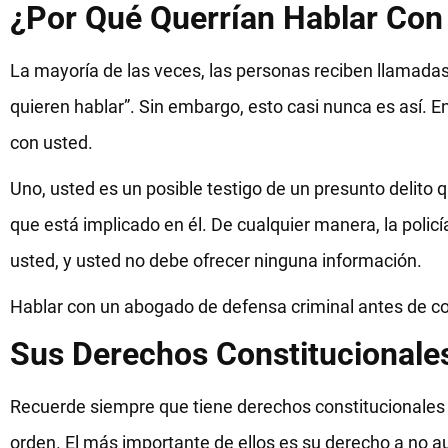
¿Por Qué Querrían Hablar Con 
La mayoría de las veces, las personas reciben llamadas 
quieren hablar”. Sin embargo, esto casi nunca es así. En
con usted.
Uno, usted es un posible testigo de un presunto delito
que está implicado en él. De cualquier manera, la polic
usted, y usted no debe ofrecer ninguna información.
Hablar con un abogado de defensa criminal antes de co
Sus Derechos Constitucional
Recuerde siempre que tiene derechos constitucionales q
orden. El más importante de ellos es su derecho a no au