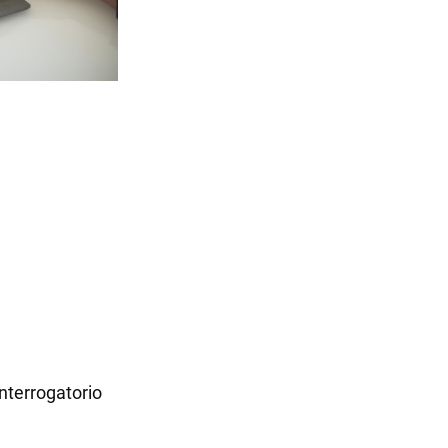
nterrogatorio