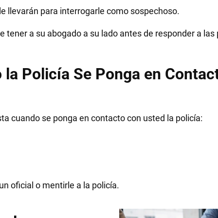
 le llevarán para interrogarle como sospechoso.
e tener a su abogado a su lado antes de responder a las
la Policía Se Ponga en Contac
ta cuando se ponga en contacto con usted la policía:
 oficial o mentirle a la policía.