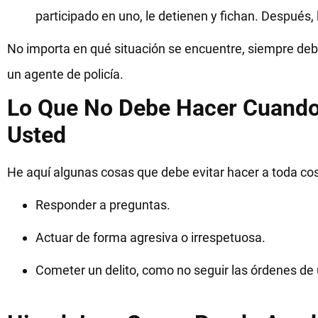
participado en uno, le detienen y fichan. Después,
No importa en qué situación se encuentre, siempre deb
un agente de policía.
Lo Que No Debe Hacer Cuando 
Usted
He aquí algunas cosas que debe evitar hacer a toda cos
Responder a preguntas.
Actuar de forma agresiva o irrespetuosa.
Cometer un delito, como no seguir las órdenes de un