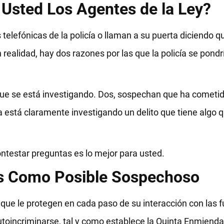
Usted Los Agentes de la Ley?
telefónicas de la policía o llaman a su puerta diciendo q
 realidad, hay dos razones por las que la policía se pond
 que se está investigando. Dos, sospechan que ha cometid
ía está claramente investigando un delito que tiene algo 
ntestar preguntas es lo mejor para usted.
es Como Posible Sospechoso
ue le protegen en cada paso de su interacción con las f
toincriminarse, tal y como establece la Quinta Enmienda.