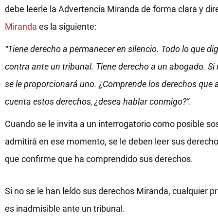
debe leerle la Advertencia Miranda de forma clara y dir
Miranda
es la siguiente:
“Tiene derecho a permanecer en silencio. Todo lo que dig
contra ante un tribunal. Tiene derecho a un abogado. S
se le proporcionará uno. ¿Comprende los derechos que a
cuenta estos derechos, ¿desea hablar conmigo?”.
Cuando se le invita a un interrogatorio como posible so
admitirá en ese momento, se le deben leer sus derecho
que confirme que ha comprendido sus derechos.
Si no se le han leído sus derechos Miranda, cualquier 
es inadmisible ante un tribunal.