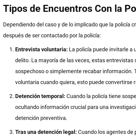
Tipos de Encuentros Con la Po
Dependiendo del caso y de lo implicado que la policía 
después de ser contactado por la policía:
Entrevista voluntaria:
La policía puede invitarle a
delito. La mayoría de las veces, estas entrevista
sospechoso o simplemente recabar información. T
voluntaria cuando quiera, esto puede convertirse 
Detención temporal:
Cuando la policía tiene sosp
ocultando información crucial para una investigac
detención preventiva.
Tras una detención legal:
Cuando los agentes de p