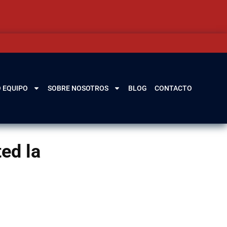
 EQUIPO
SOBRE NOSOTROS
BLOG
CONTACTO
ed la