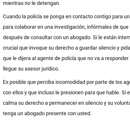
mientras no le detengan.
Cuando la policía se ponga en contacto contigo para un
para colaborar en una investigación, infórmales de que
después de consultar con un abogado. Si le están inter
crucial que invoque su derecho a guardar silencio y pid
que le dijera al agente de policía que no va a responde
llegue su asesor jurídico.
Es posible que perciba incomodidad por parte de los ag
con ellos y que incluso le presionen para que hable. Si
calma su derecho a permanecer en silencio y su volun
tenga un abogado presente con usted.