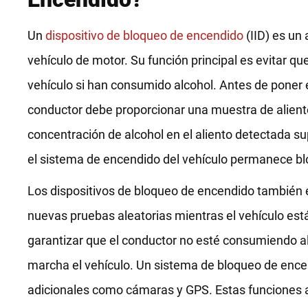
Un
dispositivo de bloqueo de encendido
(IID) es un
vehículo de motor. Su función principal es evitar qu
vehículo si han consumido alcohol. Antes de poner e
conductor debe proporcionar una muestra de aliento
concentración de alcohol en el aliento detectada s
el sistema de encendido del vehículo permanece b
Los dispositivos de bloqueo de encendido también 
nuevas pruebas aleatorias mientras el vehículo es
garantizar que el conductor no esté consumiendo a
marcha el vehículo. Un sistema de bloqueo de ence
adicionales como cámaras y GPS. Estas funciones ay