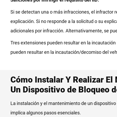
Si se detectan una o más infracciones, el infractor r
explicación. Si no responde a la solicitud o su expl
adicionales por infracción. Alternativamente, se pu
Tres extensiones pueden resultar en la incautación
pueden resultar en la incautación/decomiso del veh
Cómo Instalar Y Realizar El
Un Dispositivo de Bloqueo 
La instalación y el mantenimiento de un dispositivo
implica algunos pasos esenciales.