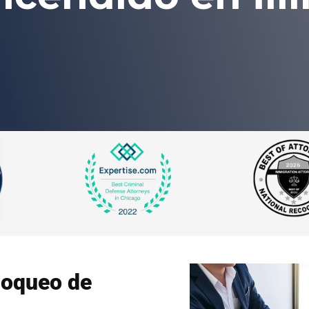
loqueo de