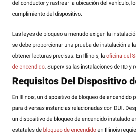
del conductor y rastrear la ubicación del vehículo, lo
cumplimiento del dispositivo.
Las leyes de bloqueo a menudo exigen la instalación
se debe proporcionar una prueba de instalación a las
obtener lecturas precisas. En Illinois, la
oficina del 
de encendido
. Supervisa las instalaciones de IID y
Requisitos Del Dispositivo d
En Illinois, un dispositivo de bloqueo de encendido 
para diversas instancias relacionadas con DUI. De
un dispositivo de bloqueo de encendido instalado en
estatales de
bloqueo de encendido
en Illinois requ