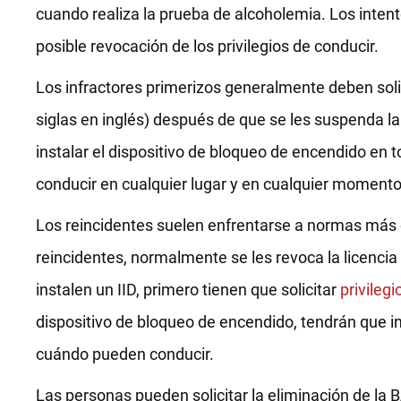
cuando realiza la prueba de alcoholemia. Los intento
posible revocación de los privilegios de conducir.
Los infractores primerizos generalmente deben soli
siglas en inglés) después de que se les suspenda la 
instalar el dispositivo de bloqueo de encendido en 
conducir en cualquier lugar y en cualquier momento 
Los reincidentes suelen enfrentarse a normas más es
reincidentes, normalmente se les revoca la licencia
instalen un IID, primero tienen que solicitar
privileg
dispositivo de bloqueo de encendido, tendrán que in
cuándo pueden conducir.
Las personas pueden solicitar la eliminación de la 