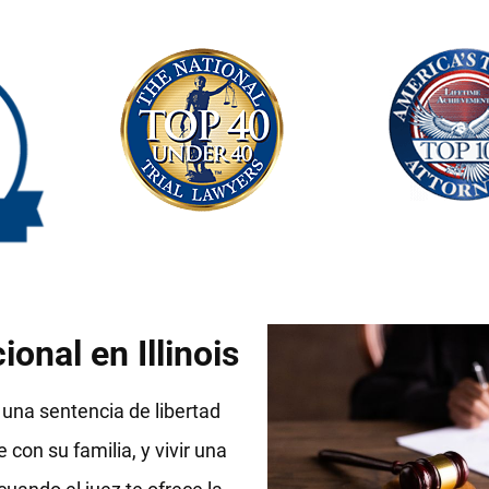
onal en Illinois
n una sentencia de libertad
con su familia, y vivir una