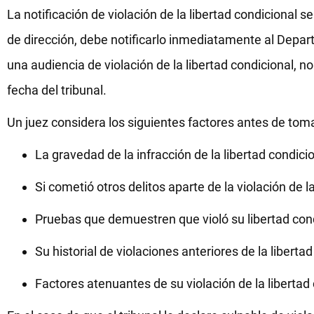
La notificación de violación de la libertad condicional s
de dirección, debe notificarlo inmediatamente al Depar
una audiencia de violación de la libertad condicional, n
fecha del tribunal.
Un juez considera los siguientes factores antes de toma
La gravedad de la infracción de la libertad condic
Si cometió otros delitos aparte de la violación de la
Pruebas que demuestren que violó su libertad cond
Su historial de violaciones anteriores de la libertad
Factores atenuantes de su violación de la libertad 