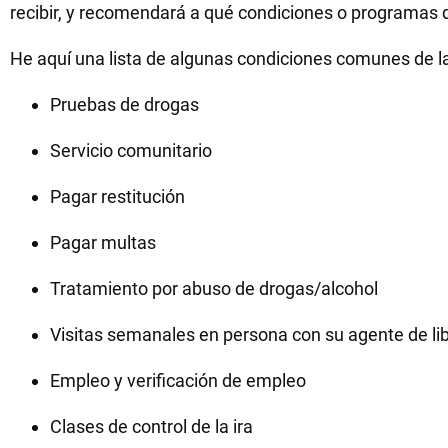
recibir, y recomendará a qué condiciones o programas deb
He aquí una lista de algunas condiciones comunes de la 
Pruebas de drogas
Servicio comunitario
Pagar restitución
Pagar multas
Tratamiento por abuso de drogas/alcohol
Visitas semanales en persona con su agente de lib
Empleo y verificación de empleo
Clases de control de la ira