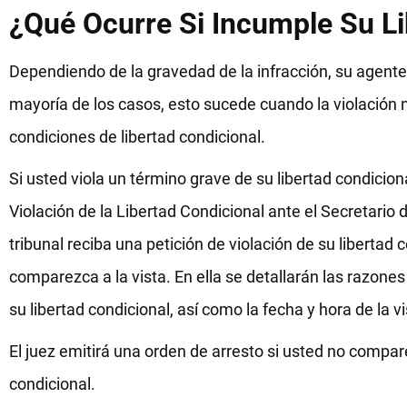
¿Qué Ocurre Si Incumple Su Li
Dependiendo de la gravedad de la infracción, su agente 
mayoría de los casos, esto sucede cuando la violación n
condiciones de libertad condicional.
Si usted viola un término grave de su libertad condicion
Violación de la Libertad Condicional ante el Secretario 
tribunal reciba una petición de violación de su libertad 
comparezca a la vista. En ella se detallarán las razones
su libertad condicional, así como la fecha y hora de la vi
El juez emitirá una orden de arresto si usted no compare
condicional.