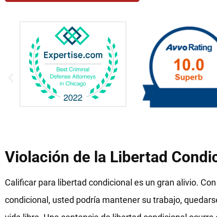
Violación de la Libertad Condici
Calificar para libertad condicional es un gran alivio. Co
condicional, usted podría mantener su trabajo, quedarse 