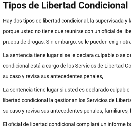
Tipos de Libertad Condicional
Hay dos tipos de libertad condicional, la supervisada y 
porque usted no tiene que reunirse con un oficial de lib
prueba de drogas. Sin embargo, se le pueden exigir otra
La sentencia tiene lugar si se le declara culpable o se de
condicional está a cargo de los Servicios de Libertad Co
su caso y revisa sus antecedentes penales,
La sentencia tiene lugar si usted es declarado culpable o
libertad condicional la gestionan los Servicios de Liber
su caso y revisa sus antecedentes penales, familiares, 
El oficial de libertad condicional compilará un informe