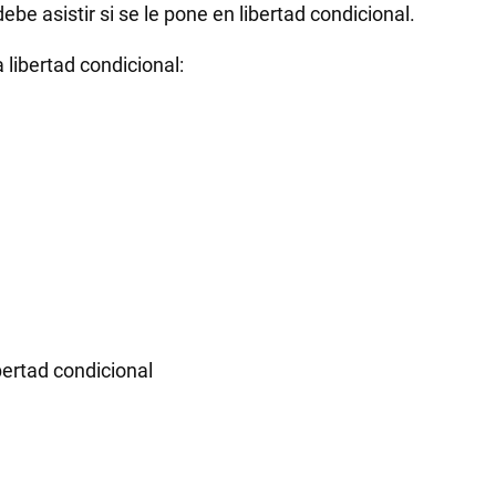
e asistir si se le pone en libertad condicional.
libertad condicional:
ertad condicional