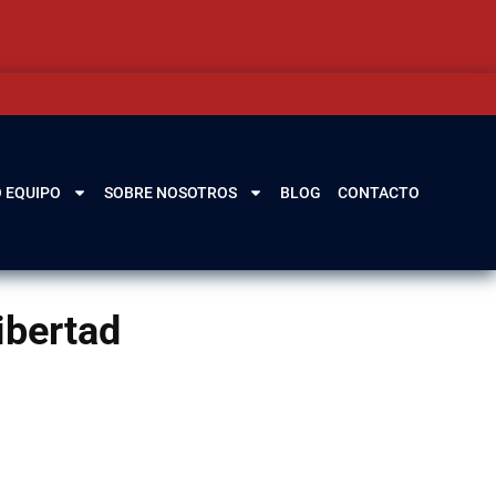
 EQUIPO
SOBRE NOSOTROS
BLOG
CONTACTO
ibertad