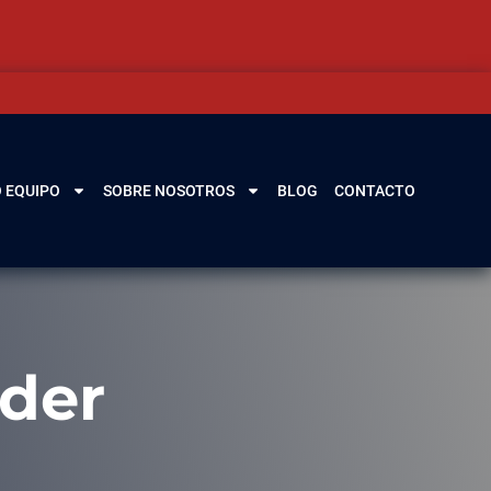
 EQUIPO
SOBRE NOSOTROS
BLOG
CONTACTO
nder