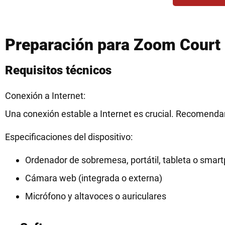
Preparación para Zoom Court
Requisitos técnicos
Conexión a Internet:
Una conexión estable a Internet es crucial. Recomend
Especificaciones del dispositivo:
Ordenador de sobremesa, portátil, tableta o smar
Cámara web (integrada o externa)
Micrófono y altavoces o auriculares