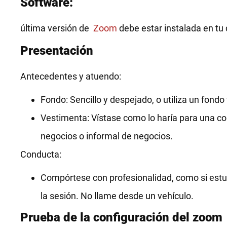
Software:
última versión de
Zoom
debe estar instalada en tu 
Presentación
Antecedentes y atuendo:
Fondo: Sencillo y despejado, o utiliza un fondo 
Vestimenta: Vístase como lo haría para una c
negocios o informal de negocios.
Conducta:
Compórtese con profesionalidad, como si estuv
la sesión. No llame desde un vehículo.
Prueba de la configuración del zoom