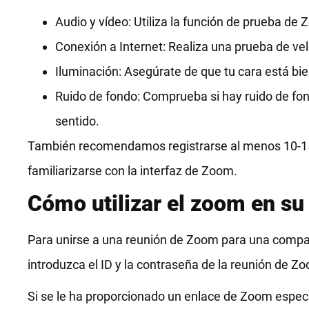
Audio y vídeo: Utiliza la función de prueba d
Conexión a Internet: Realiza una prueba de vel
Iluminación: Asegúrate de que tu cara está bien
Ruido de fondo: Comprueba si hay ruido de fon
sentido.
También recomendamos registrarse al menos 10-15 
familiarizarse con la interfaz de Zoom.
Cómo utilizar el zoom en su
Para unirse a una reunión de Zoom para una compare
introduzca el ID y la contraseña de la reunión de Z
Si se le ha proporcionado un enlace de Zoom especí