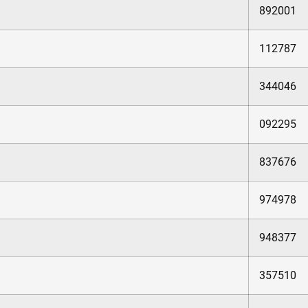
892001
112787
344046
092295
837676
974978
948377
357510