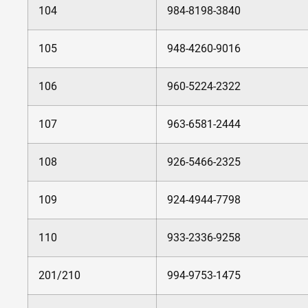
104
984-8198-3840
105
948-4260-9016
106
960-5224-2322
107
963-6581-2444
108
926-5466-2325
109
924-4944-7798
110
933-2336-9258
201/210
994-9753-1475