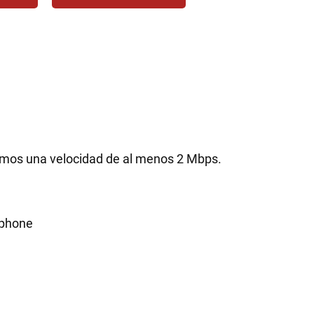
amos una velocidad de al menos 2 Mbps.
tphone