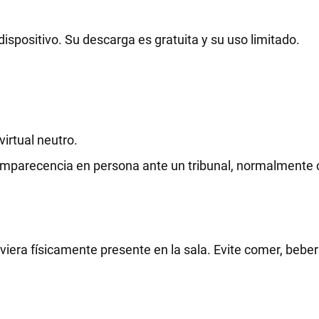
dispositivo. Su descarga es gratuita y su uso limitado.
virtual neutro.
omparecencia en persona ante un tribunal, normalmente
iera físicamente presente en la sala. Evite comer, bebe