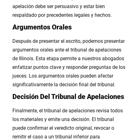
apelación debe ser persuasivo y estar bien
respaldado por precedentes legales y hechos.
Argumentos Orales
Después de presentar el escrito, podemos presentar
argumentos orales ante el tribunal de apelaciones
de Illinois. Esta etapa permite a nuestros abogados
enfatizar puntos clave y responder preguntas de los
jueces. Los argumentos orales pueden afectar
significativamente la decisión final del tribunal.
Decisión Del Tribunal de Apelaciones
Finalmente, el tribunal de apelaciones revisa todos
los materiales y emite una decisión. El tribunal
puede confirmar el veredicto original, revocar o
remitir el caso a un tribunal inferior para