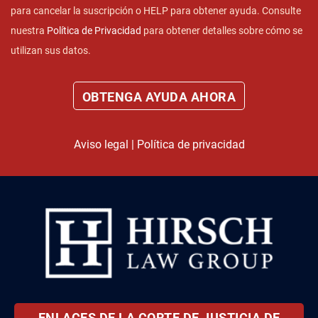
para cancelar la suscripción o HELP para obtener ayuda. Consulte
nuestra
Política de Privacidad
para obtener detalles sobre cómo se
utilizan sus datos.
Aviso legal
|
Política de privacidad
ENLACES DE LA CORTE DE JUSTICIA DE