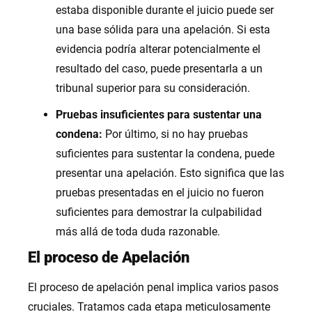
estaba disponible durante el juicio puede ser
una base sólida para una apelación. Si esta
evidencia podría alterar potencialmente el
resultado del caso, puede presentarla a un
tribunal superior para su consideración.
Pruebas insuficientes para sustentar una
condena:
Por último, si no hay pruebas
suficientes para sustentar la condena, puede
presentar una apelación. Esto significa que las
pruebas presentadas en el juicio no fueron
suficientes para demostrar la culpabilidad
más allá de toda duda razonable.
El proceso de Apelación
El proceso de apelación penal implica varios pasos
cruciales. Tratamos cada etapa meticulosamente