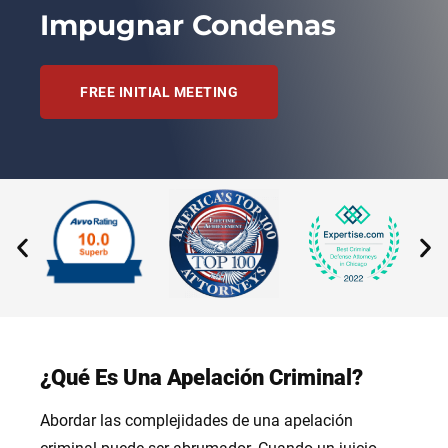
Impugnar Condenas
FREE INITIAL MEETING
¿Qué Es Una Apelación Criminal?
Abordar las complejidades de una apelación