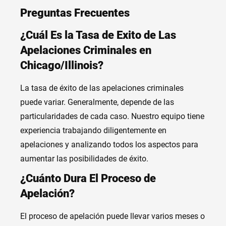
Preguntas Frecuentes
¿Cuál Es la Tasa de Exito de Las
Apelaciones Criminales en
Chicago/Illinois?
La tasa de éxito de las apelaciones criminales
puede variar. Generalmente, depende de las
particularidades de cada caso. Nuestro equipo tiene
experiencia trabajando diligentemente en
apelaciones y analizando todos los aspectos para
aumentar las posibilidades de éxito.
¿Cuánto Dura El Proceso de
Apelación?
El proceso de apelación puede llevar varios meses o