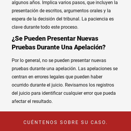
algunos años. Implica varios pasos, que incluyen la
presentación de escritos, argumentos orales y la
espera de la decisión del tribunal. La paciencia es
clave durante todo este proceso.
¿Se Pueden Presentar Nuevas
Pruebas Durante Una Apelación?
Por lo general, no se pueden presentar nuevas
pruebas durante una apelación. Las apelaciones se
centran en errores legales que pueden haber
ocurrido durante el juicio. Revisamos los registros
del juicio para identificar cualquier error que pueda
afectar el resultado.
CUÉNTENOS SOBRE SU CASO.