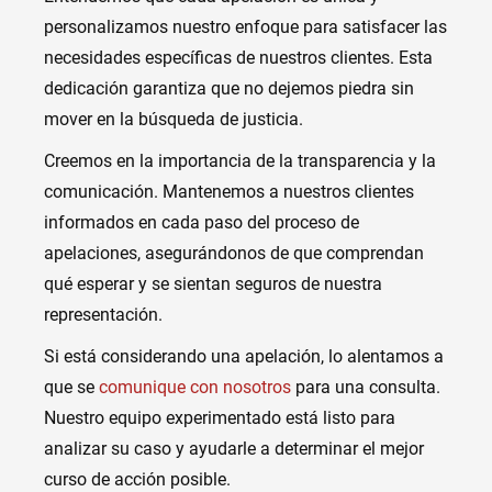
personalizamos nuestro enfoque para satisfacer las
necesidades específicas de nuestros clientes. Esta
dedicación garantiza que no dejemos piedra sin
mover en la búsqueda de justicia.
Creemos en la importancia de la transparencia y la
comunicación. Mantenemos a nuestros clientes
informados en cada paso del proceso de
apelaciones, asegurándonos de que comprendan
qué esperar y se sientan seguros de nuestra
representación.
Si está considerando una apelación, lo alentamos a
que se
comunique con nosotros
para una consulta.
Nuestro equipo experimentado está listo para
analizar su caso y ayudarle a determinar el mejor
curso de acción posible.