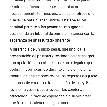
criminal puede ser abrumador. Cuando un juicio
termina desfavorablemente, el camino no
necesariamente termina; una
apelación
ofrece una
nueva vía para buscar justicia. Una apelación
criminal permite a las personas impugnar la
decisión de un tribunal de primera instancia con la
esperanza de un resultado diferente.
A diferencia de un juicio penal, que implica la
presentación de pruebas y testimonios de testigos,
una apelación se centra en los errores legales que
podrían haber ocurrido durante el juicio inicial. El
tribunal de apelaciones revisa los registros del juicio
en busca de errores en la aplicación de la ley. Esta
revisión a veces puede revocar las condenas,
ofreciendo un rayo de esperanza a quienes creen
que fueron condenados injustamente.