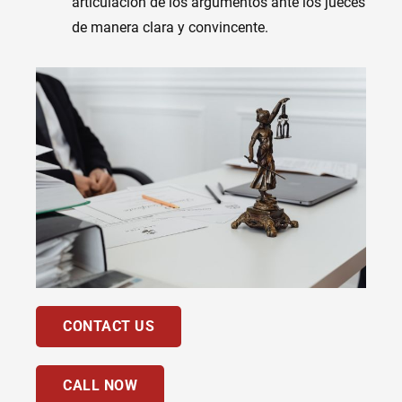
articulación de los argumentos ante los jueces
de manera clara y convincente.
CONTACT US
CALL NOW