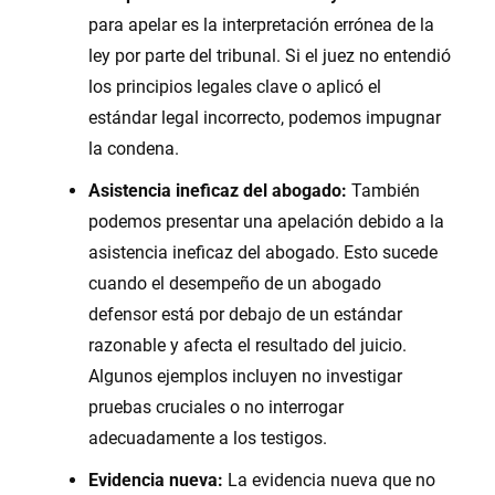
para apelar es la interpretación errónea de la
ley por parte del tribunal. Si el juez no entendió
los principios legales clave o aplicó el
estándar legal incorrecto, podemos impugnar
la condena.
Asistencia ineficaz del abogado:
También
podemos presentar una apelación debido a la
asistencia ineficaz del abogado. Esto sucede
cuando el desempeño de un abogado
defensor está por debajo de un estándar
razonable y afecta el resultado del juicio.
Algunos ejemplos incluyen no investigar
pruebas cruciales o no interrogar
adecuadamente a los testigos.
Evidencia nueva:
La evidencia nueva que no