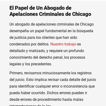
El Papel de Un Abogado de
Apelaciones Criminales de Chicago
Un abogado de apelaciones criminales de Chicago
desempeña un papel fundamental en la búsqueda
de justicia para los clientes que han sido
condenados por delitos.
Nuestro trabajo
es
detallado y matizado, y requiere un profundo
conocimiento del derecho penal, los procesos
legales y los precedentes.
Primero, revisamos minuciosamente los registros
del juicio. Esto implica revisar cada detalle del juicio
para identificar cualquier error o inconsistencia que
pueda haber ocurrido. Dichos errores pueden ir
desde errores de procedimiento hasta malas