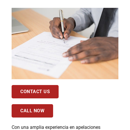
CONTACT US
CALL NOW
Con una amplia experiencia en apelaciones