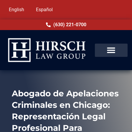
English
Español
(630) 221-0700
Abogado de Apelaciones
Criminales en Chicago:
Representación Legal
Profesional Para