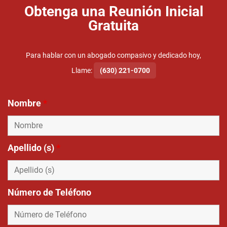
Obtenga una Reunión Inicial
Gratuita
Para hablar con un abogado compasivo y dedicado hoy,
Llame:
(630) 221-0700
Nombre
*
Apellido (s)
*
Número de Teléfono