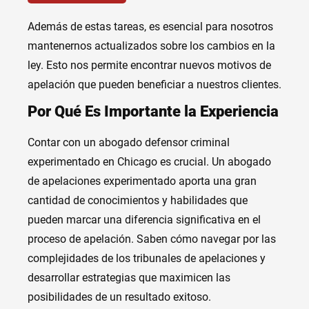
Además de estas tareas, es esencial para nosotros
mantenernos actualizados sobre los cambios en la
ley. Esto nos permite encontrar nuevos motivos de
apelación que pueden beneficiar a nuestros clientes.
Por Qué Es Importante la Experiencia
Contar con un abogado defensor criminal
experimentado en Chicago es crucial. Un abogado
de apelaciones experimentado aporta una gran
cantidad de conocimientos y habilidades que
pueden marcar una diferencia significativa en el
proceso de apelación. Saben cómo navegar por las
complejidades de los tribunales de apelaciones y
desarrollar estrategias que maximicen las
posibilidades de un resultado exitoso.