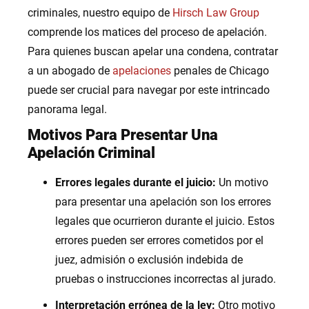
criminales, nuestro equipo de
Hirsch Law Group
comprende los matices del proceso de apelación.
Para quienes buscan apelar una condena, contratar
a un abogado de
apelaciones
penales de Chicago
puede ser crucial para navegar por este intrincado
panorama legal.
Motivos Para Presentar Una
Apelación Criminal
Errores legales durante el juicio:
Un motivo
para presentar una apelación son los errores
legales que ocurrieron durante el juicio. Estos
errores pueden ser errores cometidos por el
juez, admisión o exclusión indebida de
pruebas o instrucciones incorrectas al jurado.
Interpretación errónea de la ley:
Otro motivo