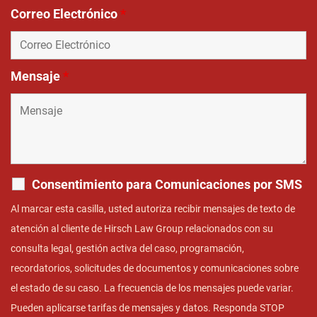
Correo Electrónico
*
Mensaje
*
Consentimiento para Comunicaciones por SMS
Al marcar esta casilla, usted autoriza recibir mensajes de texto de
atención al cliente de Hirsch Law Group relacionados con su
consulta legal, gestión activa del caso, programación,
recordatorios, solicitudes de documentos y comunicaciones sobre
el estado de su caso. La frecuencia de los mensajes puede variar.
Pueden aplicarse tarifas de mensajes y datos. Responda STOP