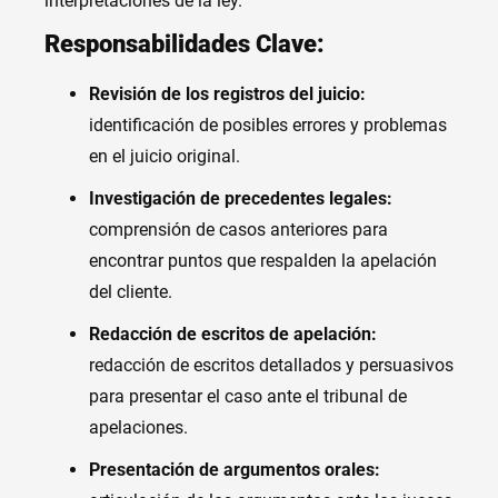
interpretaciones de la ley.
Responsabilidades Clave:
Revisión de los registros del juicio:
identificación de posibles errores y problemas
en el juicio original.
Investigación de precedentes legales:
comprensión de casos anteriores para
encontrar puntos que respalden la apelación
del cliente.
Redacción de escritos de apelación:
redacción de escritos detallados y persuasivos
para presentar el caso ante el tribunal de
apelaciones.
Presentación de argumentos orales: