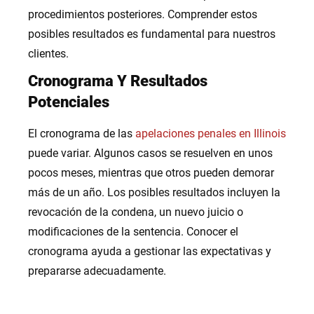
procedimientos posteriores. Comprender estos
posibles resultados es fundamental para nuestros
clientes.
Cronograma Y Resultados
Potenciales
El cronograma de las
apelaciones penales en Illinois
puede variar. Algunos casos se resuelven en unos
pocos meses, mientras que otros pueden demorar
más de un año. Los posibles resultados incluyen la
revocación de la condena, un nuevo juicio o
modificaciones de la sentencia. Conocer el
cronograma ayuda a gestionar las expectativas y
prepararse adecuadamente.