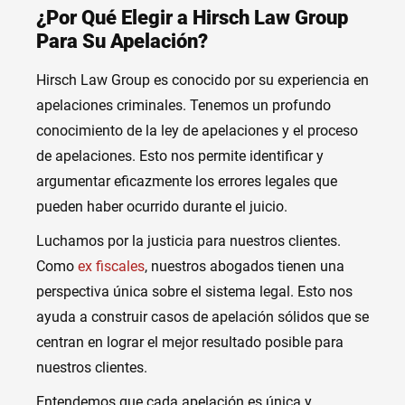
¿Por Qué Elegir a Hirsch Law Group
Para Su Apelación?
Hirsch Law Group es conocido por su experiencia en
apelaciones criminales. Tenemos un profundo
conocimiento de la ley de apelaciones y el proceso
de apelaciones. Esto nos permite identificar y
argumentar eficazmente los errores legales que
pueden haber ocurrido durante el juicio.
Luchamos por la justicia para nuestros clientes.
Como
ex fiscales
, nuestros abogados tienen una
perspectiva única sobre el sistema legal. Esto nos
ayuda a construir casos de apelación sólidos que se
centran en lograr el mejor resultado posible para
nuestros clientes.
Entendemos que cada apelación es única y