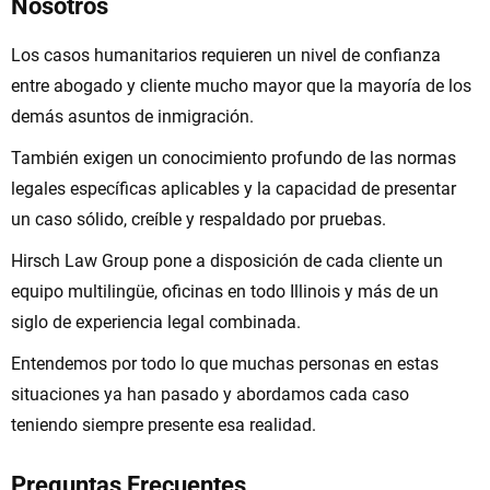
Nosotros
Los casos humanitarios requieren un nivel de confianza
entre abogado y cliente mucho mayor que la mayoría de los
demás asuntos de inmigración.
También exigen un conocimiento profundo de las normas
legales específicas aplicables y la capacidad de presentar
un caso sólido, creíble y respaldado por pruebas.
Hirsch Law Group pone a disposición de cada cliente un
equipo multilingüe, oficinas en todo Illinois y más de un
siglo de experiencia legal combinada.
Entendemos por todo lo que muchas personas en estas
situaciones ya han pasado y abordamos cada caso
teniendo siempre presente esa realidad.
Preguntas Frecuentes