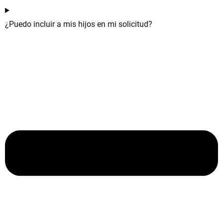
¿Puedo incluir a mis hijos en mi solicitud?