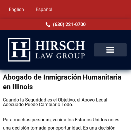
English
Español
(630) 221-0700
Abogado de Inmigración Humanitaria
en Illinois
Cuando la Seguridad es el Objetivo, el Apoyo Legal
Adecuado Puede Cambiarlo Todo.
Para muchas personas, venir a los Estados Unidos no es
una decisión tomada por oportunidad. Es una decisión