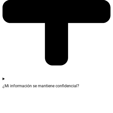
¿Mi información se mantiene confidencial?