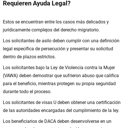
Requieren
Ayuda Legal?
Estos se encuentran entre los casos más delicados y
jurídicamente complejos del derecho migratorio.
Los solicitantes de asilo deben cumplir con una definición
legal específica de persecución y presentar su solicitud
dentro de plazos estrictos.
Los solicitantes bajo la Ley de Violencia contra la Mujer
(VAWA) deben demostrar que sufrieron abuso que califica
para el beneficio, mientras protegen su propia seguridad
durante todo el proceso.
Los solicitantes de visas U deben obtener una certificación
de las autoridades encargadas del cumplimiento de la ley.
Los beneficiarios de DACA deben desenvolverse en un