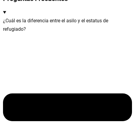
¿Cuál es la diferencia entre el asilo y el estatus de
refugiado?