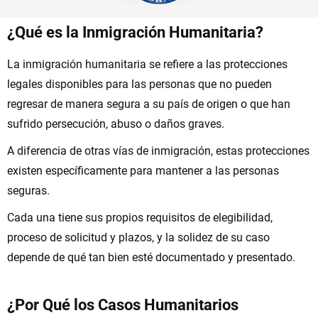
¿Qué es la Inmigración Humanitaria?
La inmigración humanitaria se refiere a las protecciones
legales disponibles para las personas que no pueden
regresar de manera segura a su país de origen o que han
sufrido persecución, abuso o daños graves.
A diferencia de otras vías de inmigración, estas protecciones
existen específicamente para mantener a las personas
seguras.
Cada una tiene sus propios requisitos de elegibilidad,
proceso de solicitud y plazos, y la solidez de su caso
depende de qué tan bien esté documentado y presentado.
¿Por Qué los Casos Humanitarios