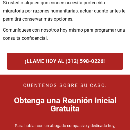
Si usted o alguien que conoce necesita protección
migratoria por razones humanitarias, actuar cuanto antes le
permitirá conservar más opciones.
Comuníquese con nosotros hoy mismo para programar una
consulta confidencial.
¡LLAME HOY AL (312) 598-0226!
CUÉNTENOS SOBRE SU CASO.
Obtenga una Reunión Inicial
Gratuita
Para hablar con un abogado compasivo y dedicado hoy,