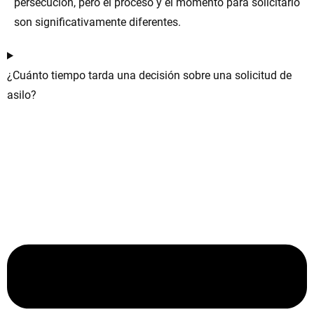
persecución, pero el proceso y el momento para solicitarlo
son significativamente diferentes.
¿Cuánto tiempo tarda una decisión sobre una solicitud de
asilo?