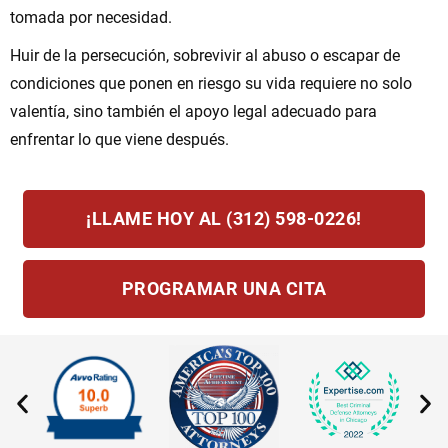
tomada por necesidad.
Huir de la persecución, sobrevivir al abuso o escapar de
condiciones que ponen en riesgo su vida requiere no solo
valentía, sino también el apoyo legal adecuado para
enfrentar lo que viene después.
¡LLAME HOY AL (312) 598-0226!
PROGRAMAR UNA CITA