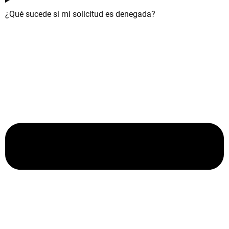
¿Qué sucede si mi solicitud es denegada?