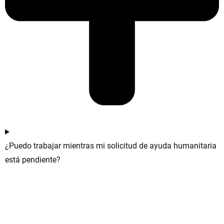
¿Puedo trabajar mientras mi solicitud de ayuda humanitaria
está pendiente?