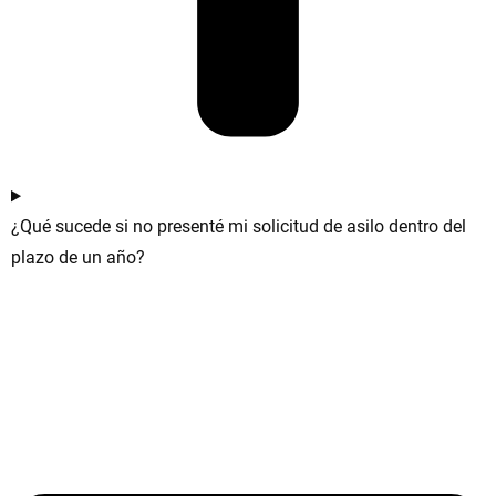
¿Qué sucede si no presenté mi solicitud de asilo dentro del
plazo de un año?