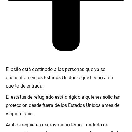
El asilo está destinado a las personas que ya se
encuentran en los Estados Unidos o que llegan a un
puerto de entrada.
El estatus de refugiado está dirigido a quienes solicitan
protección desde fuera de los Estados Unidos antes de
viajar al país.
Ambos requieren demostrar un temor fundado de