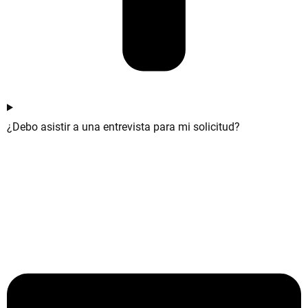
¿Debo asistir a una entrevista para mi solicitud?