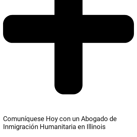
Comuníquese Hoy con un Abogado de
Inmigración Humanitaria en Illinois