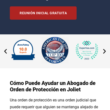
REUNIÓN INICIAL GRATUITA
Cómo Puede Ayudar un Abogado de
Orden de Protección en Joliet
Una orden de protección es una orden judicial que
puede requerir que alguien se mantenga alejado de