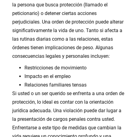
la persona que busca protección (llamado el
peticionario) o detener ciertas acciones
perjudiciales. Una orden de protección puede alterar
significativamente la vida de uno. Tanto si afecta a
las rutinas diarias como a las relaciones, estas
órdenes tienen implicaciones de peso. Algunas
consecuencias legales y personales incluyen:
Restricciones de movimiento
Impacto en el empleo
Relaciones familiares tensas
Si usted o un ser querido se enfrenta a una orden de
protección, lo ideal es contar con la orientación
jurídica adecuada. Una violación puede dar lugar a
la presentación de cargos penales contra usted.
Enfrentarse a este tipo de medidas que cambian la
vida requiere un conocimiento profundo y una