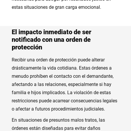
estas situaciones de gran carga emocional.
El impacto inmediato de ser
notificado con una orden de
protección
Recibir una orden de protección puede alterar
drásticamente la vida cotidiana. Estas órdenes a
menudo prohíben el contacto con el demandante,
afectando a las relaciones, especialmente si hay
familia e hijos implicados. La violación de estas
restricciones puede acarrear consecuencias legales
o afectar a futuros procedimientos judiciales.
En situaciones de presuntos malos tratos, las
órdenes están diseñadas para evitar daños