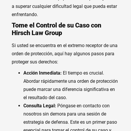
a superar cualquier dificultad legal que pueda estar
enfrentando.
Tome el Control de su Caso con
Hirsch Law Group
Si usted se encuentra en el extremo receptor de una
orden de protección, aquí hay algunos pasos para
proteger sus derechos:
Acción Inmediata:
El tiempo es crucial.
Abordar rápidamente una orden de protección
puede marcar una diferencia significativa en
el resultado del caso.
Consulta Legal:
Póngase en contacto con
nosotros sin demora para una sesión de
estrategia de defensa. Este es un primer paso
esencial para tomar el control de su caso y