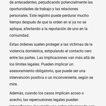
de antecedentes, perjudicando potencialmente las
oportunidades de trabajo y las relaciones
personales. Este registro puede perdurar mucho
tiempo después de que la orden en sí ya no se
aplique, afectando a la reputación de uno en la
comunidad.
Estas órdenes suelen proteger a las víctimas de la
violencia doméstica, estipulando el contacto cero
entre las partes. Las implicaciones van más allá de
los límites legales. Pueden implicar un
asesoramiento obligatorio, que puede ser una
intervención positiva o un inconveniente, según se
mire.
Además, cuando los casos implican acoso o
acecho, las repercusiones legales pueden