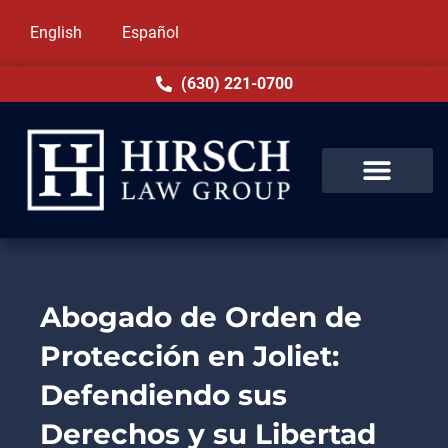
English
Español
(630) 221-0700
Abogado de Orden de
Protección en Joliet:
Defendiendo sus
Derechos y su Libertad