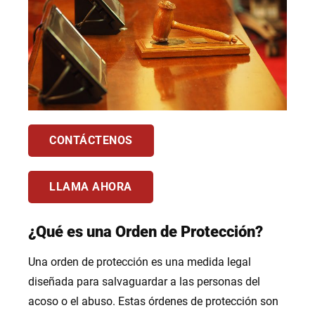
CONTÁCTENOS
LLAMA AHORA
¿Qué es una Orden de Protección?
Una orden de protección es una medida legal
diseñada para salvaguardar a las personas del
acoso o el abuso. Estas órdenes de protección son