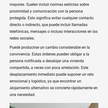
mayores. Suelen incluir normas estrictas sobre
proximidad y comunicación con la persona
protegida. Esto significa evitar cualquier contacto
directo o indirecto, que puede incluir llamadas
telefónicas, mensajes o incluso interacciones en las
redes sociales.
Puede producirse un cambio considerable en la
convivencia. Estas órdenes pueden obligar a la
persona notificada a desalojar una vivienda
compartida, a veces con poca antelación. Este
desplazamiento inmediato puede suponer un reto
emocional y logístico, ya que encontrar un
alojamiento alternativo se convierte rápidamente en
una necesidad.