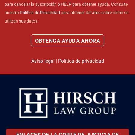
para cancelar la suscripción o HELP para obtener ayuda. Consulte
nuestra
Política de Privacidad
para obtener detalles sobre cómo se
utilizan sus datos.
Aviso legal
|
Política de privacidad
ENLACES DE LA CORTE DE JUSTICIA DE