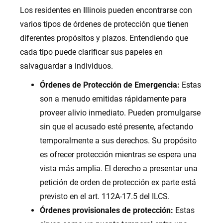
Los residentes en Illinois pueden encontrarse con
varios tipos de órdenes de protección que tienen
diferentes propósitos y plazos. Entendiendo que
cada tipo puede clarificar sus papeles en
salvaguardar a individuos.
Órdenes de Protección de Emergencia:
Estas
son a menudo emitidas rápidamente para
proveer alivio inmediato. Pueden promulgarse
sin que el acusado esté presente, afectando
temporalmente a sus derechos. Su propósito
es ofrecer protección mientras se espera una
vista más amplia. El derecho a presentar una
petición de orden de protección ex parte está
previsto en el art. 112A-17.5 del ILCS.
Órdenes provisionales de protección:
Estas