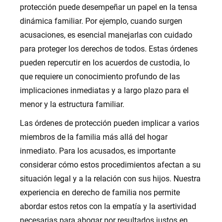
protección puede desempeñar un papel en la tensa
dinámica familiar. Por ejemplo, cuando surgen
acusaciones, es esencial manejarlas con cuidado
para proteger los derechos de todos. Estas órdenes
pueden repercutir en los acuerdos de custodia, lo
que requiere un conocimiento profundo de las
implicaciones inmediatas y a largo plazo para el
menor y la estructura familiar.
Las órdenes de protección pueden implicar a varios
miembros de la familia más allá del hogar
inmediato. Para los acusados, es importante
considerar cómo estos procedimientos afectan a su
situación legal y a la relación con sus hijos. Nuestra
experiencia en derecho de familia nos permite
abordar estos retos con la empatía y la asertividad
necesarias para abogar por resultados justos en