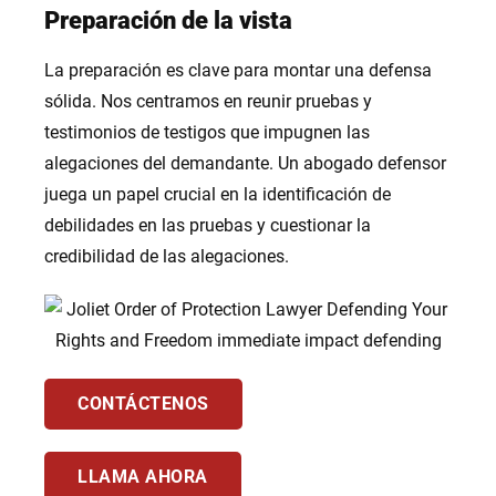
Preparación de la vista
La preparación es clave para montar una defensa
sólida. Nos centramos en reunir pruebas y
testimonios de testigos que impugnen las
alegaciones del demandante. Un abogado defensor
juega un papel crucial en la identificación de
debilidades en las pruebas y cuestionar la
credibilidad de las alegaciones.
CONTÁCTENOS
LLAMA AHORA