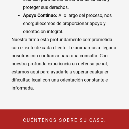
proteger sus derechos.
Apoyo Continuo:
A lo largo del proceso, nos
enorgullecemos de proporcionar apoyo y
orientación integral.
Nuestra firma está profundamente comprometida
con el éxito de cada cliente. Le animamos a llegar a
nosotros con confianza para una consulta. Con
nuestra profunda experiencia en defensa penal,
estamos aquí para ayudarle a superar cualquier
dificultad legal con una orientación constante e
informada.
CUÉNTENOS SOBRE SU CASO.