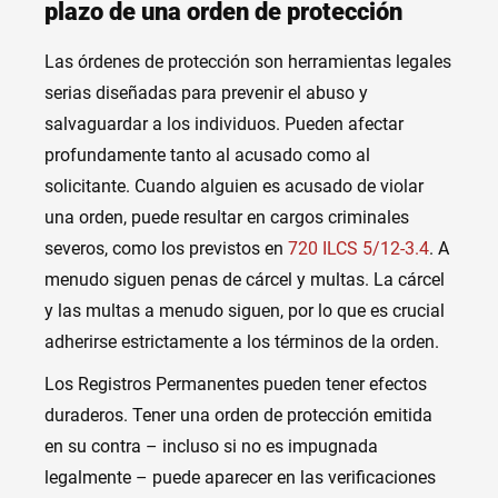
plazo de una orden de protección
Las órdenes de protección son herramientas legales
serias diseñadas para prevenir el abuso y
salvaguardar a los individuos. Pueden afectar
profundamente tanto al acusado como al
solicitante. Cuando alguien es acusado de violar
una orden, puede resultar en cargos criminales
severos, como los previstos en
720 ILCS 5/12-3.4
. A
menudo siguen penas de cárcel y multas. La cárcel
y las multas a menudo siguen, por lo que es crucial
adherirse estrictamente a los términos de la orden.
Los Registros Permanentes pueden tener efectos
duraderos. Tener una orden de protección emitida
en su contra – incluso si no es impugnada
legalmente – puede aparecer en las verificaciones