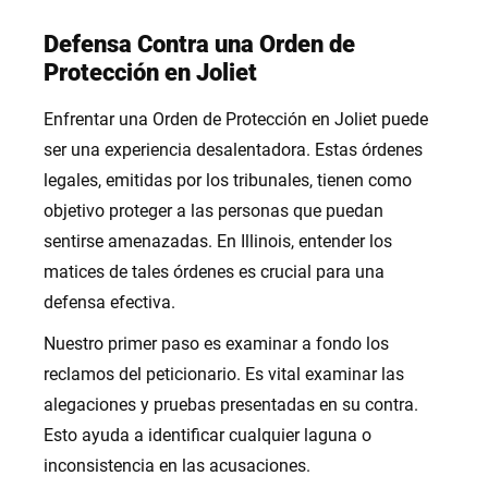
Defensa Contra una Orden de
Protección en Joliet
Enfrentar una Orden de Protección en Joliet puede
ser una experiencia desalentadora. Estas órdenes
legales, emitidas por los tribunales, tienen como
objetivo proteger a las personas que puedan
sentirse amenazadas. En Illinois, entender los
matices de tales órdenes es crucial para una
defensa efectiva.
Nuestro primer paso es examinar a fondo los
reclamos del peticionario. Es vital examinar las
alegaciones y pruebas presentadas en su contra.
Esto ayuda a identificar cualquier laguna o
inconsistencia en las acusaciones.