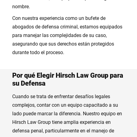
nombre.
Con nuestra experiencia como un bufete de
abogados de defensa criminal, estamos equipados
para manejar las complejidades de su caso,
asegurando que sus derechos están protegidos
durante todo el proceso.
Por qué Elegir Hirsch Law Group para
su Defensa
Cuando se trata de enfrentar desafíos legales
complejos, contar con un equipo capacitado a su
lado puede marcar la diferencia. Nuestro equipo en
Hirsch Law Group tiene amplia experiencia en
defensa penal, particularmente en el manejo de