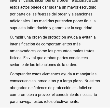
intensificarse. Incumplir una orden relacionada con
estos actos puede dar lugar a un mayor escrutinio
por parte de las fuerzas del orden y a sanciones
adicionales. Las medidas pretenden poner fin a la
supuesta intimidación y garantizar la seguridad.
Cumplir una orden de protección ayuda a evitar la
intensificación de comportamientos más
amenazadores, como los presuntos malos tratos
físicos. Es vital que ambas partes consideren
seriamente las intenciones de la orden.
Comprender estos elementos ayuda a manejar las
consecuencias inmediatas y a largo plazo. Nuestros
abogados de órdenes de protección en Joliet se
comprometen a proveer el conocimiento necesario
para navegar estos retos efectivamente.