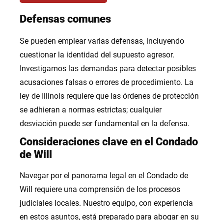
Defensas comunes
Se pueden emplear varias defensas, incluyendo
cuestionar la identidad del supuesto agresor.
Investigamos las demandas para detectar posibles
acusaciones falsas o errores de procedimiento. La
ley de Illinois requiere que las órdenes de protección
se adhieran a normas estrictas; cualquier
desviación puede ser fundamental en la defensa.
Consideraciones clave en el Condado
de Will
Navegar por el panorama legal en el Condado de
Will requiere una comprensión de los procesos
judiciales locales. Nuestro equipo, con experiencia
en estos asuntos, está preparado para abogar en su