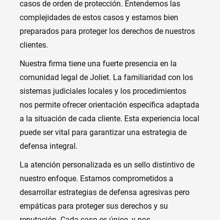
casos de orden de protección. Entendemos las
complejidades de estos casos y estamos bien
preparados para proteger los derechos de nuestros
clientes.
Nuestra firma tiene una fuerte presencia en la
comunidad legal de Joliet. La familiaridad con los
sistemas judiciales locales y los procedimientos
nos permite ofrecer orientación específica adaptada
a la situación de cada cliente. Esta experiencia local
puede ser vital para garantizar una estrategia de
defensa integral.
La atención personalizada es un sello distintivo de
nuestro enfoque. Estamos comprometidos a
desarrollar estrategias de defensa agresivas pero
empáticas para proteger sus derechos y su
reputación. Cada caso es único, y nos