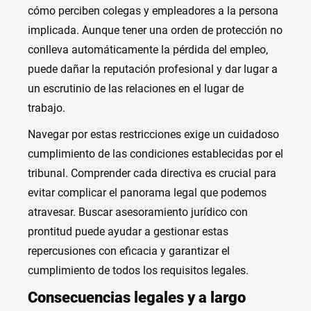
cómo perciben colegas y empleadores a la persona
implicada. Aunque tener una orden de protección no
conlleva automáticamente la pérdida del empleo,
puede dañar la reputación profesional y dar lugar a
un escrutinio de las relaciones en el lugar de
trabajo.
Navegar por estas restricciones exige un cuidadoso
cumplimiento de las condiciones establecidas por el
tribunal. Comprender cada directiva es crucial para
evitar complicar el panorama legal que podemos
atravesar. Buscar asesoramiento jurídico con
prontitud puede ayudar a gestionar estas
repercusiones con eficacia y garantizar el
cumplimiento de todos los requisitos legales.
Consecuencias legales y a largo