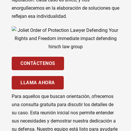
enorgullecemos en la elaboración de soluciones que
reflejan esa individualidad.
CONTÁCTENOS
LLAMA AHORA
Para aquellos que buscan orientación, ofrecemos
una consulta gratuita para discutir los detalles de
su caso. Esta reunión inicial nos permite entender
sus necesidades y demostrar nuestra dedicación a
su defensa. Nuestro equipo está listo para ayudarle