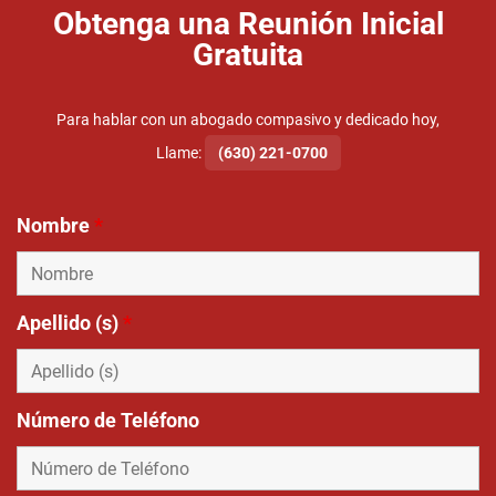
Obtenga una Reunión Inicial
Gratuita
Para hablar con un abogado compasivo y dedicado hoy,
Llame:
(630) 221-0700
Nombre
*
Apellido (s)
*
Número de Teléfono