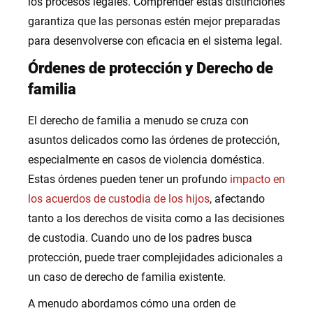
los procesos legales. Comprender estas distinciones
garantiza que las personas estén mejor preparadas
para desenvolverse con eficacia en el sistema legal.
Órdenes de protección y Derecho de
familia
El derecho de familia a menudo se cruza con
asuntos delicados como las órdenes de protección,
especialmente en casos de violencia doméstica.
Estas órdenes pueden tener un profundo
impacto en
los acuerdos de custodia de los hijos
, afectando
tanto a los derechos de visita como a las decisiones
de custodia. Cuando uno de los padres busca
protección, puede traer complejidades adicionales a
un caso de derecho de familia existente.
A menudo abordamos cómo una orden de