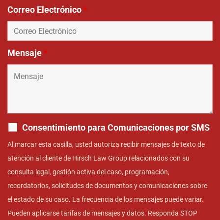
Correo Electrónico
*
Mensaje
*
Consentimiento para Comunicaciones por SMS
Al marcar esta casilla, usted autoriza recibir mensajes de texto de
atención al cliente de Hirsch Law Group relacionados con su
consulta legal, gestión activa del caso, programación,
recordatorios, solicitudes de documentos y comunicaciones sobre
el estado de su caso. La frecuencia de los mensajes puede variar.
Pueden aplicarse tarifas de mensajes y datos. Responda STOP