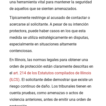
una herramienta vital para mantener la seguridad
de aquellos que se sienten amenazados.
Típicamente restringe al acusado de contactar o
acercarse al solicitante. A pesar de su intención
protectora, puede haber casos en los que esta
medida se utiliza estratégicamente en disputas,
especialmente en situaciones altamente
contenciosas.
En Illinois, las normas legales para obtener una
orden de protección están claramente descritas en
el
art. 214 de los Estatutos compilados de Illinois
(ILCS)
. El solicitante debe demostrar que existe un
riesgo continuo de daño. Los tribunales tienen en
cuenta pruebas, como amenazas o actos de
violencia anteriores, antes de emitir una orden de