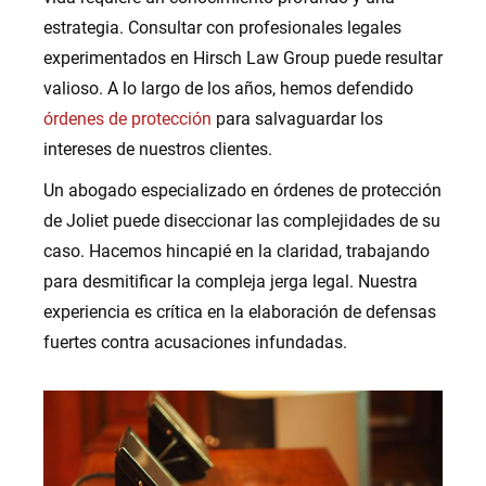
estrategia. Consultar con profesionales legales
experimentados en Hirsch Law Group puede resultar
valioso. A lo largo de los años, hemos defendido
órdenes de protección
para salvaguardar los
intereses de nuestros clientes.
Un abogado especializado en órdenes de protección
de Joliet puede diseccionar las complejidades de su
caso. Hacemos hincapié en la claridad, trabajando
para desmitificar la compleja jerga legal. Nuestra
experiencia es crítica en la elaboración de defensas
fuertes contra acusaciones infundadas.