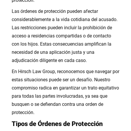
protección.
Las órdenes de protección pueden afectar
considerablemente a la vida cotidiana del acusado.
Las restricciones pueden incluir la prohibición de
acceso a residencias compartidas o de contacto
con los hijos. Estas consecuencias amplifican la
necesidad de una aplicación justa y una
adjudicación diligente en cada caso.
En Hirsch Law Group, reconocemos que navegar por
estas situaciones puede ser un desafío. Nuestro
compromiso radica en garantizar un trato equitativo
para todas las partes involucradas, ya sea que
busquen o se defiendan contra una orden de
protección.
Tipos de Órdenes de Protección