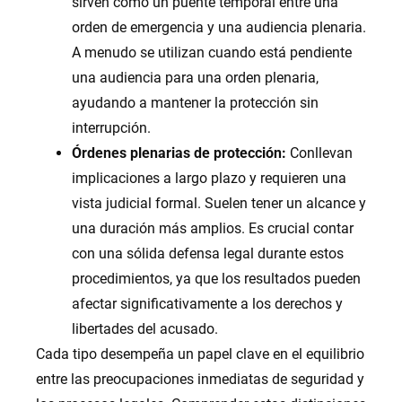
sirven como un puente temporal entre una
orden de emergencia y una audiencia plenaria.
A menudo se utilizan cuando está pendiente
una audiencia para una orden plenaria,
ayudando a mantener la protección sin
interrupción.
Órdenes plenarias de protección:
Conllevan
implicaciones a largo plazo y requieren una
vista judicial formal. Suelen tener un alcance y
una duración más amplios. Es crucial contar
con una sólida defensa legal durante estos
procedimientos, ya que los resultados pueden
afectar significativamente a los derechos y
libertades del acusado.
Cada tipo desempeña un papel clave en el equilibrio
entre las preocupaciones inmediatas de seguridad y