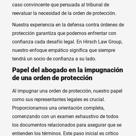
caso convincente que persuada al tribunal de
reevaluar la necesidad de la orden de protección.
Nuestra experiencia en la defensa contra órdenes de
protección garantiza que podemos enfrentar con
confianza cada desafío legal. En Hirsch Law Group,
nuestro enfoque empático significa que siempre
tendrá un socio de confianza a su lado.
Papel del abogado en la impugnación
de una orden de protección
Al impugnar una orden de protección, nuestro papel
como sus representantes legales es crucial.
Proporcionamos una orientación completa,
comenzando con un examen exhaustivo de todos
los documentos relacionados para asegurar que se
entienden los términos. Este paso inicial es crítico