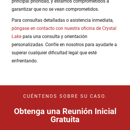
principal prioridad, y estamos comprometidos a
garantizar que no se vean comprometidos.
Para consultas detalladas o asistencia inmediata,
póngase en contacto con nuestra oficina de Crystal
Lake
para una consulta y orientación
personalizadas. Confíe en nosotros para ayudarle a
superar cualquier dificultad legal que esté
enfrentando.
CUÉNTENOS SOBRE SU CASO.
Obtenga una Reunión Inicial
Gratuita