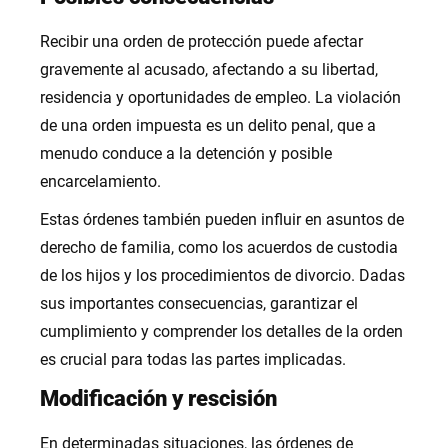
Recibir una orden de protección puede afectar
gravemente al acusado, afectando a su libertad,
residencia y oportunidades de empleo. La violación
de una orden impuesta es un delito penal, que a
menudo conduce a la detención y posible
encarcelamiento.
Estas órdenes también pueden influir en asuntos de
derecho de familia, como los acuerdos de custodia
de los hijos y los procedimientos de divorcio. Dadas
sus importantes consecuencias, garantizar el
cumplimiento y comprender los detalles de la orden
es crucial para todas las partes implicadas.
Modificación y rescisión
En determinadas situaciones, las órdenes de