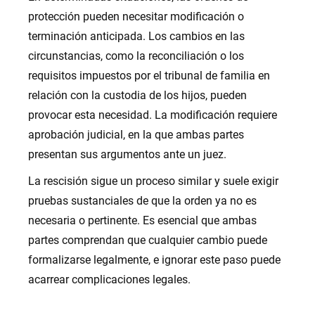
protección pueden necesitar modificación o
terminación anticipada. Los cambios en las
circunstancias, como la reconciliación o los
requisitos impuestos por el tribunal de familia en
relación con la custodia de los hijos, pueden
provocar esta necesidad. La modificación requiere
aprobación judicial, en la que ambas partes
presentan sus argumentos ante un juez.
La rescisión sigue un proceso similar y suele exigir
pruebas sustanciales de que la orden ya no es
necesaria o pertinente. Es esencial que ambas
partes comprendan que cualquier cambio puede
formalizarse legalmente, e ignorar este paso puede
acarrear complicaciones legales.