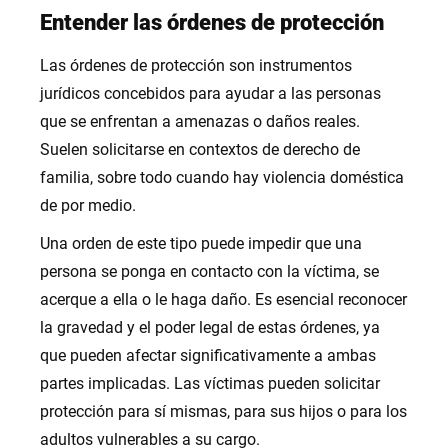
Entender las órdenes de protección
Las órdenes de protección son instrumentos
jurídicos concebidos para ayudar a las personas
que se enfrentan a amenazas o daños reales.
Suelen solicitarse en contextos de derecho de
familia, sobre todo cuando hay violencia doméstica
de por medio.
Una orden de este tipo puede impedir que una
persona se ponga en contacto con la víctima, se
acerque a ella o le haga daño. Es esencial reconocer
la gravedad y el poder legal de estas órdenes, ya
que pueden afectar significativamente a ambas
partes implicadas. Las víctimas pueden solicitar
protección para sí mismas, para sus hijos o para los
adultos vulnerables a su cargo.