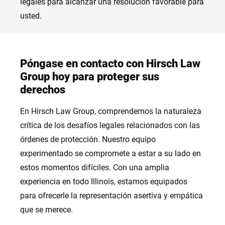
legales para alcanzar una resolución favorable para
usted.
Póngase en contacto con Hirsch Law
Group hoy para proteger sus
derechos
En Hirsch Law Group, comprendemos la naturaleza
crítica de los desafíos legales relacionados con las
órdenes de protección. Nuestro equipo
experimentado se compromete a estar a su lado en
estos momentos difíciles. Con una amplia
experiencia en todo Illinois, estamos equipados
para ofrecerle la representación asertiva y empática
que se merece.