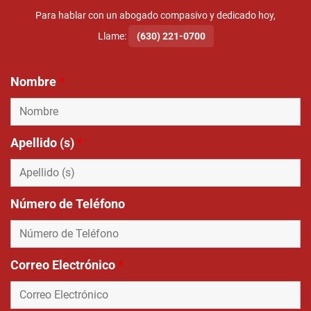
Para hablar con un abogado compasivo y dedicado hoy,
Llame:
(630) 221-0700
Nombre
*
Apellido (s)
*
Número de Teléfono
Correo Electrónico
*