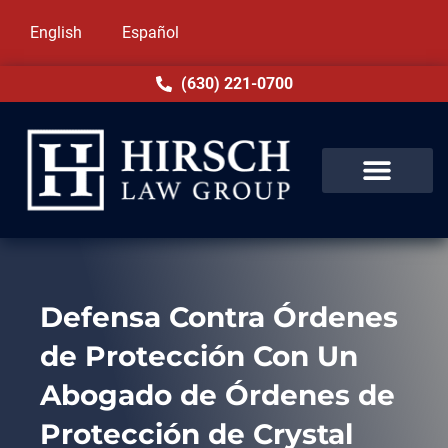
English
Español
(630) 221-0700
Defensa Contra Órdenes
de Protección Con Un
Abogado de Órdenes de
Protección de Crystal