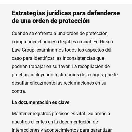
Estrategias jurídicas para defenderse
de una orden de protección
Cuando se enfrenta a una orden de protección,
comprender el proceso legal es crucial. En Hirsch
Law Group, examinamos todos los aspectos del
caso para identificar las inconsistencias que
podrían trabajar en su favor. La recopilación de
pruebas, incluyendo testimonios de testigos, puede
desafiar eficazmente las reclamaciones en su
contra.
La documentación es clave
Mantener registros precisos es vital. Guiamos a
nuestros clientes en la documentación de
interacciones y acontecimientos para garantizar