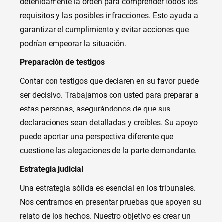
detenidamente la orden para comprender todos los
requisitos y las posibles infracciones. Esto ayuda a
garantizar el cumplimiento y evitar acciones que
podrían empeorar la situación.
Preparación de testigos
Contar con testigos que declaren en su favor puede
ser decisivo. Trabajamos con usted para preparar a
estas personas, asegurándonos de que sus
declaraciones sean detalladas y creíbles. Su apoyo
puede aportar una perspectiva diferente que
cuestione las alegaciones de la parte demandante.
Estrategia judicial
Una estrategia sólida es esencial en los tribunales.
Nos centramos en presentar pruebas que apoyen su
relato de los hechos. Nuestro objetivo es crear un