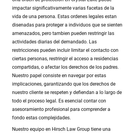
impactar significativamente varias facetas de la
vida de una persona. Estas ordenes legales estan
disenadas para proteger a individuos que se sienten
amenazados, pero tambien pueden restringir las
actividades diarias del demandado. Las
restricciones pueden incluir limitar el contacto con
ciertas personas, restringir el acceso a residencias
compartidas, o afectar los derechos de los padres.
Nuestro papel consiste en navegar por estas
implicaciones, garantizando que los derechos de
nuestro cliente se respeten y defiendan a lo largo de
todo el proceso legal. Es esencial contar con
asesoramiento profesional para comprender a
fondo estas complejidades.
Nuestro equipo en Hirsch Law Group tiene una