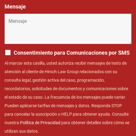
Mensaje
*
Consentimiento para Comunicaciones por SMS
Al marcar esta casilla, usted autoriza recibir mensajes de texto de
atención al cliente de Hirsch Law Group relacionados con su
consulta legal, gestión activa del caso, programación,
recordatorios, solicitudes de documentos y comunicaciones sobre
el estado de su caso. La frecuencia de los mensajes puede variar.
Pueden aplicarse tarifas de mensajes y datos. Responda STOP
para cancelar la suscripción o HELP para obtener ayuda. Consulte
nuestra
Política de Privacidad
para obtener detalles sobre cómo se
utilizan sus datos.