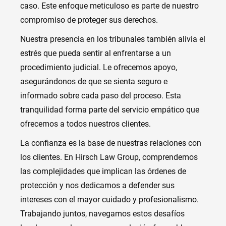
caso. Este enfoque meticuloso es parte de nuestro
compromiso de proteger sus derechos.
Nuestra presencia en los tribunales también alivia el
estrés que pueda sentir al enfrentarse a un
procedimiento judicial. Le ofrecemos apoyo,
asegurándonos de que se sienta seguro e
informado sobre cada paso del proceso. Esta
tranquilidad forma parte del servicio empático que
ofrecemos a todos nuestros clientes.
La confianza es la base de nuestras relaciones con
los clientes. En Hirsch Law Group, comprendemos
las complejidades que implican las órdenes de
protección y nos dedicamos a defender sus
intereses con el mayor cuidado y profesionalismo.
Trabajando juntos, navegamos estos desafíos