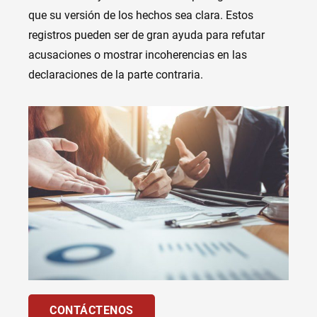
que su versión de los hechos sea clara. Estos
registros pueden ser de gran ayuda para refutar
acusaciones o mostrar incoherencias en las
declaraciones de la parte contraria.
CONTÁCTENOS