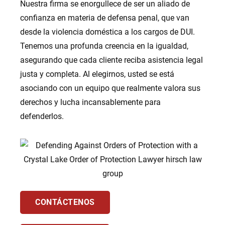
Nuestra firma se enorgullece de ser un aliado de
confianza en materia de defensa penal, que van
desde la violencia doméstica a los cargos de DUI.
Tenemos una profunda creencia en la igualdad,
asegurando que cada cliente reciba asistencia legal
justa y completa. Al elegirnos, usted se está
asociando con un equipo que realmente valora sus
derechos y lucha incansablemente para
defenderlos.
CONTÁCTENOS