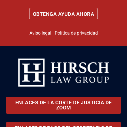
Aviso legal
|
Política de privacidad
ENLACES DE LA CORTE DE JUSTICIA DE
ZOOM