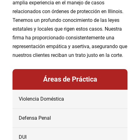
amplia experiencia en el manejo de casos
relacionados con órdenes de protección en Illinois.
Tenemos un profundo conocimiento de las leyes
estatales y locales que rigen estos casos. Nuestra
firma ha proporcionado consistentemente una
representación empática y asertiva, asegurando que
nuestros clientes reciban un trato justo en la corte.
Áreas de Práctica
Violencia Doméstica
Defensa Penal
DUI