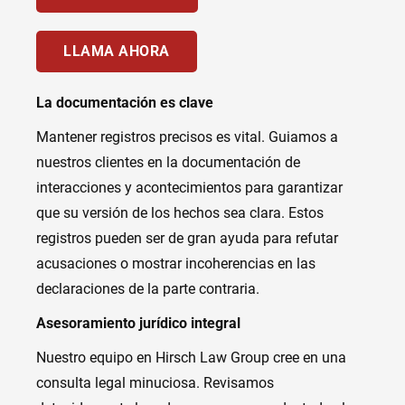
LLAMA AHORA
La documentación es clave
Mantener registros precisos es vital. Guiamos a
nuestros clientes en la documentación de
interacciones y acontecimientos para garantizar
que su versión de los hechos sea clara. Estos
registros pueden ser de gran ayuda para refutar
acusaciones o mostrar incoherencias en las
declaraciones de la parte contraria.
Asesoramiento jurídico integral
Nuestro equipo en Hirsch Law Group cree en una
consulta legal minuciosa. Revisamos