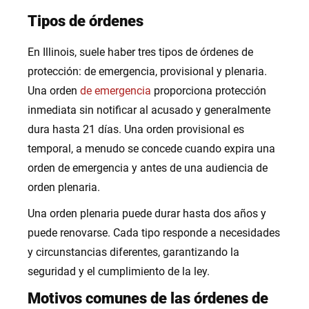
Tipos de órdenes
En Illinois, suele haber tres tipos de órdenes de
protección: de emergencia, provisional y plenaria.
Una orden
de emergencia
proporciona protección
inmediata sin notificar al acusado y generalmente
dura hasta 21 días. Una orden provisional es
temporal, a menudo se concede cuando expira una
orden de emergencia y antes de una audiencia de
orden plenaria.
Una orden plenaria puede durar hasta dos años y
puede renovarse. Cada tipo responde a necesidades
y circunstancias diferentes, garantizando la
seguridad y el cumplimiento de la ley.
Motivos comunes de las órdenes de