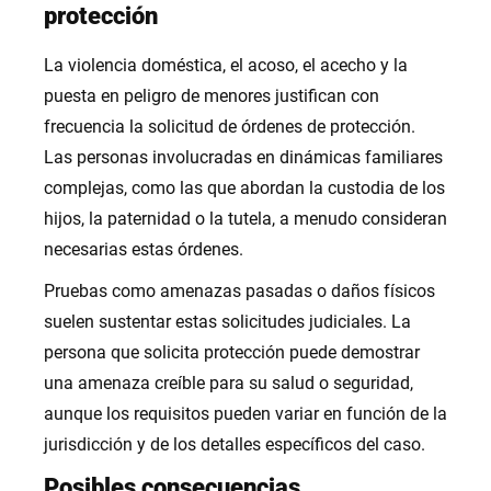
protección
La violencia doméstica, el acoso, el acecho y la
puesta en peligro de menores justifican con
frecuencia la solicitud de órdenes de protección.
Las personas involucradas en dinámicas familiares
complejas, como las que abordan la custodia de los
hijos, la paternidad o la tutela, a menudo consideran
necesarias estas órdenes.
Pruebas como amenazas pasadas o daños físicos
suelen sustentar estas solicitudes judiciales. La
persona que solicita protección puede demostrar
una amenaza creíble para su salud o seguridad,
aunque los requisitos pueden variar en función de la
jurisdicción y de los detalles específicos del caso.
Posibles consecuencias