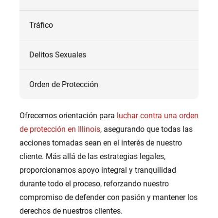
Tráfico
Delitos Sexuales
Orden de Protección
Ofrecemos orientación para
luchar contra una orden
de protección en Illinois
, asegurando que todas las
acciones tomadas sean en el interés de nuestro
cliente. Más allá de las estrategias legales,
proporcionamos apoyo integral y tranquilidad
durante todo el proceso, reforzando nuestro
compromiso de defender con pasión y mantener los
derechos de nuestros clientes.