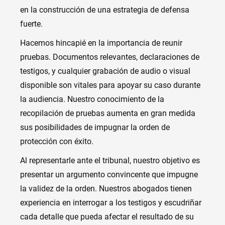
en la construcción de una estrategia de defensa
fuerte.
Hacemos hincapié en la importancia de reunir
pruebas. Documentos relevantes, declaraciones de
testigos, y cualquier grabación de audio o visual
disponible son vitales para apoyar su caso durante
la audiencia. Nuestro conocimiento de la
recopilación de pruebas aumenta en gran medida
sus posibilidades de impugnar la orden de
protección con éxito.
Al representarle ante el tribunal, nuestro objetivo es
presentar un argumento convincente que impugne
la validez de la orden. Nuestros abogados tienen
experiencia en interrogar a los testigos y escudriñar
cada detalle que pueda afectar el resultado de su