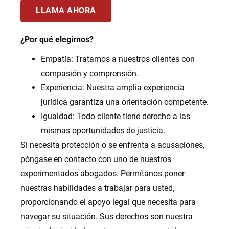
LLAMA AHORA
¿Por qué elegirnos?
Empatía: Tratamos a nuestros clientes con
compasión y comprensión.
Experiencia: Nuestra amplia experiencia
jurídica garantiza una orientación competente.
Igualdad: Todo cliente tiene derecho a las
mismas oportunidades de justicia.
Si necesita protección o se enfrenta a acusaciones,
póngase en contacto con uno de nuestros
experimentados abogados. Permítanos poner
nuestras habilidades a trabajar para usted,
proporcionando el apoyo legal que necesita para
navegar su situación. Sus derechos son nuestra