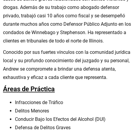
drogas. Además de su trabajo como abogado defensor
privado, trabajó casi 10 años como fiscal y se desempeñó
durante muchos años como Defensor Público Adjunto en los
condados de Winnebago y Stephenson. Ha representado a
clientes en tribunales de todo el norte de Illinois.
Conocido por sus fuertes vínculos con la comunidad jurídica
local y su profundo conocimiento del juzgado y su personal,
Andrew se compromete a brindar una defensa atenta,
exhaustiva y eficaz a cada cliente que representa.
Áreas de Práctica
Infracciones de Tráfico
Delitos Menores
Conducir Bajo los Efectos del Alcohol (DUI)
Defensa de Delitos Graves