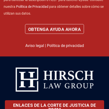
nuestra
Política de Privacidad
para obtener detalles sobre cómo se
utilizan sus datos.
Aviso legal
|
Política de privacidad
ENLACES DE LA CORTE DE JUSTICIA DE