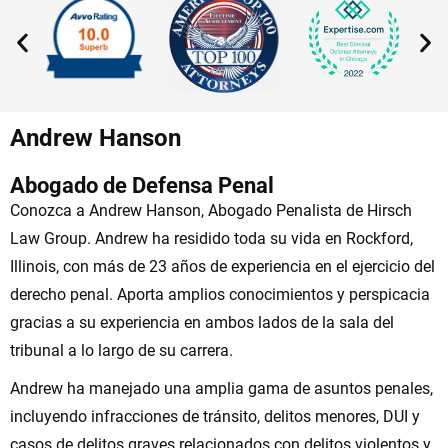
Andrew Hanson
Abogado de Defensa Penal
Conozca a Andrew Hanson, Abogado Penalista de Hirsch
Law Group. Andrew ha residido toda su vida en Rockford,
Illinois, con más de 23 años de experiencia en el ejercicio del
derecho penal. Aporta amplios conocimientos y perspicacia
gracias a su experiencia en ambos lados de la sala del
tribunal a lo largo de su carrera.
Andrew ha manejado una amplia gama de asuntos penales,
incluyendo infracciones de tránsito, delitos menores, DUI y
casos de delitos graves relacionados con delitos violentos y