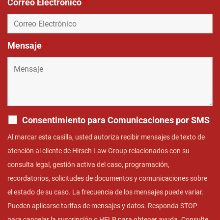
Correo Electrónico
*
Mensaje
*
Consentimiento para Comunicaciones por SMS
Al marcar esta casilla, usted autoriza recibir mensajes de texto de
atención al cliente de Hirsch Law Group relacionados con su
consulta legal, gestión activa del caso, programación,
recordatorios, solicitudes de documentos y comunicaciones sobre
el estado de su caso. La frecuencia de los mensajes puede variar.
Pueden aplicarse tarifas de mensajes y datos. Responda STOP
para cancelar la suscripción o HELP para obtener ayuda. Consulte