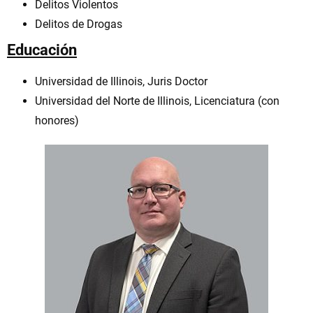
Delitos Violentos
Delitos de Drogas
Educación
Universidad de Illinois, Juris Doctor
Universidad del Norte de Illinois, Licenciatura (con
honores)