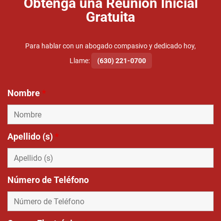
Obtenga una Reunión Inicial
Gratuita
Para hablar con un abogado compasivo y dedicado hoy,
Llame:
(630) 221-0700
Nombre
*
Apellido (s)
*
Número de Teléfono