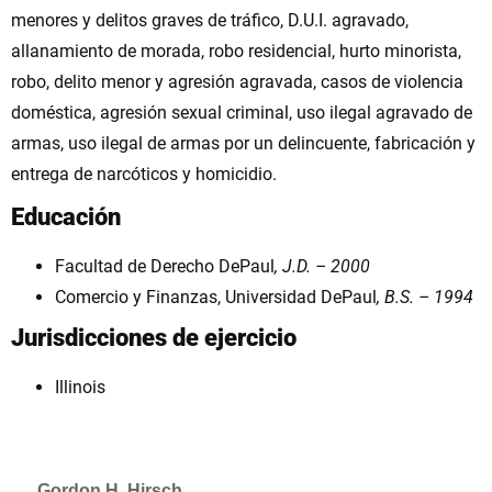
menores y delitos graves de tráfico, D.U.I. agravado,
allanamiento de morada, robo residencial, hurto minorista,
robo, delito menor y agresión agravada, casos de violencia
doméstica, agresión sexual criminal, uso ilegal agravado de
armas, uso ilegal de armas por un delincuente, fabricación y
entrega de narcóticos y homicidio.
Educación
Facultad de Derecho DePaul
, J.D. – 2000
Comercio y Finanzas, Universidad DePaul
, B.S. – 1994
Jurisdicciones de ejercicio
Illinois
Gordon H. Hirsch