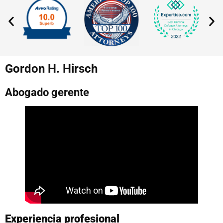
Gordon H. Hirsch
Abogado gerente
Experiencia profesional