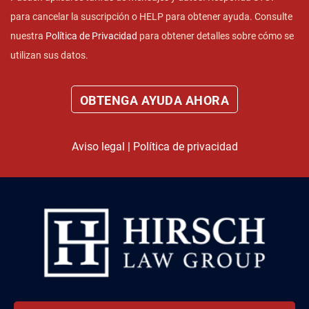
para cancelar la suscripción o HELP para obtener ayuda. Consulte
nuestra
Política de Privacidad
para obtener detalles sobre cómo se
utilizan sus datos.
Aviso legal
|
Política de privacidad