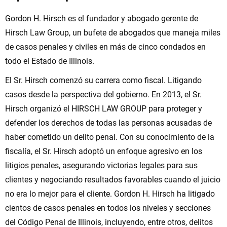
Gordon H. Hirsch es el fundador y abogado gerente de
Hirsch Law Group, un bufete de abogados que maneja miles
de casos penales y civiles en más de cinco condados en
todo el Estado de Illinois.
El Sr. Hirsch comenzó su carrera como fiscal. Litigando
casos desde la perspectiva del gobierno. En 2013, el Sr.
Hirsch organizó el HIRSCH LAW GROUP para proteger y
defender los derechos de todas las personas acusadas de
haber cometido un delito penal. Con su conocimiento de la
fiscalía, el Sr. Hirsch adoptó un enfoque agresivo en los
litigios penales, asegurando victorias legales para sus
clientes y negociando resultados favorables cuando el juicio
no era lo mejor para el cliente. Gordon H. Hirsch ha litigado
cientos de casos penales en todos los niveles y secciones
del Código Penal de Illinois, incluyendo, entre otros, delitos