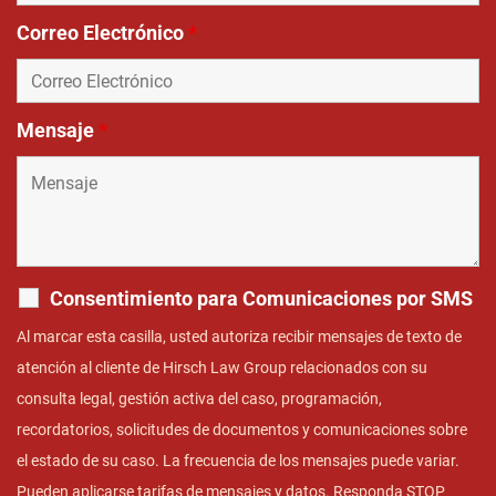
Correo Electrónico
*
Mensaje
*
Consentimiento para Comunicaciones por SMS
Al marcar esta casilla, usted autoriza recibir mensajes de texto de
atención al cliente de Hirsch Law Group relacionados con su
consulta legal, gestión activa del caso, programación,
recordatorios, solicitudes de documentos y comunicaciones sobre
el estado de su caso. La frecuencia de los mensajes puede variar.
Pueden aplicarse tarifas de mensajes y datos. Responda STOP