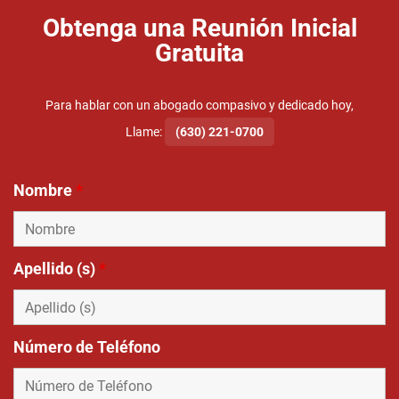
Obtenga una Reunión Inicial
Gratuita
Para hablar con un abogado compasivo y dedicado hoy,
Llame:
(630) 221-0700
Nombre
*
Apellido (s)
*
Número de Teléfono