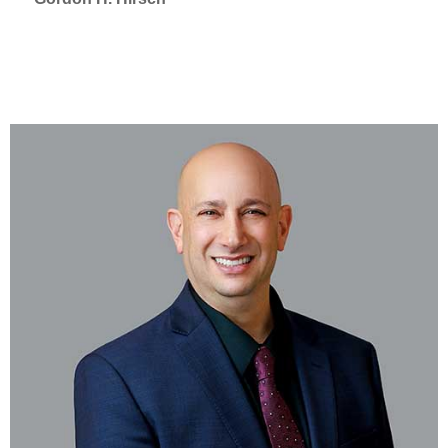
SELECTED IN 2026