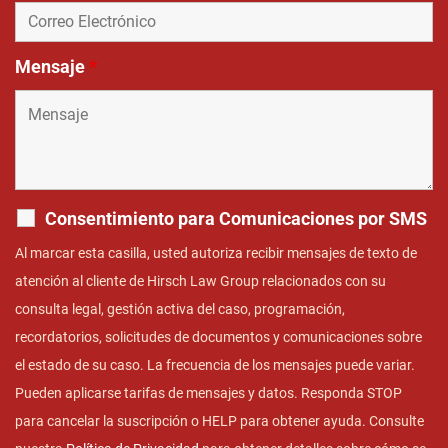
Mensaje
*
Consentimiento para Comunicaciones por SMS
Al marcar esta casilla, usted autoriza recibir mensajes de texto de
atención al cliente de Hirsch Law Group relacionados con su
consulta legal, gestión activa del caso, programación,
recordatorios, solicitudes de documentos y comunicaciones sobre
el estado de su caso. La frecuencia de los mensajes puede variar.
Pueden aplicarse tarifas de mensajes y datos. Responda STOP
para cancelar la suscripción o HELP para obtener ayuda. Consulte