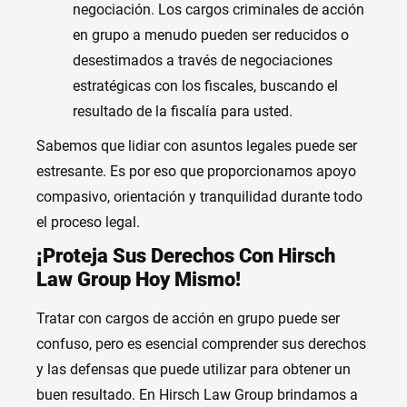
negociación. Los cargos criminales de acción
en grupo a menudo pueden ser reducidos o
desestimados a través de negociaciones
estratégicas con los fiscales, buscando el
resultado de la fiscalía para usted.
Sabemos que lidiar con asuntos legales puede ser
estresante. Es por eso que proporcionamos apoyo
compasivo, orientación y tranquilidad durante todo
el proceso legal.
¡Proteja Sus Derechos Con Hirsch
Law Group Hoy Mismo!
Tratar con cargos de acción en grupo puede ser
confuso, pero es esencial comprender sus derechos
y las defensas que puede utilizar para obtener un
buen resultado. En Hirsch Law Group brindamos a