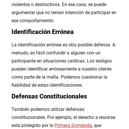
violentos o destructivos. En ese caso, se puede
argumentar que no tenían intención de participar en
ese comportamiento.
Identificación Errónea
La identificación errónea es otra posible defensa. A
menudo, es fácil confundir a alguien con un
participante en situaciones caóticas. Los testigos
pueden identificar erróneamente a nuestro cliente
como parte de la mafia. Podemos cuestionar la
fiabilidad de estas identificaciones.
Defensas Constitucionales
También podemos utilizar defensas
constitucionales. Por ejemplo, el derecho a reunirse
está protegido por la
Primera Enmienda
, que