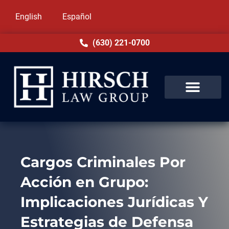
English
Español
(630) 221-0700
Cargos Criminales Por
Acción en Grupo:
Implicaciones Jurídicas Y
Estrategias de Defensa