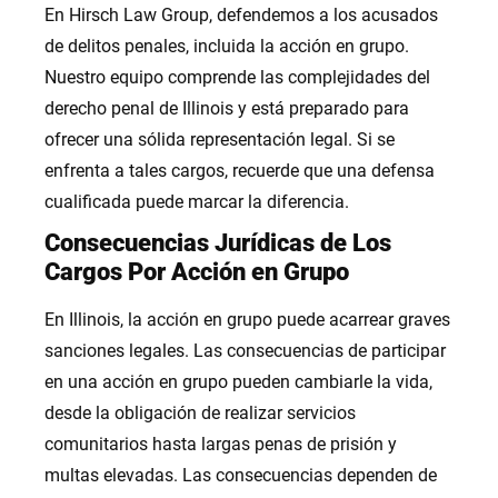
En Hirsch Law Group, defendemos a los acusados
de delitos penales, incluida la acción en grupo.
Nuestro equipo comprende las complejidades del
derecho penal de Illinois y está preparado para
ofrecer una sólida representación legal. Si se
enfrenta a tales cargos, recuerde que una defensa
cualificada puede marcar la diferencia.
Consecuencias Jurídicas de Los
Cargos Por Acción en Grupo
En Illinois, la acción en grupo puede acarrear graves
sanciones legales. Las consecuencias de participar
en una acción en grupo pueden cambiarle la vida,
desde la obligación de realizar servicios
comunitarios hasta largas penas de prisión y
multas elevadas. Las consecuencias dependen de