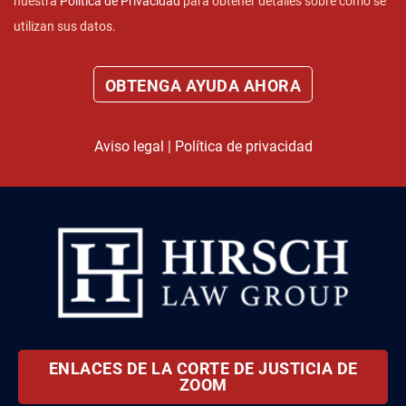
nuestra
Política de Privacidad
para obtener detalles sobre cómo se
utilizan sus datos.
Aviso legal
|
Política de privacidad
ENLACES DE LA CORTE DE JUSTICIA DE
ZOOM