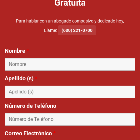
Gratuita
Para hablar con un abogado compasivo y dedicado hoy,
Llame:
(630) 221-0700
Nombre
*
Apellido (s)
*
Número de Teléfono
Correo Electrónico
*