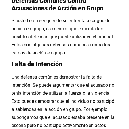
Defensas Comunes Contra
Acusaciones de Acción en Grupo
Si usted o un ser querido se enfrenta a cargos de
acción en grupo, es esencial que entienda las
posibles defensas que puede utilizar en el tribunal.
Estas son algunas defensas comunes contra los
cargos de acción en grupo:
Falta de Intención
Una defensa común es demostrar la falta de
intención. Se puede argumentar que el acusado no
tenía intención de utilizar la fuerza o la violencia.
Esto puede demostrar que el individuo no participó
a sabiendas en la acción en grupo. Por ejemplo,
supongamos que el acusado estaba presente en la
escena pero no participó activamente en actos