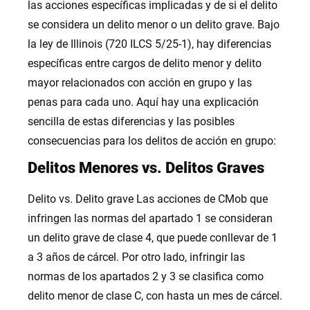
las acciones específicas implicadas y de si el delito
se considera un delito menor o un delito grave. Bajo
la ley de Illinois (720 ILCS 5/25-1), hay diferencias
específicas entre cargos de delito menor y delito
mayor relacionados con acción en grupo y las
penas para cada uno. Aquí hay una explicación
sencilla de estas diferencias y las posibles
consecuencias para los delitos de acción en grupo:
Delitos Menores vs. Delitos Graves
Delito vs. Delito grave Las acciones de CMob que
infringen las normas del apartado 1 se consideran
un delito grave de clase 4, que puede conllevar de 1
a 3 años de cárcel. Por otro lado, infringir las
normas de los apartados 2 y 3 se clasifica como
delito menor de clase C, con hasta un mes de cárcel.