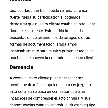
Una coartada también puede ser una defensa
fuerte. Niega su participación si podemos
demostrar que nuestro cliente estaba en otro lugar
durante el incidente. Esto podría implicar la
presentación de testimonios de testigos u otras
formas de documentación. Trabajamos
incansablemente para reunir y presentar todas las
pruebas que apoyen la coartada de nuestro cliente.
Demencia
A veces, nuestro cliente puede necesitar ser
mentalmente más competente para ser juzgado.
Esta defensa se basa en demostrar que eran
incapaces de comprender el acto criminal y sus
consecuencias cuando se produjo. Nuestro equipo