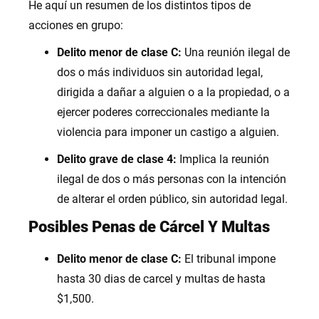
He aquí un resumen de los distintos tipos de
acciones en grupo:
Delito menor de clase C:
Una reunión ilegal de
dos o más individuos sin autoridad legal,
dirigida a dañar a alguien o a la propiedad, o a
ejercer poderes correccionales mediante la
violencia para imponer un castigo a alguien.
Delito grave de clase 4:
Implica la reunión
ilegal de dos o más personas con la intención
de alterar el orden público, sin autoridad legal.
Posibles Penas de Cárcel Y Multas
Delito menor de clase C:
El tribunal impone
hasta 30 dias de carcel y multas de hasta
$1,500.