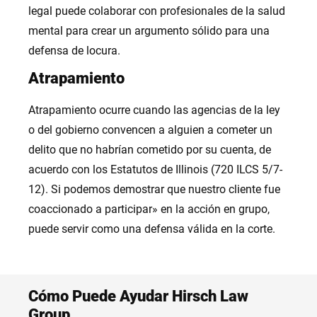
legal puede colaborar con profesionales de la salud
mental para crear un argumento sólido para una
defensa de locura.
Atrapamiento
Atrapamiento ocurre cuando las agencias de la ley
o del gobierno convencen a alguien a cometer un
delito que no habrían cometido por su cuenta, de
acuerdo con los Estatutos de Illinois (720 ILCS 5/7-
12). Si podemos demostrar que nuestro cliente fue
coaccionado a participar» en la acción en grupo,
puede servir como una defensa válida en la corte.
Cómo Puede Ayudar Hirsch Law
Group