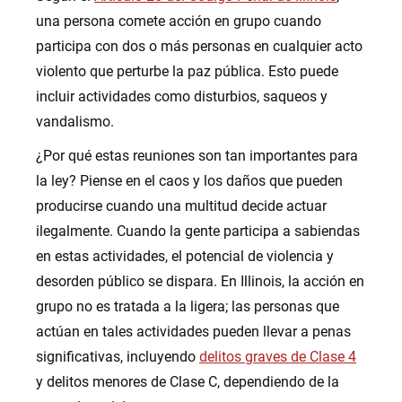
una persona comete acción en grupo cuando
participa con dos o más personas en cualquier acto
violento que perturbe la paz pública. Esto puede
incluir actividades como disturbios, saqueos y
vandalismo.
¿Por qué estas reuniones son tan importantes para
la ley? Piense en el caos y los daños que pueden
producirse cuando una multitud decide actuar
ilegalmente. Cuando la gente participa a sabiendas
en estas actividades, el potencial de violencia y
desorden público se dispara. En Illinois, la acción en
grupo no es tratada a la ligera; las personas que
actúan en tales actividades pueden llevar a penas
significativas, incluyendo
delitos graves de Clase 4
y delitos menores de Clase C, dependiendo de la