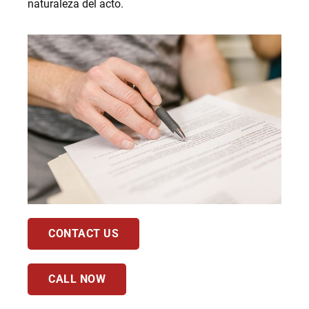
naturaleza del acto.
CONTACT US
CALL NOW