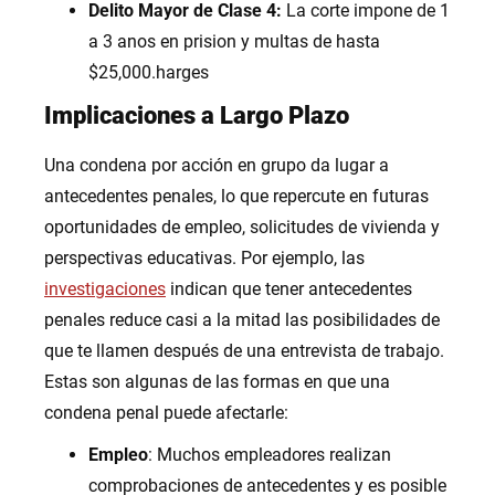
Delito Mayor de Clase 4:
La corte impone de 1
a 3 anos en prision y multas de hasta
$25,000.harges
Implicaciones a Largo Plazo
Una condena por acción en grupo da lugar a
antecedentes penales, lo que repercute en futuras
oportunidades de empleo, solicitudes de vivienda y
perspectivas educativas. Por ejemplo, las
investigaciones
indican que tener antecedentes
penales reduce casi a la mitad las posibilidades de
que te llamen después de una entrevista de trabajo.
Estas son algunas de las formas en que una
condena penal puede afectarle:
Empleo
: Muchos empleadores realizan
comprobaciones de antecedentes y es posible