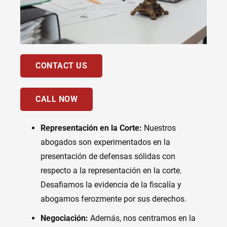
CONTACT US
CALL NOW
Representación en la Corte:
Nuestros
abogados son experimentados en la
presentación de defensas sólidas con
respecto a la representación en la corte.
Desafiamos la evidencia de la fiscalía y
abogamos ferozmente por sus derechos.
Negociación:
Además, nos centramos en la