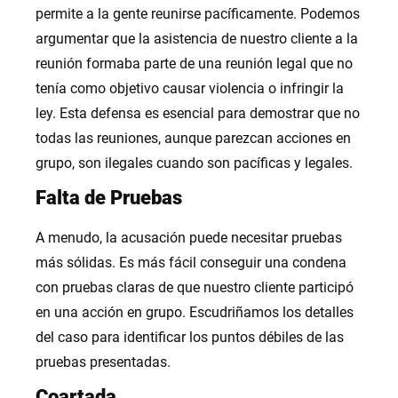
permite a la gente reunirse pacíficamente. Podemos
argumentar que la asistencia de nuestro cliente a la
reunión formaba parte de una reunión legal que no
tenía como objetivo causar violencia o infringir la
ley. Esta defensa es esencial para demostrar que no
todas las reuniones, aunque parezcan acciones en
grupo, son ilegales cuando son pacíficas y legales.
Falta de Pruebas
A menudo, la acusación puede necesitar pruebas
más sólidas. Es más fácil conseguir una condena
con pruebas claras de que nuestro cliente participó
en una acción en grupo. Escudriñamos los detalles
del caso para identificar los puntos débiles de las
pruebas presentadas.
Coartada