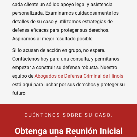
cada cliente un sólido apoyo legal y asistencia
personalizada. Examinamos cuidadosamente los
detalles de su caso y utilizamos estrategias de
defensa eficaces para proteger sus derechos.
Aspiramos al mejor resultado posible.
Si lo acusan de acción en grupo, no espere.
Contáctenos hoy para una consulta, y permítanos
empezar a construir su defensa robusta. Nuestro
equipo de
Abogados de Defensa Criminal de Illinois
está aquí para luchar por sus derechos y proteger su
futuro.
CUÉNTENOS SOBRE SU CASO.
Obtenga una Reunión Inicial