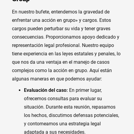
En nuestro bufete, entendemos la gravedad de
enfrentar una acción en grupo» y cargos. Estos
cargos pueden perturbar su vida y tener graves
consecuencias. Proporcionamos apoyo dedicado y
representación legal profesional. Nuestro equipo
tiene experiencia en las leyes estatales y penales, lo
que nos da una ventaja en el manejo de casos
complejos como la acción en grupo. Aquí están
algunas maneras en que podemos ayudar:
Evaluación del caso:
En primer lugar,
ofrecemos consultas para evaluar su
situación. Durante esta reunión, repasamos
los hechos, discutimos defensas potenciales,
y contorneamos una estrategia legal
adaptada a sus necesidades.