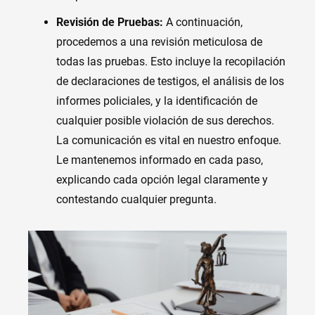
Revisión de Pruebas:
A continuación,
procedemos a una revisión meticulosa de
todas las pruebas. Esto incluye la recopilación
de declaraciones de testigos, el análisis de los
informes policiales, y la identificación de
cualquier posible violación de sus derechos.
La comunicación es vital en nuestro enfoque.
Le mantenemos informado en cada paso,
explicando cada opción legal claramente y
contestando cualquier pregunta.