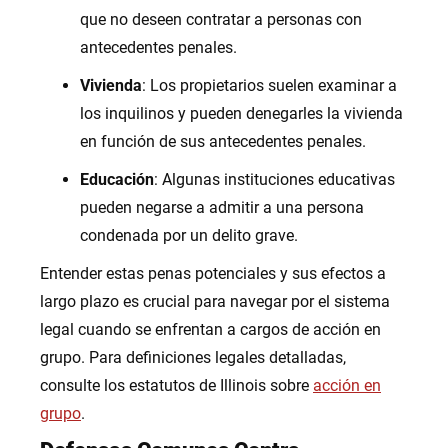
que no deseen contratar a personas con
antecedentes penales.
Vivienda
: Los propietarios suelen examinar a
los inquilinos y pueden denegarles la vivienda
en función de sus antecedentes penales.
Educación
: Algunas instituciones educativas
pueden negarse a admitir a una persona
condenada por un delito grave.
Entender estas penas potenciales y sus efectos a
largo plazo es crucial para navegar por el sistema
legal cuando se enfrentan a cargos de acción en
grupo. Para definiciones legales detalladas,
consulte los estatutos de Illinois sobre
acción en
grupo
.