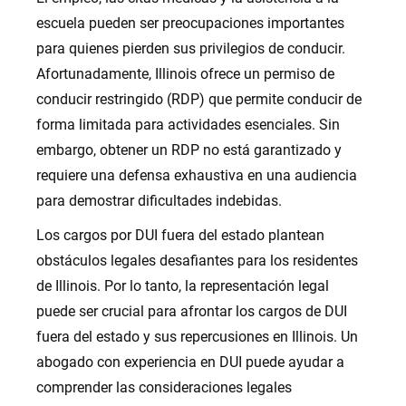
escuela pueden ser preocupaciones importantes
para quienes pierden sus privilegios de conducir.
Afortunadamente, Illinois ofrece un permiso de
conducir restringido (RDP) que permite conducir de
forma limitada para actividades esenciales. Sin
embargo, obtener un RDP no está garantizado y
requiere una defensa exhaustiva en una audiencia
para demostrar dificultades indebidas.
Los cargos por DUI fuera del estado plantean
obstáculos legales desafiantes para los residentes
de Illinois. Por lo tanto, la representación legal
puede ser crucial para afrontar los cargos de DUI
fuera del estado y sus repercusiones en Illinois. Un
abogado con experiencia en DUI puede ayudar a
comprender las consideraciones legales