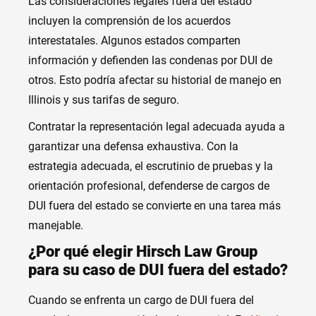
Las consideraciones legales fuera del estado
incluyen la comprensión de los acuerdos
interestatales. Algunos estados comparten
información y defienden las condenas por DUI de
otros. Esto podría afectar su historial de manejo en
Illinois y sus tarifas de seguro.
Contratar la representación legal adecuada ayuda a
garantizar una defensa exhaustiva. Con la
estrategia adecuada, el escrutinio de pruebas y la
orientación profesional, defenderse de cargos de
DUI fuera del estado se convierte en una tarea más
manejable.
¿Por qué elegir Hirsch Law Group
para su caso de DUI fuera del estado?
Cuando se enfrenta un cargo de DUI fuera del