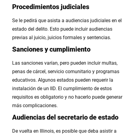
Procedimientos judiciales
Se le pedirá que asista a audiencias judiciales en el
estado del delito. Esto puede incluir audiencias
previas al juicio, juicios formales y sentencias.
Sanciones y cumplimiento
Las sanciones varían, pero pueden incluir multas,
penas de cárcel, servicio comunitario y programas
educativos. Algunos estados pueden requerir la
instalación de un IID. El cumplimiento de estos
requisitos es obligatorio y no hacerlo puede generar
más complicaciones.
Audiencias del secretario de estado
De vuelta en Illinois, es posible que deba asistir a