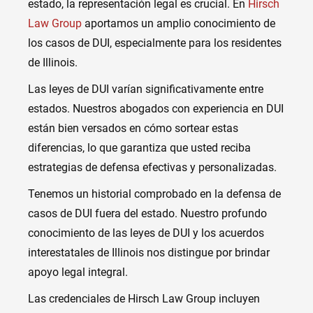
estado, la representación legal es crucial. En
Hirsch
Law Group
aportamos un amplio conocimiento de
los casos de DUI, especialmente para los residentes
de Illinois.
Las leyes de DUI varían significativamente entre
estados. Nuestros abogados con experiencia en DUI
están bien versados ​​en cómo sortear estas
diferencias, lo que garantiza que usted reciba
estrategias de defensa efectivas y personalizadas.
Tenemos un historial comprobado en la defensa de
casos de DUI fuera del estado. Nuestro profundo
conocimiento de las leyes de DUI y los acuerdos
interestatales de Illinois nos distingue por brindar
apoyo legal integral.
Las credenciales de Hirsch Law Group incluyen