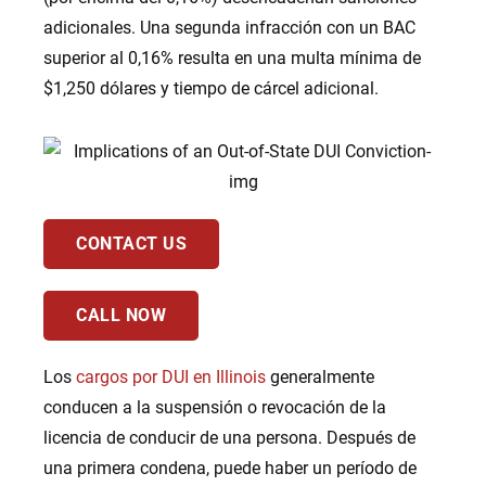
adicionales. Una segunda infracción con un BAC
superior al 0,16% resulta en una multa mínima de
$1,250 dólares y tiempo de cárcel adicional.
CONTACT US
CALL NOW
Los
cargos por DUI en Illinois
generalmente
conducen a la suspensión o revocación de la
licencia de conducir de una persona. Después de
una primera condena, puede haber un período de