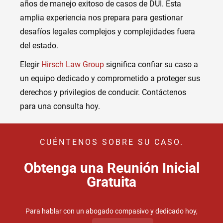
años de manejo exitoso de casos de DUI. Esta
amplia experiencia nos prepara para gestionar
desafíos legales complejos y complejidades fuera
del estado.
Elegir
Hirsch Law Group
significa confiar su caso a
un equipo dedicado y comprometido a proteger sus
derechos y privilegios de conducir. Contáctenos
para una consulta hoy.
CUÉNTENOS SOBRE SU CASO.
Obtenga una Reunión Inicial
Gratuita
Para hablar con un abogado compasivo y dedicado hoy,