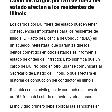
Cómo los cargos por DUI de fuera del
estado afectan a los residentes de
Illinois
Los cargos por DUI fuera del estado pueden tener
consecuencias importantes para los residentes de
Illinois. El Pacto de Licencia de Conducir (DLC) es
un acuerdo interestatal que garantiza que los
delitos cometidos en otros estados se informen al
estado de origen del infractor. Esto significa que un
cargo de DUI recibido en otro lugar se comunicará al
Secretario de Estado de Illinois, lo que afectará el
historial de conducción del conductor en Illinois.
Restablecer los privilegios de conducir después de
un DUI fuera del estado requeriría varios pasos.
El individuo primero debe abordar las sanciones en