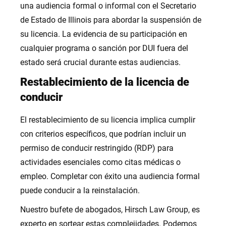
una audiencia formal o informal con el Secretario
de Estado de Illinois para abordar la suspensión de
su licencia. La evidencia de su participación en
cualquier programa o sanción por DUI fuera del
estado será crucial durante estas audiencias.
Restablecimiento de la licencia de
conducir
El restablecimiento de su licencia implica cumplir
con criterios específicos, que podrían incluir un
permiso de conducir restringido (RDP) para
actividades esenciales como citas médicas o
empleo. Completar con éxito una audiencia formal
puede conducir a la reinstalación.
Nuestro bufete de abogados, Hirsch Law Group, es
experto en sortear estas complejidades. Podemos