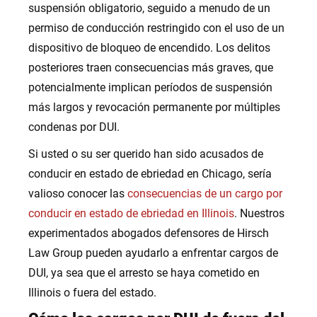
suspensión obligatorio, seguido a menudo de un
permiso de conducción restringido con el uso de un
dispositivo de bloqueo de encendido. Los delitos
posteriores traen consecuencias más graves, que
potencialmente implican períodos de suspensión
más largos y revocación permanente por múltiples
condenas por DUI.
Si usted o su ser querido han sido acusados ​​de
conducir en estado de ebriedad en Chicago, sería
valioso conocer las
consecuencias de un cargo por
conducir en estado de ebriedad en Illinois
. Nuestros
experimentados abogados defensores de Hirsch
Law Group pueden ayudarlo a enfrentar cargos de
DUI, ya sea que el arresto se haya cometido en
Illinois o fuera del estado.