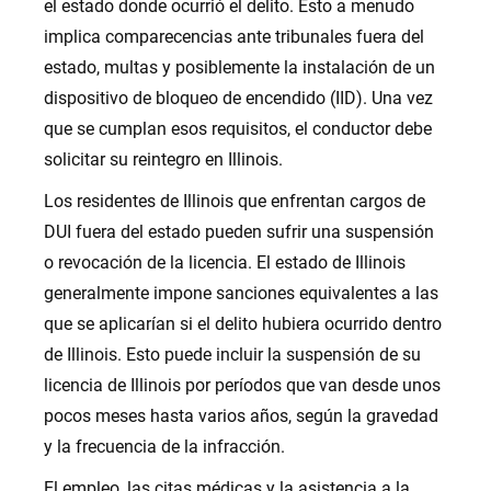
el estado donde ocurrió el delito. Esto a menudo
implica comparecencias ante tribunales fuera del
estado, multas y posiblemente la instalación de un
dispositivo de bloqueo de encendido (IID). Una vez
que se cumplan esos requisitos, el conductor debe
solicitar su reintegro en Illinois.
Los residentes de Illinois que enfrentan cargos de
DUI fuera del estado pueden sufrir una suspensión
o revocación de la licencia. El estado de Illinois
generalmente impone sanciones equivalentes a las
que se aplicarían si el delito hubiera ocurrido dentro
de Illinois. Esto puede incluir la suspensión de su
licencia de Illinois por períodos que van desde unos
pocos meses hasta varios años, según la gravedad
y la frecuencia de la infracción.
El empleo, las citas médicas y la asistencia a la