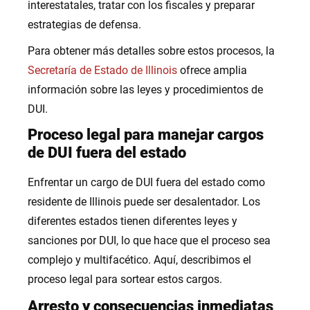
interestatales, tratar con los fiscales y preparar
estrategias de defensa.
Para obtener más detalles sobre estos procesos, la
Secretaría de Estado de Illinois
ofrece amplia
información sobre las leyes y procedimientos de
DUI.
Proceso legal para manejar cargos
de DUI fuera del estado
Enfrentar un cargo de DUI fuera del estado como
residente de Illinois puede ser desalentador. Los
diferentes estados tienen diferentes leyes y
sanciones por DUI, lo que hace que el proceso sea
complejo y multifacético. Aquí, describimos el
proceso legal para sortear estos cargos.
Arresto y consecuencias inmediatas