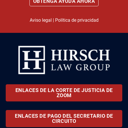
Aviso legal
|
Política de privacidad
ENLACES DE LA CORTE DE JUSTICIA DE
ZOOM
ENLACES DE PAGO DEL SECRETARIO DE
CIRCUITO