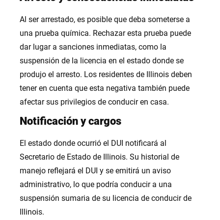
Al ser arrestado, es posible que deba someterse a
una prueba química. Rechazar esta prueba puede
dar lugar a sanciones inmediatas, como la
suspensión de la licencia en el estado donde se
produjo el arresto. Los residentes de Illinois deben
tener en cuenta que esta negativa también puede
afectar sus privilegios de conducir en casa.
Notificación y cargos
El estado donde ocurrió el DUI notificará al
Secretario de Estado de Illinois. Su historial de
manejo reflejará el DUI y se emitirá un aviso
administrativo, lo que podría conducir a una
suspensión sumaria de su licencia de conducir de
Illinois.