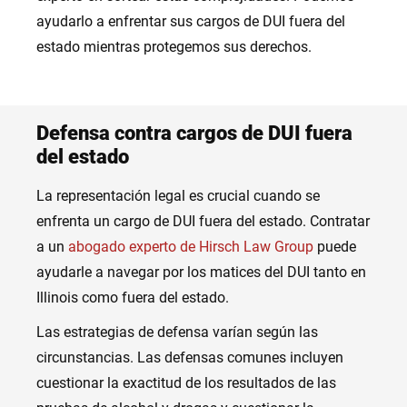
ayudarlo a enfrentar sus cargos de DUI fuera del
estado mientras protegemos sus derechos.
Defensa contra cargos de DUI fuera
del estado
La representación legal es crucial cuando se
enfrenta un cargo de DUI fuera del estado. Contratar
a un
abogado experto de Hirsch Law Group
puede
ayudarle a navegar por los matices del DUI tanto en
Illinois como fuera del estado.
Las estrategias de defensa varían según las
circunstancias. Las defensas comunes incluyen
cuestionar la exactitud de los resultados de las