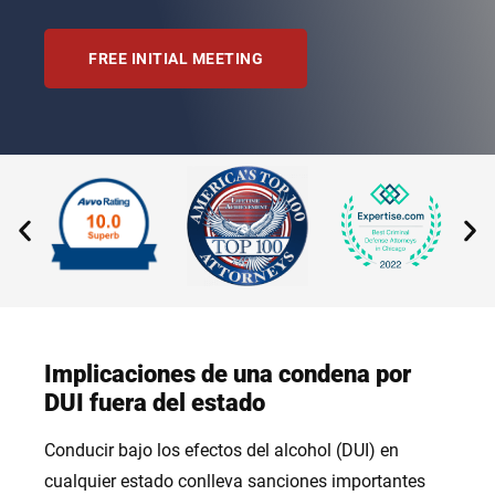
FREE INITIAL MEETING
Implicaciones de una condena por
DUI fuera del estado
Conducir bajo los efectos del alcohol (DUI) en
cualquier estado conlleva sanciones importantes