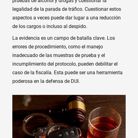
pruebas de alcohol y drogas y cuestionar la
legalidad de la parada de tráfico. Cuestionar estos
aspectos a veces puede dar lugar a una reducción
de los cargos o incluso al despido.
La evidencia es un campo de batalla clave. Los
errores de procedimiento, como el manejo
inadecuado de las muestras de prueba y el
incumplimiento del protocolo, pueden debilitar el
caso de la fiscalía. Esta puede ser una herramienta
poderosa en la defensa de DUI.