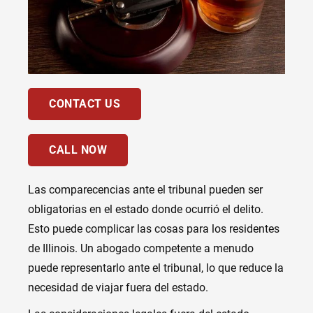
CONTACT US
CALL NOW
Las comparecencias ante el tribunal pueden ser
obligatorias en el estado donde ocurrió el delito.
Esto puede complicar las cosas para los residentes
de Illinois. Un abogado competente a menudo
puede representarlo ante el tribunal, lo que reduce la
necesidad de viajar fuera del estado.