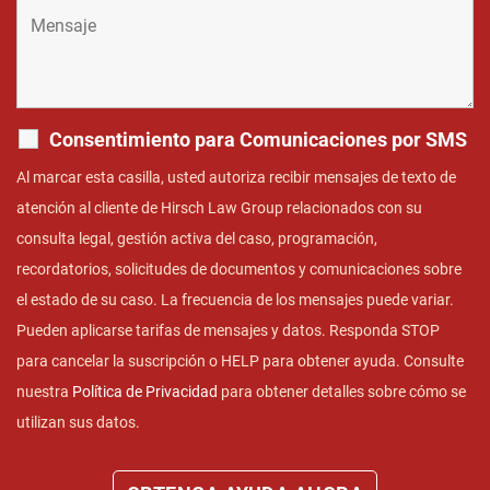
Consentimiento para Comunicaciones por SMS
Al marcar esta casilla, usted autoriza recibir mensajes de texto de
atención al cliente de Hirsch Law Group relacionados con su
consulta legal, gestión activa del caso, programación,
recordatorios, solicitudes de documentos y comunicaciones sobre
el estado de su caso. La frecuencia de los mensajes puede variar.
Pueden aplicarse tarifas de mensajes y datos. Responda STOP
para cancelar la suscripción o HELP para obtener ayuda. Consulte
nuestra
Política de Privacidad
para obtener detalles sobre cómo se
utilizan sus datos.