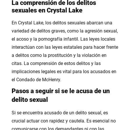
La comprensión de los delitos
sexuales en Crystal Lake
En Crystal Lake, los delitos sexuales abarcan una
variedad de delitos graves, como la agresión sexual,
el acoso y la pornografía infantil. Las leyes locales
interactúan con las leyes estatales para hacer frente
a delitos como la prostitución y la violación en
citas. La comprensión de estos delitos y las
implicaciones legales es vital para los acusados en
el Condado de McHenry.
Pasos a seguir si se le acusa de un
delito sexual
Si se encuentra acusado de un delito sexual, es
crucial actuar con rapidez y cautela. Es esencial no
comunicarse con los demandantes ni con las