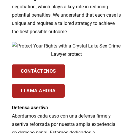
negotiation, which plays a key role in reducing
potential penalties. We understand that each case is
unique and requires a tailored strategy to achieve
the best possible outcome.
CONTÁCTENOS
LLAMA AHORA
Defensa asertiva
Abordamos cada caso con una defensa firme y
asertiva reforzada por nuestra amplia experiencia
en derecho penal. Estamos dedicados a