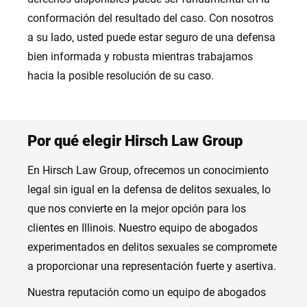
conformación del resultado del caso. Con nosotros
a su lado, usted puede estar seguro de una defensa
bien informada y robusta mientras trabajamos
hacia la posible resolución de su caso.
Por qué elegir Hirsch Law Group
En Hirsch Law Group, ofrecemos un conocimiento
legal sin igual en la defensa de delitos sexuales, lo
que nos convierte en la mejor opción para los
clientes en Illinois. Nuestro equipo de abogados
experimentados en delitos sexuales se compromete
a proporcionar una representación fuerte y asertiva.
Nuestra reputación como un equipo de abogados