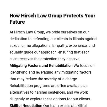
How Hirsch Law Group Protects Your
Future
At Hirsch Law Group, we pride ourselves on our
dedication to defending our clients in Illinois against
sexual crime allegations. Empathy, experience, and
equality guide our approach, ensuring that each
client receives the protection they deserve.
Mitigating Factors and Rehabilitation
We focus on
identifying and leveraging any mitigating factors
that may reduce the severity of a charge.
Rehabilitation programs are often available as
alternatives to harsher sentences, and we work
diligently to explore these options for our clients.
Skillful Negotiation
Our team excels at skillful