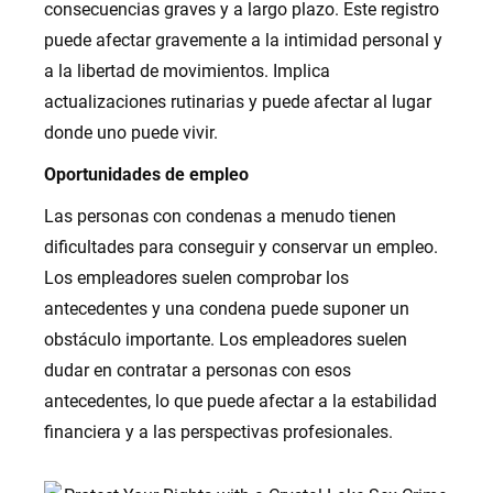
consecuencias graves y a largo plazo. Este registro
puede afectar gravemente a la intimidad personal y
a la libertad de movimientos. Implica
actualizaciones rutinarias y puede afectar al lugar
donde uno puede vivir.
Oportunidades de empleo
Las personas con condenas a menudo tienen
dificultades para conseguir y conservar un empleo.
Los empleadores suelen comprobar los
antecedentes y una condena puede suponer un
obstáculo importante. Los empleadores suelen
dudar en contratar a personas con esos
antecedentes, lo que puede afectar a la estabilidad
financiera y a las perspectivas profesionales.