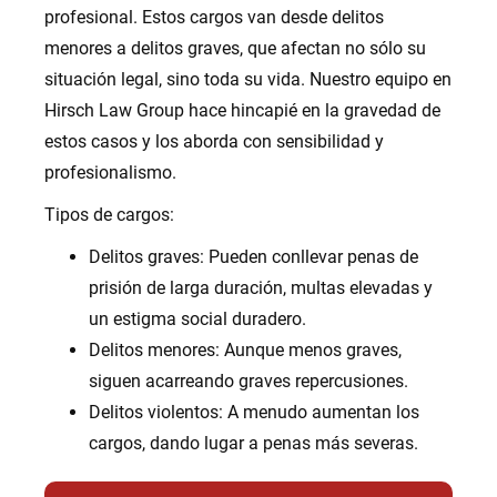
profesional. Estos cargos van desde delitos
menores a delitos graves, que afectan no sólo su
situación legal, sino toda su vida. Nuestro equipo en
Hirsch Law Group hace hincapié en la gravedad de
estos casos y los aborda con sensibilidad y
profesionalismo.
Tipos de cargos:
Delitos graves: Pueden conllevar penas de
prisión de larga duración, multas elevadas y
un estigma social duradero.
Delitos menores: Aunque menos graves,
siguen acarreando graves repercusiones.
Delitos violentos: A menudo aumentan los
cargos, dando lugar a penas más severas.