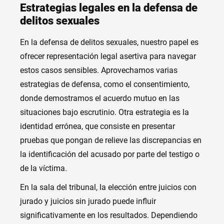
Estrategias legales en la defensa de
delitos sexuales
En la defensa de delitos sexuales, nuestro papel es
ofrecer representación legal asertiva para navegar
estos casos sensibles. Aprovechamos varias
estrategias de defensa, como el consentimiento,
donde demostramos el acuerdo mutuo en las
situaciones bajo escrutinio. Otra estrategia es la
identidad errónea, que consiste en presentar
pruebas que pongan de relieve las discrepancias en
la identificación del acusado por parte del testigo o
de la víctima.
En la sala del tribunal, la elección entre juicios con
jurado y juicios sin jurado puede influir
significativamente en los resultados. Dependiendo