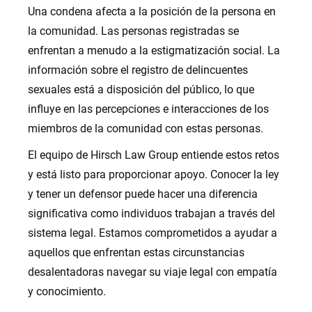
Una condena afecta a la posición de la persona en
la comunidad. Las personas registradas se
enfrentan a menudo a la estigmatización social. La
información sobre el registro de delincuentes
sexuales está a disposición del público, lo que
influye en las percepciones e interacciones de los
miembros de la comunidad con estas personas.
El equipo de Hirsch Law Group entiende estos retos
y está listo para proporcionar apoyo. Conocer la ley
y tener un defensor puede hacer una diferencia
significativa como individuos trabajan a través del
sistema legal. Estamos comprometidos a ayudar a
aquellos que enfrentan estas circunstancias
desalentadoras navegar su viaje legal con empatía
y conocimiento.