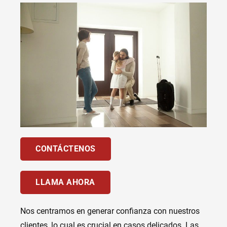
CONTÁCTENOS
LLAMA AHORA
Nos centramos en generar confianza con nuestros
clientes, lo cual es crucial en casos delicados. Las