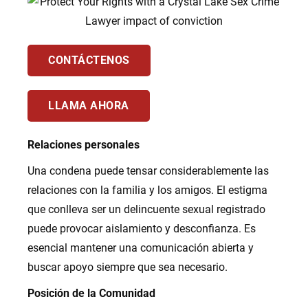
CONTÁCTENOS
LLAMA AHORA
Relaciones personales
Una condena puede tensar considerablemente las
relaciones con la familia y los amigos. El estigma
que conlleva ser un delincuente sexual registrado
puede provocar aislamiento y desconfianza. Es
esencial mantener una comunicación abierta y
buscar apoyo siempre que sea necesario.
Posición de la Comunidad