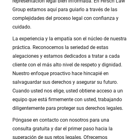
representación legal bien informada. En Hirsch Law
Group estamos aquí para guiarlo a través de las
complejidades del proceso legal con confianza y
cuidado.
La experiencia y la empatía son el núcleo de nuestra
práctica. Reconocemos la seriedad de estas
alegaciones y estamos dedicados a tratar a cada
cliente con el más alto nivel de respeto y dignidad.
Nuestro enfoque proactivo hace hincapié en
salvaguardar sus derechos y asegurar su futuro.
Cuando usted nos elige, usted obtiene acceso a un
equipo que está firmemente con usted, trabajando
diligentemente para proteger sus derechos legales.
Póngase en contacto con nosotros para una
consulta gratuita y dar el primer paso hacia la
superación de sus retos legales. Ofrecemos