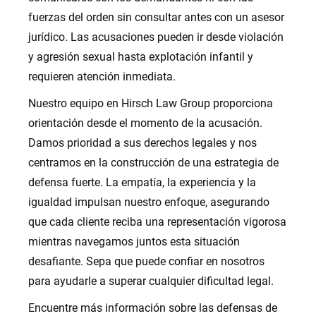
fuerzas del orden sin consultar antes con un asesor
jurídico. Las acusaciones pueden ir desde violación
y agresión sexual hasta explotación infantil y
requieren atención inmediata.
Nuestro equipo en Hirsch Law Group proporciona
orientación desde el momento de la acusación.
Damos prioridad a sus derechos legales y nos
centramos en la construcción de una estrategia de
defensa fuerte. La empatía, la experiencia y la
igualdad impulsan nuestro enfoque, asegurando
que cada cliente reciba una representación vigorosa
mientras navegamos juntos esta situación
desafiante. Sepa que puede confiar en nosotros
para ayudarle a superar cualquier dificultad legal.
Encuentre más información sobre las defensas de