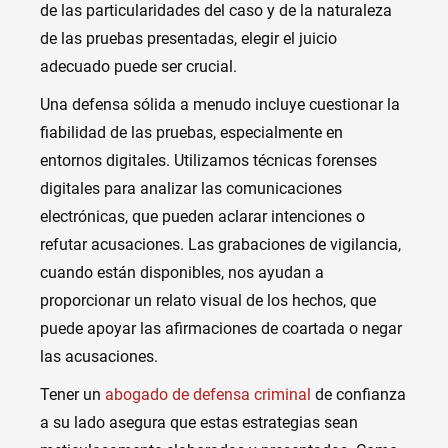
de las particularidades del caso y de la naturaleza
de las pruebas presentadas, elegir el juicio
adecuado puede ser crucial.
Una defensa sólida a menudo incluye cuestionar la
fiabilidad de las pruebas, especialmente en
entornos digitales. Utilizamos técnicas forenses
digitales para analizar las comunicaciones
electrónicas, que pueden aclarar intenciones o
refutar acusaciones. Las grabaciones de vigilancia,
cuando están disponibles, nos ayudan a
proporcionar un relato visual de los hechos, que
puede apoyar las afirmaciones de coartada o negar
las acusaciones.
Tener un
abogado de defensa criminal
de confianza
a su lado asegura que estas estrategias sean