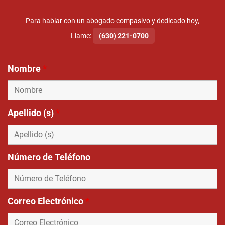
Para hablar con un abogado compasivo y dedicado hoy,
Llame:
(630) 221-0700
Nombre
*
Apellido (s)
*
Número de Teléfono
Correo Electrónico
*