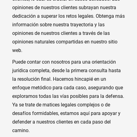
opiniones de nuestros clientes subrayan nuestra
dedicación a superar los retos legales. Obtenga más
información sobre nuestra trayectoria y las
opiniones de nuestros clientes a través de las
opiniones naturales compartidas en nuestro sitio
web.
Puede contar con nosotros para una orientación
jurídica completa, desde la primera consulta hasta
la resolución final. Hacemos hincapié en un
enfoque metódico para cada caso, asegurando que
exploramos todas las vías posibles para la defensa.
Ya se trate de matices legales complejos o de
desafíos formidables, estamos aquí para apoyar y
defender a nuestros clientes en cada paso del
camino.