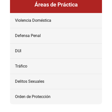
Áreas de Práctica
Violencia Doméstica
Defensa Penal
DUI
Tráfico
Delitos Sexuales
Orden de Protección