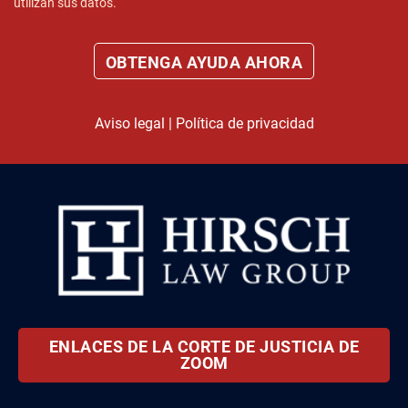
utilizan sus datos.
Aviso legal
|
Política de privacidad
ENLACES DE LA CORTE DE JUSTICIA DE
ZOOM