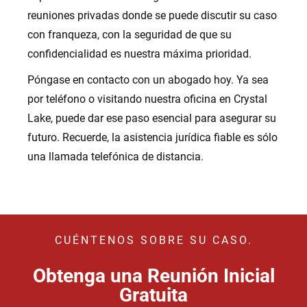
reuniones privadas donde se puede discutir su caso
con franqueza, con la seguridad de que su
confidencialidad es nuestra máxima prioridad.
Póngase en contacto con un abogado hoy. Ya sea
por teléfono o visitando nuestra oficina en Crystal
Lake, puede dar ese paso esencial para asegurar su
futuro. Recuerde, la asistencia jurídica fiable es sólo
una llamada telefónica de distancia.
CUÉNTENOS SOBRE SU CASO.
Obtenga una Reunión Inicial
Gratuita