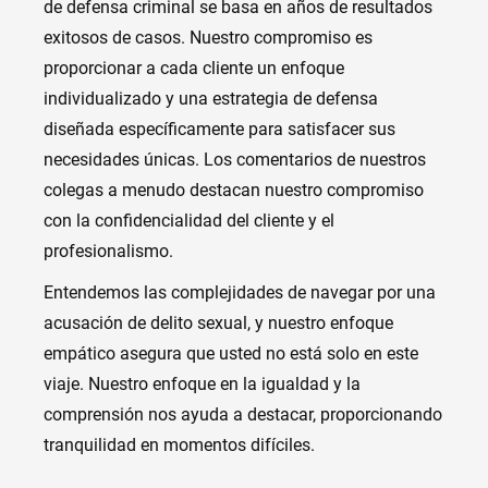
de defensa criminal se basa en años de resultados
exitosos de casos. Nuestro compromiso es
proporcionar a cada cliente un enfoque
individualizado y una estrategia de defensa
diseñada específicamente para satisfacer sus
necesidades únicas. Los comentarios de nuestros
colegas a menudo destacan nuestro compromiso
con la confidencialidad del cliente y el
profesionalismo.
Entendemos las complejidades de navegar por una
acusación de delito sexual, y nuestro enfoque
empático asegura que usted no está solo en este
viaje. Nuestro enfoque en la igualdad y la
comprensión nos ayuda a destacar, proporcionando
tranquilidad en momentos difíciles.