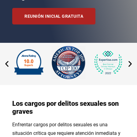
REUNIÓN INICIAL GRATUITA
Los cargos por delitos sexuales son
graves
Enfrentar cargos por delitos sexuales es una
situación crítica que requiere atención inmediata y