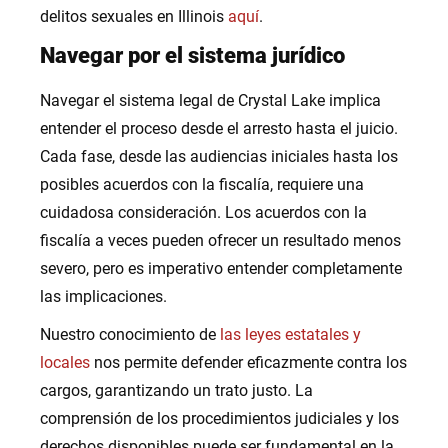
delitos sexuales en Illinois
aquí
.
Navegar por el sistema jurídico
Navegar el sistema legal de Crystal Lake implica
entender el proceso desde el arresto hasta el juicio.
Cada fase, desde las audiencias iniciales hasta los
posibles acuerdos con la fiscalía, requiere una
cuidadosa consideración. Los acuerdos con la
fiscalía a veces pueden ofrecer un resultado menos
severo, pero es imperativo entender completamente
las implicaciones.
Nuestro conocimiento de
las leyes estatales y
locales
nos permite defender eficazmente contra los
cargos, garantizando un trato justo. La
comprensión de los procedimientos judiciales y los
derechos disponibles puede ser fundamental en la