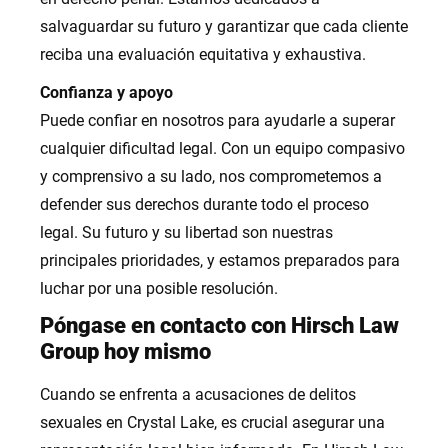
salvaguardar su futuro y garantizar que cada cliente
reciba una evaluación equitativa y exhaustiva.
Confianza y apoyo
Puede confiar en nosotros para ayudarle a superar
cualquier dificultad legal. Con un equipo compasivo
y comprensivo a su lado, nos comprometemos a
defender sus derechos durante todo el proceso
legal. Su futuro y su libertad son nuestras
principales prioridades, y estamos preparados para
luchar por una posible resolución.
Póngase en contacto con Hirsch Law
Group hoy mismo
Cuando se enfrenta a acusaciones de delitos
sexuales en Crystal Lake, es crucial asegurar una