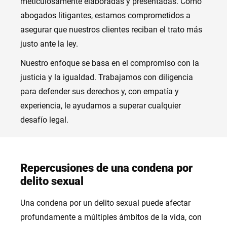
meticulosamente elaboradas y presentadas. Como
abogados litigantes, estamos comprometidos a
asegurar que nuestros clientes reciban el trato más
justo ante la ley.
Nuestro enfoque se basa en el compromiso con la
justicia y la igualdad. Trabajamos con diligencia
para defender sus derechos y, con empatía y
experiencia, le ayudamos a superar cualquier
desafío legal.
Repercusiones de una condena por
delito sexual
Una condena por un delito sexual puede afectar
profundamente a múltiples ámbitos de la vida, con