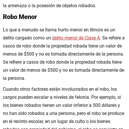
la amenaza o la posesión de objetos robados.
Robo Menor
Lo que a menudo se llama hurto menor en Illinois es un
delito cargado como un
delito menor de Clase A
. Se refiere a
casos de robo donde la propiedad robada tiene un valor de
menos de $500 y no es tomada directamente de la persona.
Se refiere a casos de robo donde la propiedad robada tiene
un valor de menos de $500 y no es tomada directamente de
la persona.
Cuando otros factores están involucrados en el robo, los
cargos pueden escalar a niveles de felonía. Por ejemplo, si
los bienes robados tienen un valor inferior a 500 dólares y
no han sido robados a una persona, pero el robo se produce
en el recinto escolar, en un lugar de culto o los bienes