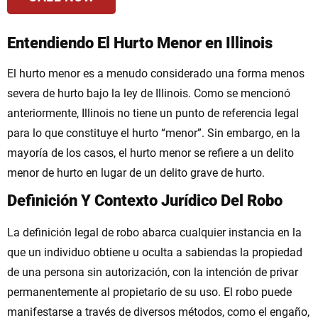
Entendiendo El Hurto Menor en Illinois
El hurto menor es a menudo considerado una forma menos
severa de hurto bajo la ley de Illinois. Como se mencionó
anteriormente, Illinois no tiene un punto de referencia legal
para lo que constituye el hurto “menor”. Sin embargo, en la
mayoría de los casos, el hurto menor se refiere a un delito
menor de hurto en lugar de un delito grave de hurto.
Definición Y Contexto Jurídico Del Robo
La definición legal de robo abarca cualquier instancia en la
que un individuo obtiene u oculta a sabiendas la propiedad
de una persona sin autorización, con la intención de privar
permanentemente al propietario de su uso. El robo puede
manifestarse a través de diversos métodos, como el engaño,