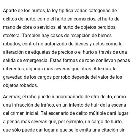
Aparte de los hurtos, la ley tipifica varias categorías de
delitos de hurto, como el hurto en comercios, el hurto de
mano de obra o servicios, el hurto de objetos perdidos,
etcétera. También hay casos de recepción de bienes
robados, control no autorizado de bienes y actos como la
alteración de etiquetas de precios o el hurto a través de una
salida de emergencia. Estas formas de robo conllevan penas
diferentes, algunas más severas que otras. Además, la
gravedad de los cargos por robo depende del valor de los
objetos robados.
Además, el robo puede ir acompañado de otro delito, como
una infracción de tráfico, en un intento de huir de la escena
del crimen inicial. Tal escenario de delito múltiple dará lugar
a penas más severas que, por ejemplo, un cargo de hurto,
que sólo puede dar lugar a que se le emita una citación sin