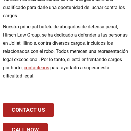
cualificado para darle una oportunidad de luchar contra los
cargos.
Nuestro principal bufete de abogados de defensa penal,
Hirsch Law Group, se ha dedicado a defender a las personas
en Joliet, Illinois, contra diversos cargos, incluidos los
relacionados con el robo. Todos merecen una representación
legal excepcional. Por lo tanto, si está enfrentando cargos
por hurto,
contáctenos
para ayudarlo a superar esta
dificultad legal.
CONTACT US
CALL NOW