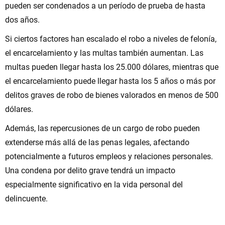
pueden ser condenados a un período de prueba de hasta
dos años.
Si ciertos factores han escalado el robo a niveles de felonía,
el encarcelamiento y las multas también aumentan. Las
multas pueden llegar hasta los 25.000 dólares, mientras que
el encarcelamiento puede llegar hasta los 5 años o más por
delitos graves de robo de bienes valorados en menos de 500
dólares.
Además, las repercusiones de un cargo de robo pueden
extenderse más allá de las penas legales, afectando
potencialmente a futuros empleos y relaciones personales.
Una condena por delito grave tendrá un impacto
especialmente significativo en la vida personal del
delincuente.