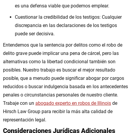
es una defensa viable que podemos emplear.
Cuestionar la credibilidad de los testigos: Cualquier
discrepancia en las declaraciones de los testigos
puede ser decisiva.
Entendemos que la sentencia por delitos como el robo de
delito grave puede implicar una pena de cárcel, pero las
alternativas como la libertad condicional también son
posibles. Nuestro trabajo es buscar el mejor resultado
posible, que a menudo puede significar abogar por cargos
reducidos o buscar indulgencia basada en los antecedentes
penales o circunstancias personales de nuestro cliente.
Trabaje con un
abogado experto en robos de Illinois
de
Hirsch Law Group para recibir la más alta calidad de
representación legal.
Consideraciones Jurídicas Adicionales