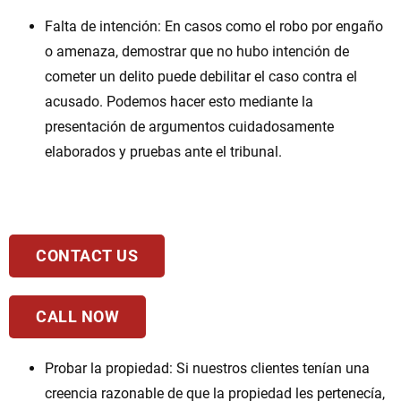
Falta de intención: En casos como el robo por engaño
o amenaza, demostrar que no hubo intención de
cometer un delito puede debilitar el caso contra el
acusado. Podemos hacer esto mediante la
presentación de argumentos cuidadosamente
elaborados y pruebas ante el tribunal.
CONTACT US
CALL NOW
Probar la propiedad: Si nuestros clientes tenían una
creencia razonable de que la propiedad les pertenecía,