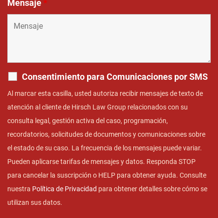
Mensaje
*
Consentimiento para Comunicaciones por SMS
Al marcar esta casilla, usted autoriza recibir mensajes de texto de
atención al cliente de Hirsch Law Group relacionados con su
consulta legal, gestión activa del caso, programación,
recordatorios, solicitudes de documentos y comunicaciones sobre
el estado de su caso. La frecuencia de los mensajes puede variar.
Pueden aplicarse tarifas de mensajes y datos. Responda STOP
para cancelar la suscripción o HELP para obtener ayuda. Consulte
nuestra
Política de Privacidad
para obtener detalles sobre cómo se
utilizan sus datos.