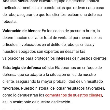
Análisis Meticuloso:
Nuestro equipo de defensa analiza
meticulosamente las circunstancias que rodean cada caso
de robo, asegurando que los clientes reciban una defensa
robusta.
Valoración de bienes:
En los casos de presunto hurto, la
determinación del valor total de venta al por menor de los
artículos involucrados en el delito de robo es crítica, y
nuestros abogados son expertos en desafiar las
valoraciones para proteger los intereses de nuestros clientes.
Estrategia de defensa sólida:
Elaboramos un enfoque de
defensa que se adapte a la situación única de nuestro
cliente, asegurando la mayor probabilidad de un resultado
favorable. Nuestro historial de lograr resultados favorables,
como lo demuestran los
comentarios de nuestros clientes
,
es un testimonio de nuestra dedicación.