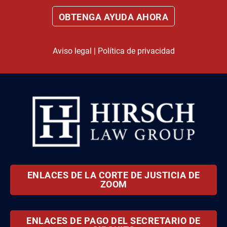
Aviso legal
|
Política de privacidad
ENLACES DE LA CORTE DE JUSTICIA DE
ZOOM
ENLACES DE PAGO DEL SECRETARIO DE