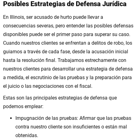
Posibles Estrategias de Defensa Jurídica
En Illinois, ser acusado de hurto puede llevar a
consecuencias severas, pero entender las posibles defensas
disponibles puede ser el primer paso para superar su caso.
Cuando nuestros clientes se enfrentan a delitos de robo, los
guiamos a través de cada fase, desde la acusación inicial
hasta la resolución final. Trabajamos estrechamente con
nuestros clientes para desarrollar una estrategia de defensa
a medida, el escrutinio de las pruebas y la preparación para
el juicio o las negociaciones con el fiscal.
Estas son las principales estrategias de defensa que
podemos emplear:
Impugnación de las pruebas: Afirmar que las pruebas
contra nuestro cliente son insuficientes o están mal
obtenidas.