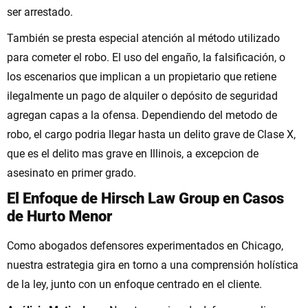
ser arrestado.
También se presta especial atención al método utilizado
para cometer el robo. El uso del engaño, la falsificación, o
los escenarios que implican a un propietario que retiene
ilegalmente un pago de alquiler o depósito de seguridad
agregan capas a la ofensa. Dependiendo del metodo de
robo, el cargo podria llegar hasta un delito grave de Clase X,
que es el delito mas grave en Illinois, a excepcion de
asesinato en primer grado.
El Enfoque de Hirsch Law Group en Casos
de Hurto Menor
Como abogados defensores experimentados en Chicago,
nuestra estrategia gira en torno a una comprensión holística
de la ley, junto con un enfoque centrado en el cliente.