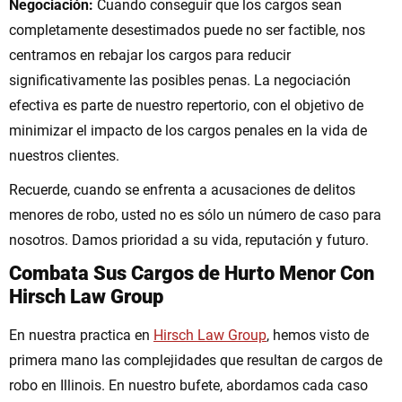
Negociación:
Cuando conseguir que los cargos sean
completamente desestimados puede no ser factible, nos
centramos en rebajar los cargos para reducir
significativamente las posibles penas. La negociación
efectiva es parte de nuestro repertorio, con el objetivo de
minimizar el impacto de los cargos penales en la vida de
nuestros clientes.
Recuerde, cuando se enfrenta a acusaciones de delitos
menores de robo, usted no es sólo un número de caso para
nosotros. Damos prioridad a su vida, reputación y futuro.
Combata Sus Cargos de Hurto Menor Con
Hirsch Law Group
En nuestra practica en
Hirsch Law Group
, hemos visto de
primera mano las complejidades que resultan de cargos de
robo en Illinois. En nuestro bufete, abordamos cada caso