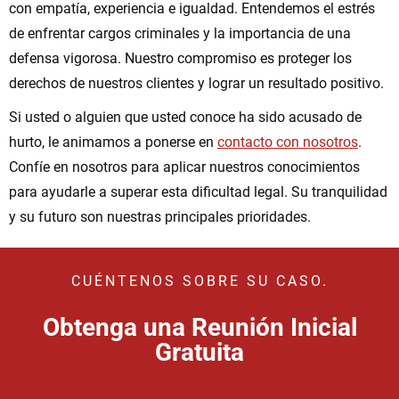
con empatía, experiencia e igualdad. Entendemos el estrés
de enfrentar cargos criminales y la importancia de una
defensa vigorosa. Nuestro compromiso es proteger los
derechos de nuestros clientes y lograr un resultado positivo.
Si usted o alguien que usted conoce ha sido acusado de
hurto, le animamos a ponerse en
contacto con nosotros
.
Confíe en nosotros para aplicar nuestros conocimientos
para ayudarle a superar esta dificultad legal. Su tranquilidad
y su futuro son nuestras principales prioridades.
CUÉNTENOS SOBRE SU CASO.
Obtenga una Reunión Inicial
Gratuita