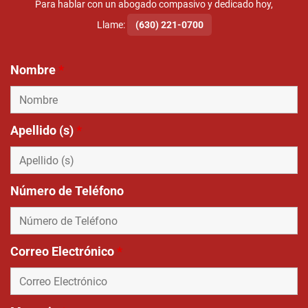
Para hablar con un abogado compasivo y dedicado hoy,
Llame:
(630) 221-0700
Nombre
*
Apellido (s)
*
Número de Teléfono
Correo Electrónico
*