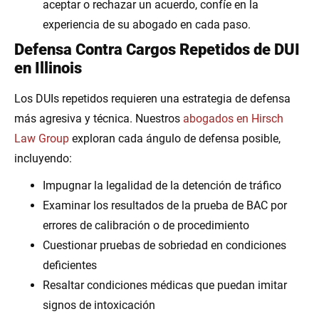
aceptar o rechazar un acuerdo, confíe en la
experiencia de su abogado en cada paso.
Defensa Contra Cargos Repetidos de DUI
en Illinois
Los DUIs repetidos requieren una estrategia de defensa
más agresiva y técnica. Nuestros
abogados en Hirsch
Law Group
exploran cada ángulo de defensa posible,
incluyendo:
Impugnar la legalidad de la detención de tráfico
Examinar los resultados de la prueba de BAC por
errores de calibración o de procedimiento
Cuestionar pruebas de sobriedad en condiciones
deficientes
Resaltar condiciones médicas que puedan imitar
signos de intoxicación