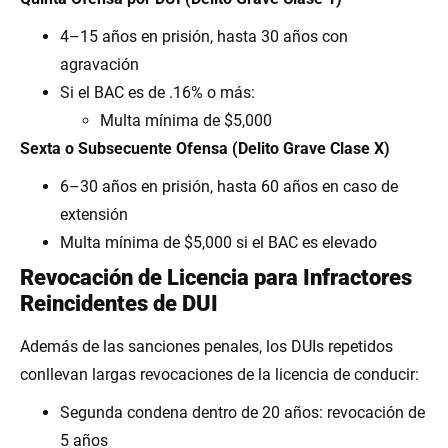
4–15 años en prisión, hasta 30 años con
agravación
Si el BAC es de .16% o más:
Multa mínima de $5,000
Sexta o Subsecuente Ofensa (Delito Grave Clase X)
6–30 años en prisión, hasta 60 años en caso de
extensión
Multa mínima de $5,000 si el BAC es elevado
Revocación de Licencia para Infractores
Reincidentes de DUI
Además de las sanciones penales, los DUIs repetidos
conllevan largas revocaciones de la licencia de conducir:
Segunda condena dentro de 20 años: revocación de
5 años