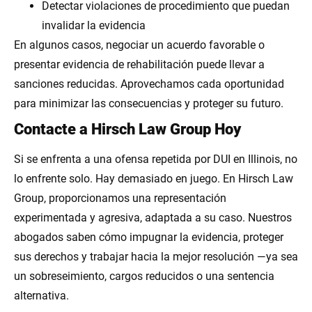
Detectar violaciones de procedimiento que puedan
invalidar la evidencia
En algunos casos, negociar un acuerdo favorable o
presentar evidencia de rehabilitación puede llevar a
sanciones reducidas. Aprovechamos cada oportunidad
para minimizar las consecuencias y proteger su futuro.
Contacte a Hirsch Law Group Hoy
Si se enfrenta a una ofensa repetida por DUI en Illinois, no
lo enfrente solo. Hay demasiado en juego. En Hirsch Law
Group, proporcionamos una representación
experimentada y agresiva, adaptada a su caso. Nuestros
abogados saben cómo impugnar la evidencia, proteger
sus derechos y trabajar hacia la mejor resolución —ya sea
un sobreseimiento, cargos reducidos o una sentencia
alternativa.