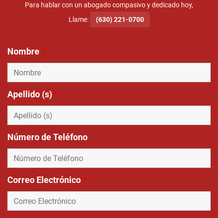
Para hablar con un abogado compasivo y dedicado hoy,
Llame:
(630) 221-0700
Nombre
*
Apellido (s)
*
Número de Teléfono
Correo Electrónico
*