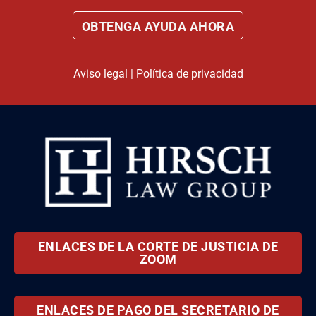
Aviso legal
|
Política de privacidad
ENLACES DE LA CORTE DE JUSTICIA DE
ZOOM
ENLACES DE PAGO DEL SECRETARIO DE