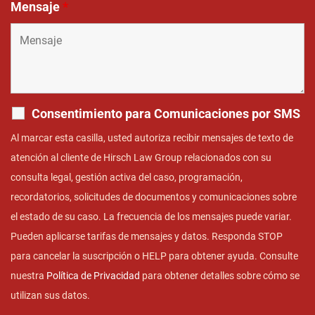
Mensaje
*
Consentimiento para Comunicaciones por SMS
Al marcar esta casilla, usted autoriza recibir mensajes de texto de
atención al cliente de Hirsch Law Group relacionados con su
consulta legal, gestión activa del caso, programación,
recordatorios, solicitudes de documentos y comunicaciones sobre
el estado de su caso. La frecuencia de los mensajes puede variar.
Pueden aplicarse tarifas de mensajes y datos. Responda STOP
para cancelar la suscripción o HELP para obtener ayuda. Consulte
nuestra
Política de Privacidad
para obtener detalles sobre cómo se
utilizan sus datos.