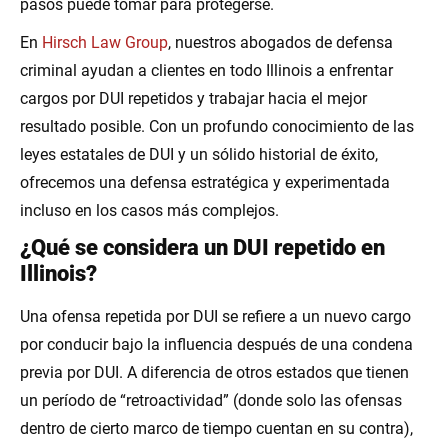
pasos puede tomar para protegerse.
En
Hirsch Law Group
, nuestros abogados de defensa
criminal ayudan a clientes en todo Illinois a enfrentar
cargos por DUI repetidos y trabajar hacia el mejor
resultado posible. Con un profundo conocimiento de las
leyes estatales de DUI y un sólido historial de éxito,
ofrecemos una defensa estratégica y experimentada
incluso en los casos más complejos.
¿Qué se considera un DUI repetido en
Illinois?
Una ofensa repetida por DUI se refiere a un nuevo cargo
por conducir bajo la influencia después de una condena
previa por DUI. A diferencia de otros estados que tienen
un período de “retroactividad” (donde solo las ofensas
dentro de cierto marco de tiempo cuentan en su contra),