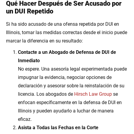
Qué Hacer Después de Ser Acusado por
un DUI Repetido
Si ha sido acusado de una ofensa repetida por DUI en
Illinois, tomar las medidas correctas desde el inicio puede
marcar la diferencia en su resultado:
Contacte a un Abogado de Defensa de DUI de
Inmediato
No espere. Una asesoría legal experimentada puede
impugnar la evidencia, negociar opciones de
declaración y asesorar sobre la reinstalación de su
licencia. Los abogados de
Hirsch Law Group
se
enfocan específicamente en la defensa de DUI en
Illinois y pueden ayudarlo a luchar de manera
eficaz.
Asista a Todas las Fechas en la Corte