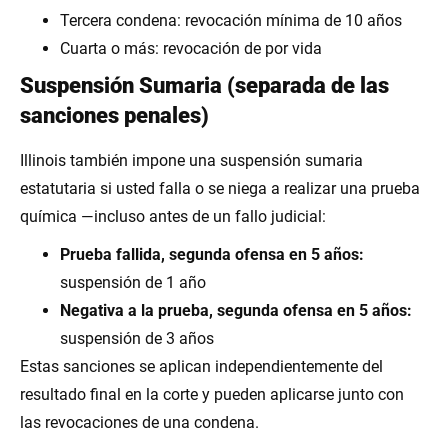
Tercera condena: revocación mínima de 10 años
Cuarta o más: revocación de por vida
Suspensión Sumaria (separada de las
sanciones penales)
Illinois también impone una suspensión sumaria
estatutaria si usted falla o se niega a realizar una prueba
química —incluso antes de un fallo judicial:
Prueba fallida, segunda ofensa en 5 años:
suspensión de 1 año
Negativa a la prueba, segunda ofensa en 5 años:
suspensión de 3 años
Estas sanciones se aplican independientemente del
resultado final en la corte y pueden aplicarse junto con
las revocaciones de una condena.