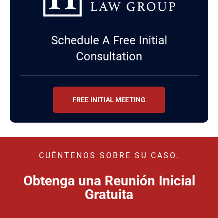
Schedule A Free Initial
Consultation
FREE INITIAL MEETING
CUÉNTENOS SOBRE SU CASO.
Obtenga una Reunión Inicial
Gratuita