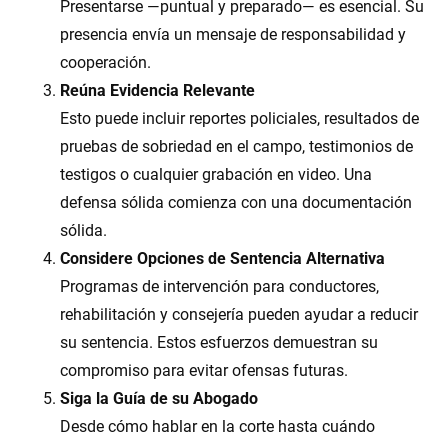
Presentarse —puntual y preparado— es esencial. Su
presencia envía un mensaje de responsabilidad y
cooperación.
Reúna Evidencia Relevante
Esto puede incluir reportes policiales, resultados de
pruebas de sobriedad en el campo, testimonios de
testigos o cualquier grabación en video. Una
defensa sólida comienza con una documentación
sólida.
Considere Opciones de Sentencia Alternativa
Programas de intervención para conductores,
rehabilitación y consejería pueden ayudar a reducir
su sentencia. Estos esfuerzos demuestran su
compromiso para evitar ofensas futuras.
Siga la Guía de su Abogado
Desde cómo hablar en la corte hasta cuándo