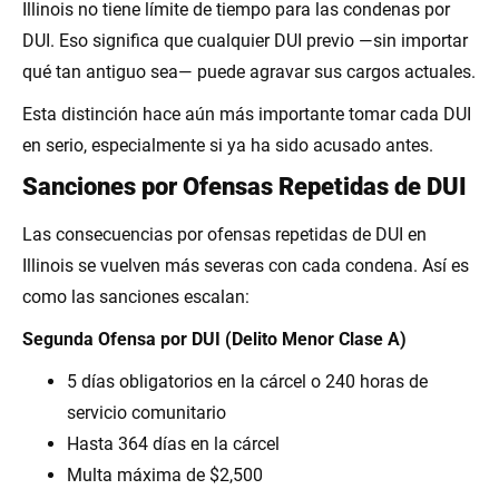
Illinois no tiene límite de tiempo para las condenas por
DUI. Eso significa que cualquier DUI previo —sin importar
qué tan antiguo sea— puede agravar sus cargos actuales.
Esta distinción hace aún más importante tomar cada DUI
en serio, especialmente si ya ha sido acusado antes.
Sanciones por Ofensas Repetidas de DUI
Las consecuencias por ofensas repetidas de DUI en
Illinois se vuelven más severas con cada condena. Así es
como las sanciones escalan:
Segunda Ofensa por DUI (Delito Menor Clase A)
5 días obligatorios en la cárcel o 240 horas de
servicio comunitario
Hasta 364 días en la cárcel
Multa máxima de $2,500