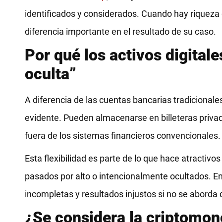
identificados y considerados. Cuando hay riqueza
diferencia importante en el resultado de su caso.
Por qué los activos digitale
oculta”
A diferencia de las cuentas bancarias tradicionale
evidente. Pueden almacenarse en billeteras priva
fuera de los sistemas financieros convencionales.
Esta flexibilidad es parte de lo que hace atractivo
pasados por alto o intencionalmente ocultados. En 
incompletas y resultados injustos si no se aborda d
¿Se considera la criptomon