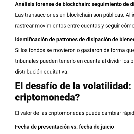
Análisis forense de blockchain: seguimiento de di
Las transacciones en blockchain son públicas. Al id
rastrear movimientos entre cuentas y seguir cómo s
Identificación de patrones de disipación de bien
Si los fondos se movieron o gastaron de forma que
tribunales pueden tenerlo en cuenta al dividir los
distribución equitativa.
El desafío de la volatilidad
criptomoneda?
El valor de las criptomonedas puede cambiar rápid
Fecha de presentación vs. fecha de juicio