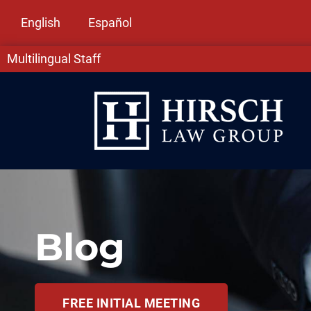
English
Español
Multilingual Staff
Blog
FREE INITIAL MEETING