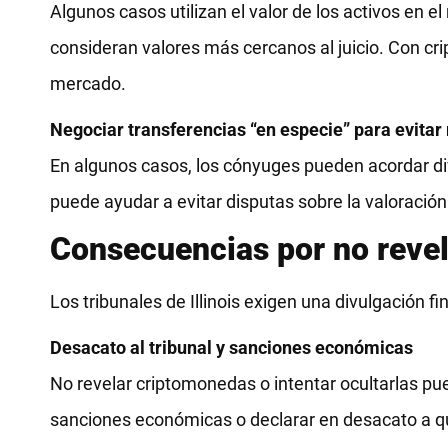
Algunos casos utilizan el valor de los activos en
consideran valores más cercanos al juicio. Con cr
mercado.
Negociar transferencias “en especie” para evitar
En algunos casos, los cónyuges pueden acordar div
puede ayudar a evitar disputas sobre la valoración y
Consecuencias por no revelar
Los tribunales de Illinois exigen una divulgación 
Desacato al tribunal y sanciones económicas
No revelar criptomonedas o intentar ocultarlas p
sanciones económicas o declarar en desacato a qu