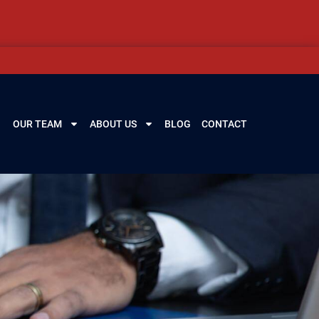
OUR TEAM
ABOUT US
BLOG
CONTACT