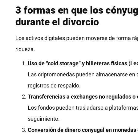
3 formas en que los cónyug
durante el divorcio
Los activos digitales pueden moverse de forma rápi
riqueza.
Uso de “cold storage” y billeteras físicas (L
Las criptomonedas pueden almacenarse en dispo
registros de respaldo.
Transferencias a exchanges no regulados o e
Los fondos pueden trasladarse a plataformas 
seguimiento.
Conversión de dinero conyugal en monedas 