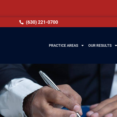
(630) 221-0700
PRACTICE AREAS
OUR RESULTS