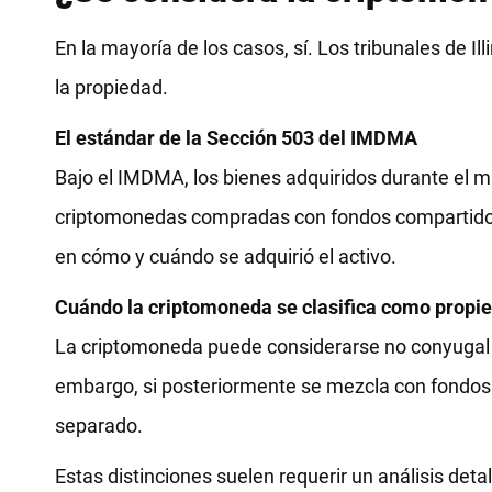
En la mayoría de los casos, sí. Los tribunales de I
la propiedad.
El estándar de la Sección 503 del IMDMA
Bajo el IMDMA, los bienes adquiridos durante el 
criptomonedas compradas con fondos compartidos, 
en cómo y cuándo se adquirió el activo.
Cuándo la criptomoneda se clasifica como propi
La criptomoneda puede considerarse no conyugal s
embargo, si posteriormente se mezcla con fondos
separado.
Estas distinciones suelen requerir un análisis detal