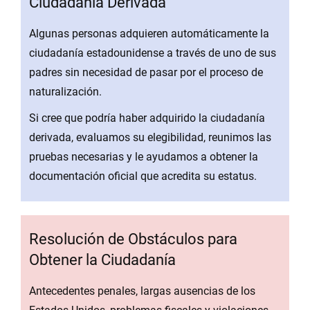
Ciudadanía Derivada
Algunas personas adquieren automáticamente la
ciudadanía estadounidense a través de uno de sus
padres sin necesidad de pasar por el proceso de
naturalización.
Si cree que podría haber adquirido la ciudadanía
derivada, evaluamos su elegibilidad, reunimos las
pruebas necesarias y le ayudamos a obtener la
documentación oficial que acredita su estatus.
Resolución de Obstáculos para
Obtener la Ciudadanía
Antecedentes penales, largas ausencias de los