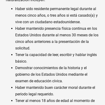
Haber sido residente permanente legal durante al
menos cinco años, o tres años si está casado(a) y
vive con un ciudadano estadounidense.
Haber mantenido presencia física continua en los
Estados Unidos durante al menos 30 meses de los
cinco años anteriores a la presentación de la
solicitud.
Tener la capacidad de leer, escribir y hablar inglés
básico.
Demostrar conocimientos de la historia y el
gobierno de los Estados Unidos mediante el
examen de educación cívica.
Haber mantenido buen carácter moral durante el
período legal requerido.
Tener al menos 18 años de edad al momento de