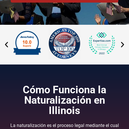
Cómo Funciona la
Naturalización en
Illinois
La naturalización es el proceso legal mediante el cual