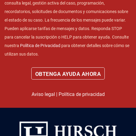
consulta legal, gestión activa del caso, programación,
recordatorios, solicitudes de documentos y comunicaciones sobre
el estado de su caso. La frecuencia de los mensajes puede variar.
Pueden aplicarse tarifas de mensajes y datos. Responda STOP
para cancelar la suscripción o HELP para obtener ayuda. Consulte
nuestra
Política de Privacidad
para obtener detalles sobre cómo se
utilizan sus datos.
Aviso legal
|
Política de privacidad