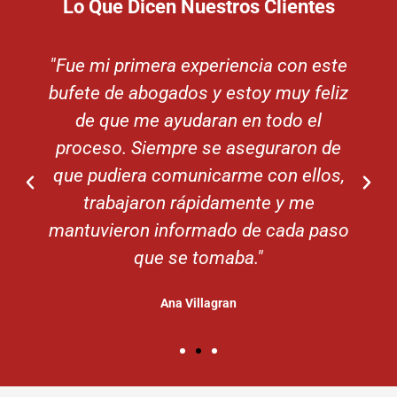
Lo Que Dicen Nuestros Clientes
"Fue mi primera experiencia con este
bufete de abogados y estoy muy feliz
de que me ayudaran en todo el
proceso. Siempre se aseguraron de
que pudiera comunicarme con ellos,
trabajaron rápidamente y me
mantuvieron informado de cada paso
que se tomaba."
Ana Villagran