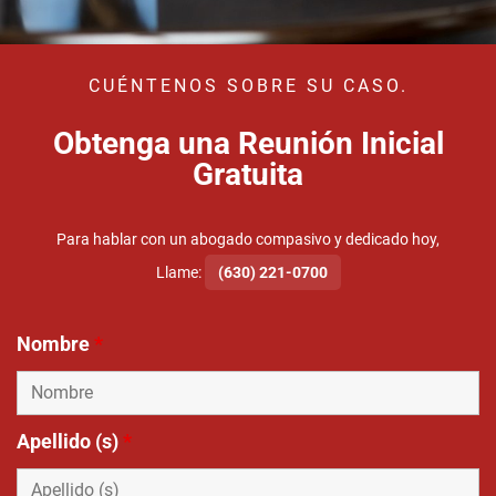
CUÉNTENOS SOBRE SU CASO.
Obtenga una Reunión Inicial
Gratuita
Para hablar con un abogado compasivo y dedicado hoy,
Llame:
(630) 221-0700
Nombre
*
Apellido (s)
*