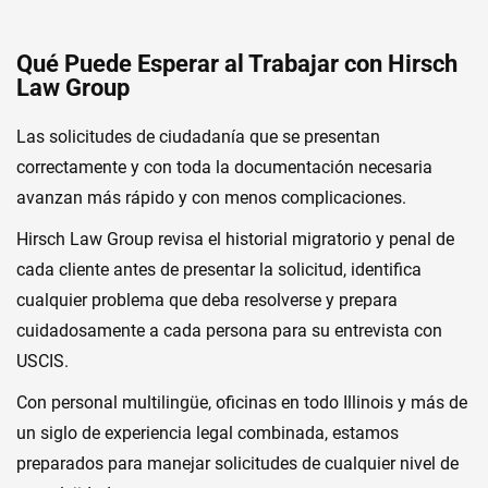
Qué Puede Esperar al Trabajar con Hirsch
Law Group
Las solicitudes de ciudadanía que se presentan
correctamente y con toda la documentación necesaria
avanzan más rápido y con menos complicaciones.
Hirsch Law Group revisa el historial migratorio y penal de
cada cliente antes de presentar la solicitud, identifica
cualquier problema que deba resolverse y prepara
cuidadosamente a cada persona para su entrevista con
USCIS.
Con personal multilingüe, oficinas en todo Illinois y más de
un siglo de experiencia legal combinada, estamos
preparados para manejar solicitudes de cualquier nivel de