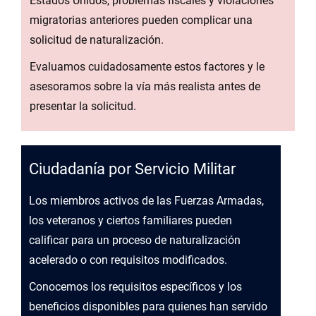
Estados Unidos, problemas fiscales y violaciones
migratorias anteriores pueden complicar una
solicitud de naturalización.
Evaluamos cuidadosamente estos factores y le
asesoramos sobre la vía más realista antes de
presentar la solicitud.
Ciudadanía por Servicio Militar
Los miembros activos de las Fuerzas Armadas,
los veteranos y ciertos familiares pueden
calificar para un proceso de naturalización
acelerado o con requisitos modificados.
Conocemos los requisitos específicos y los
beneficios disponibles para quienes han servido