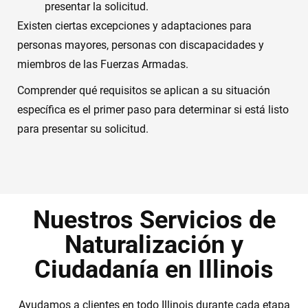
presentar la solicitud.
Existen ciertas excepciones y adaptaciones para
personas mayores, personas con discapacidades y
miembros de las Fuerzas Armadas.
Comprender qué requisitos se aplican a su situación
específica es el primer paso para determinar si está listo
para presentar su solicitud.
Nuestros Servicios de
Naturalización y
Ciudadanía en Illinois
Ayudamos a clientes en todo Illinois durante cada etapa