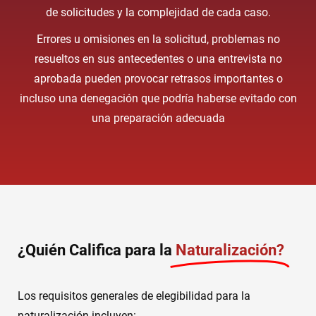
de solicitudes y la complejidad de cada caso.
Errores u omisiones en la solicitud, problemas no
resueltos en sus antecedentes o una entrevista no
aprobada pueden provocar retrasos importantes o
incluso una denegación que podría haberse evitado con
una preparación adecuada
¿Quién Califica para la
Naturalización?
Los requisitos generales de elegibilidad para la
naturalización incluyen: