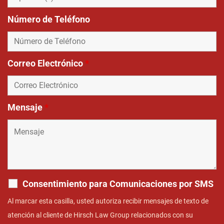
Número de Teléfono
Correo Electrónico
*
Mensaje
*
Consentimiento para Comunicaciones por SMS
Al marcar esta casilla, usted autoriza recibir mensajes de texto de
atención al cliente de Hirsch Law Group relacionados con su