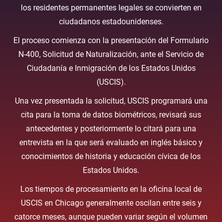
los residentes permanentes legales se convierten en
ciudadanos estadounidenses.
El proceso comienza con la presentación del Formulario
N-400, Solicitud de Naturalización, ante el Servicio de
Ciudadanía e Inmigración de los Estados Unidos
(USCIS).
Una vez presentada la solicitud, USCIS programará una
cita para la toma de datos biométricos, revisará sus
antecedentes y posteriormente lo citará para una
entrevista en la que será evaluado en inglés básico y
conocimientos de historia y educación cívica de los
Estados Unidos.
Los tiempos de procesamiento en la oficina local de
USCIS en Chicago generalmente oscilan entre seis y
catorce meses, aunque pueden variar según el volumen