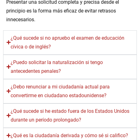
Presentar una solicitud completa y precisa desde el
principio es la forma más eficaz de evitar retrasos
innecesarios.
¿Qué sucede si no apruebo el examen de educación
cívica o de inglés?
¿Puedo solicitar la naturalización si tengo
antecedentes penales?
¿Debo renunciar a mi ciudadanía actual para
convertirme en ciudadano estadounidense?
¿Qué sucede si he estado fuera de los Estados Unidos
durante un período prolongado?
¿Qué es la ciudadanía derivada y cómo sé si califico?