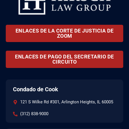
ENLACES DE LA CORTE DE JUSTICIA DE
ZOOM
ENLACES DE PAGO DEL SECRETARIO DE
CIRCUITO
Condado de Cook
121 S Wilke Rd #301, Arlington Heights, IL 60005
(312) 838-9000