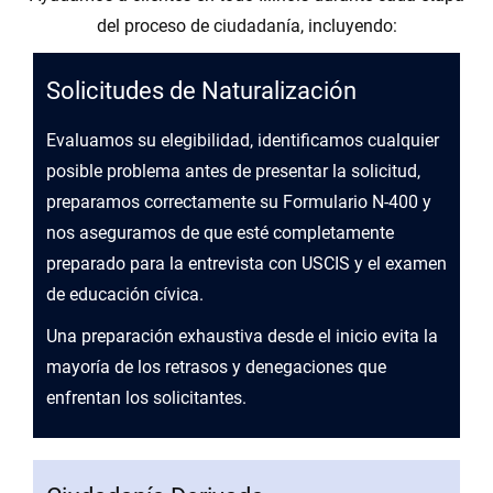
del proceso de ciudadanía, incluyendo:
Solicitudes de Naturalización
Evaluamos su elegibilidad, identificamos cualquier
posible problema antes de presentar la solicitud,
preparamos correctamente su Formulario N-400 y
nos aseguramos de que esté completamente
preparado para la entrevista con USCIS y el examen
de educación cívica.
Una preparación exhaustiva desde el inicio evita la
mayoría de los retrasos y denegaciones que
enfrentan los solicitantes.