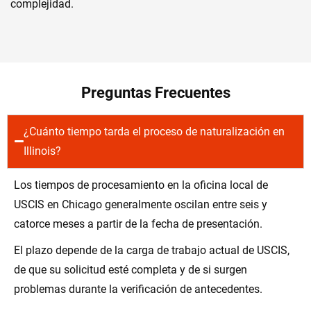
complejidad.
Preguntas Frecuentes
¿Cuánto tiempo tarda el proceso de naturalización en
Illinois?
Los tiempos de procesamiento en la oficina local de
USCIS en Chicago generalmente oscilan entre seis y
catorce meses a partir de la fecha de presentación.
El plazo depende de la carga de trabajo actual de USCIS,
de que su solicitud esté completa y de si surgen
problemas durante la verificación de antecedentes.