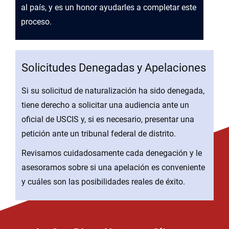
al país, y es un honor ayudarles a completar este
proceso.
Solicitudes Denegadas y Apelaciones
Si su solicitud de naturalización ha sido denegada,
tiene derecho a solicitar una audiencia ante un
oficial de USCIS y, si es necesario, presentar una
petición ante un tribunal federal de distrito.
Revisamos cuidadosamente cada denegación y le
asesoramos sobre si una apelación es conveniente
y cuáles son las posibilidades reales de éxito.