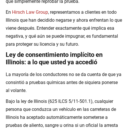
que simplemente reprobar la prueba.
En
Hirsch Law Group
, representamos a clientes en todo
Illinois que han decidido negarse y ahora enfrentan lo que
viene después. Entender exactamente qué implica esa
negativa, y qué aún se puede impugnar, es fundamental
para proteger su licencia y su futuro.
Ley de consentimiento implícito en
Illinois: a lo que usted ya accedió
La mayoría de los conductores no se da cuenta de que ya
consintió a pruebas químicas antes de siquiera ponerse
al volante.
Bajo la ley de Illinois (625 ILCS 5/11-501.1), cualquier
persona que conduzca un vehículo en las carreteras de
Illinois ha aceptado automáticamente someterse a
pruebas de aliento, sangre u orina si un oficial la arresta