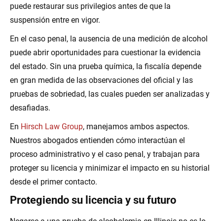
puede restaurar sus privilegios antes de que la
suspensión entre en vigor.
En el caso penal, la ausencia de una medición de alcohol
puede abrir oportunidades para cuestionar la evidencia
del estado. Sin una prueba química, la fiscalía depende
en gran medida de las observaciones del oficial y las
pruebas de sobriedad, las cuales pueden ser analizadas y
desafiadas.
En
Hirsch Law Group
, manejamos ambos aspectos.
Nuestros abogados entienden cómo interactúan el
proceso administrativo y el caso penal, y trabajan para
proteger su licencia y minimizar el impacto en su historial
desde el primer contacto.
Protegiendo su licencia y su futuro