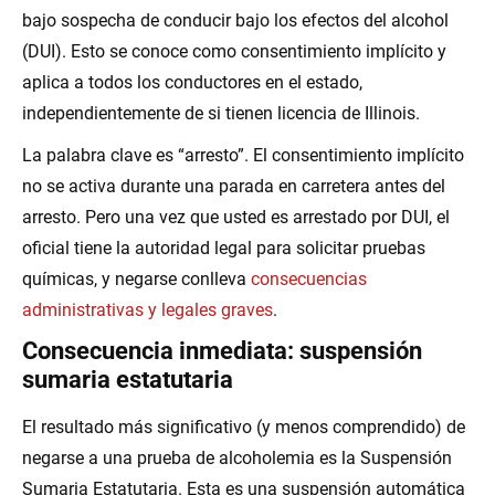
bajo sospecha de conducir bajo los efectos del alcohol
(DUI). Esto se conoce como consentimiento implícito y
aplica a todos los conductores en el estado,
independientemente de si tienen licencia de Illinois.
La palabra clave es “arresto”. El consentimiento implícito
no se activa durante una parada en carretera antes del
arresto. Pero una vez que usted es arrestado por DUI, el
oficial tiene la autoridad legal para solicitar pruebas
químicas, y negarse conlleva
consecuencias
administrativas y legales graves
.
Consecuencia inmediata: suspensión
sumaria estatutaria
El resultado más significativo (y menos comprendido) de
negarse a una prueba de alcoholemia es la Suspensión
Sumaria Estatutaria. Esta es una suspensión automática