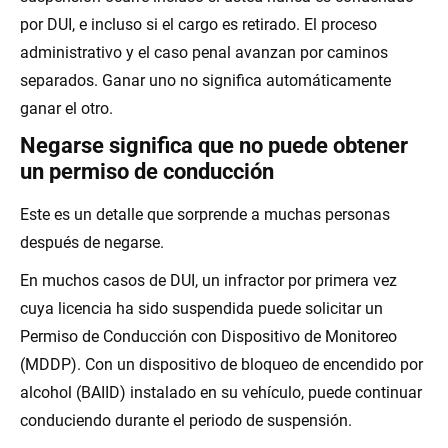
por DUI, e incluso si el cargo es retirado. El proceso
administrativo y el caso penal avanzan por caminos
separados. Ganar uno no significa automáticamente
ganar el otro.
Negarse significa que no puede obtener
un permiso de conducción
Este es un detalle que sorprende a muchas personas
después de negarse.
En muchos casos de DUI, un infractor por primera vez
cuya licencia ha sido suspendida puede solicitar un
Permiso de Conducción con Dispositivo de Monitoreo
(MDDP). Con un dispositivo de bloqueo de encendido por
alcohol (BAIID) instalado en su vehículo, puede continuar
conduciendo durante el periodo de suspensión.