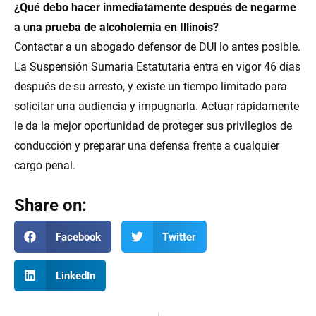
¿Qué debo hacer inmediatamente después de negarme
a una prueba de alcoholemia en Illinois?
Contactar a un abogado defensor de DUI lo antes posible.
La Suspensión Sumaria Estatutaria entra en vigor 46 días
después de su arresto, y existe un tiempo limitado para
solicitar una audiencia y impugnarla. Actuar rápidamente
le da la mejor oportunidad de proteger sus privilegios de
conducción y preparar una defensa frente a cualquier
cargo penal.
Share on:
Facebook
Twitter
LinkedIn