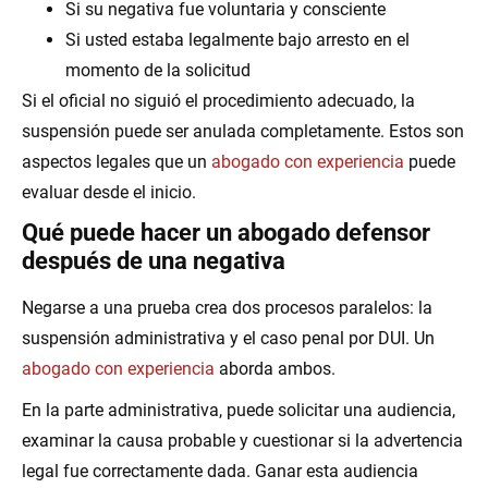
Si su negativa fue voluntaria y consciente
Si usted estaba legalmente bajo arresto en el
momento de la solicitud
Si el oficial no siguió el procedimiento adecuado, la
suspensión puede ser anulada completamente. Estos son
aspectos legales que un
abogado con experiencia
puede
evaluar desde el inicio.
Qué puede hacer un abogado defensor
después de una negativa
Negarse a una prueba crea dos procesos paralelos: la
suspensión administrativa y el caso penal por DUI. Un
abogado con experiencia
aborda ambos.
En la parte administrativa, puede solicitar una audiencia,
examinar la causa probable y cuestionar si la advertencia
legal fue correctamente dada. Ganar esta audiencia