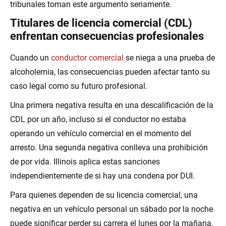
tribunales toman este argumento seriamente.
Titulares de licencia comercial (CDL)
enfrentan consecuencias profesionales
Cuando un
conductor comercial
se niega a una prueba de
alcoholemia, las consecuencias pueden afectar tanto su
caso legal como su futuro profesional.
Una primera negativa resulta en una descalificación de la
CDL por un año, incluso si el conductor no estaba
operando un vehículo comercial en el momento del
arresto. Una segunda negativa conlleva una prohibición
de por vida. Illinois aplica estas sanciones
independientemente de si hay una condena por DUI.
Para quienes dependen de su licencia comercial, una
negativa en un vehículo personal un sábado por la noche
puede significar perder su carrera el lunes por la mañana.