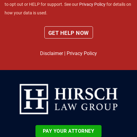
to opt out or HELP for support. See our
Privacy Policy
for details on
how your data is used.
Disclaimer
|
Privacy Policy
PAY YOUR ATTORNEY