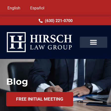
English
Español
(630) 221-0700
Blog
FREE INITIAL MEETING