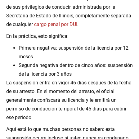
de sus privilegios de conducir, administrada por la
Secretaría de Estado de Illinois, completamente separada
de cualquier
cargo penal por DUI
.
En la práctica, esto significa:
Primera negativa: suspensión de la licencia por 12
meses
Segunda negativa dentro de cinco años: suspensión
de la licencia por 3 años
La suspensión entra en vigor 46 días después de la fecha
de su arresto. En el momento del arresto, el oficial
generalmente confiscará su licencia y le emitirá un
permiso de conducción temporal de 45 días para cubrir
ese periodo.
Aquí está lo que muchas personas no saben: esta
suspensión ocurre incluso si usted nunca es condenado