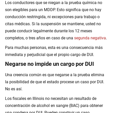
Los conductores que se niegan a la prueba química no
son elegibles para un MDDP. Esto significa que no hay
conducción restringida, ni excepciones para trabajo o
citas médicas. Si la suspensión se mantiene, usted no
puede conducir legalmente durante los 12 meses
completos, o tres años en caso de una
segunda negativa
.
Para muchas personas, esta es una consecuencia más
inmediata y perjudicial que el propio cargo de DUI.
Negarse no impide un cargo por DUI
Una creencia común es que negarse a la prueba elimina
la posibilidad de que el estado procese un caso por DUI.
No es así.
Los fiscales en Illinois no necesitan un resultado de
concentración de alcohol en sangre (BAC) para obtener
una condena por DUI. Pueden construir un caso