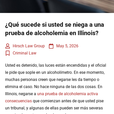
¿Qué sucede si usted se niega a una
prueba de alcoholemia en Illinois?
Hirsch Law Group
May 5, 2026
Criminal Law
Usted es detenido, las luces están encendidas y el oficial
le pide que sople en un alcoholímetro. En ese momento,
muchas personas creen que negarse les da tiempo o
elimina el caso. No hace ninguna de las dos cosas. En
Illinois, negarse a
una prueba de alcoholemia activa
consecuencias
que comienzan antes de que usted pise
un tribunal, y algunas de ellas pueden ser más severas