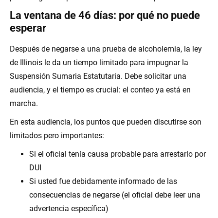
La ventana de 46 días: por qué no puede
esperar
Después de negarse a una prueba de alcoholemia, la ley
de Illinois le da un tiempo limitado para impugnar la
Suspensión Sumaria Estatutaria. Debe solicitar una
audiencia, y el tiempo es crucial: el conteo ya está en
marcha.
En esta audiencia, los puntos que pueden discutirse son
limitados pero importantes:
Si el oficial tenía causa probable para arrestarlo por
DUI
Si usted fue debidamente informado de las
consecuencias de negarse (el oficial debe leer una
advertencia específica)