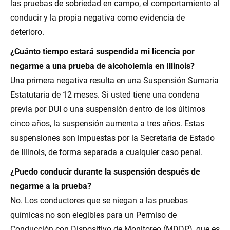
las pruebas de sobriedad en campo, el comportamiento al
conducir y la propia negativa como evidencia de
deterioro.
¿Cuánto tiempo estará suspendida mi licencia por
negarme a una prueba de alcoholemia en Illinois?
Una primera negativa resulta en una Suspensión Sumaria
Estatutaria de 12 meses. Si usted tiene una condena
previa por DUI o una suspensión dentro de los últimos
cinco años, la suspensión aumenta a tres años. Estas
suspensiones son impuestas por la Secretaría de Estado
de Illinois, de forma separada a cualquier caso penal.
¿Puedo conducir durante la suspensión después de
negarme a la prueba?
No. Los conductores que se niegan a las pruebas
químicas no son elegibles para un Permiso de
Conducción con Dispositivo de Monitoreo (MDDP), que es