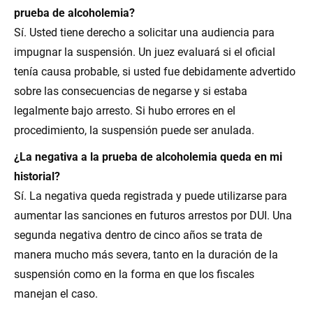
prueba de alcoholemia?
Sí. Usted tiene derecho a solicitar una audiencia para
impugnar la suspensión. Un juez evaluará si el oficial
tenía causa probable, si usted fue debidamente advertido
sobre las consecuencias de negarse y si estaba
legalmente bajo arresto. Si hubo errores en el
procedimiento, la suspensión puede ser anulada.
¿La negativa a la prueba de alcoholemia queda en mi
historial?
Sí. La negativa queda registrada y puede utilizarse para
aumentar las sanciones en futuros arrestos por DUI. Una
segunda negativa dentro de cinco años se trata de
manera mucho más severa, tanto en la duración de la
suspensión como en la forma en que los fiscales
manejan el caso.