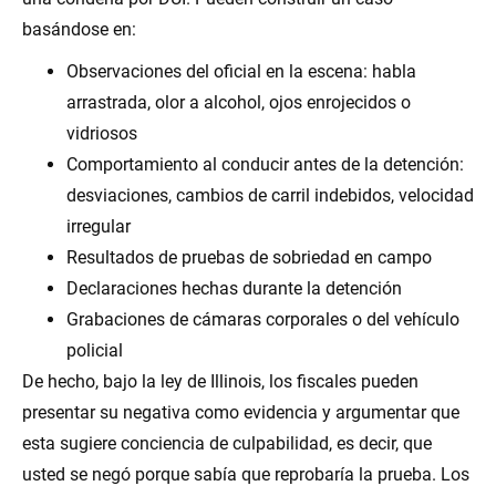
basándose en:
Observaciones del oficial en la escena: habla
arrastrada, olor a alcohol, ojos enrojecidos o
vidriosos
Comportamiento al conducir antes de la detención:
desviaciones, cambios de carril indebidos, velocidad
irregular
Resultados de pruebas de sobriedad en campo
Declaraciones hechas durante la detención
Grabaciones de cámaras corporales o del vehículo
policial
De hecho, bajo la ley de Illinois, los fiscales pueden
presentar su negativa como evidencia y argumentar que
esta sugiere conciencia de culpabilidad, es decir, que
usted se negó porque sabía que reprobaría la prueba. Los