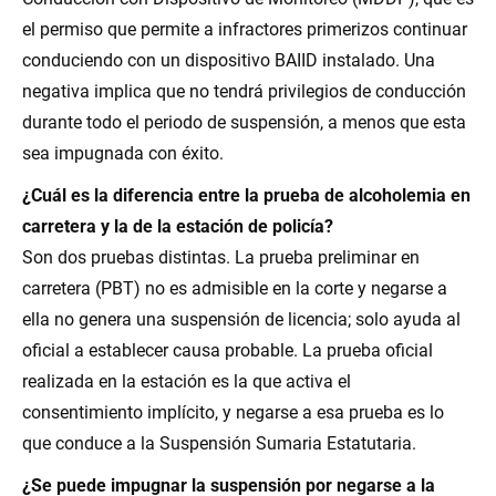
el permiso que permite a infractores primerizos continuar
conduciendo con un dispositivo BAIID instalado. Una
negativa implica que no tendrá privilegios de conducción
durante todo el periodo de suspensión, a menos que esta
sea impugnada con éxito.
¿Cuál es la diferencia entre la prueba de alcoholemia en
carretera y la de la estación de policía?
Son dos pruebas distintas. La prueba preliminar en
carretera (PBT) no es admisible en la corte y negarse a
ella no genera una suspensión de licencia; solo ayuda al
oficial a establecer causa probable. La prueba oficial
realizada en la estación es la que activa el
consentimiento implícito, y negarse a esa prueba es lo
que conduce a la Suspensión Sumaria Estatutaria.
¿Se puede impugnar la suspensión por negarse a la