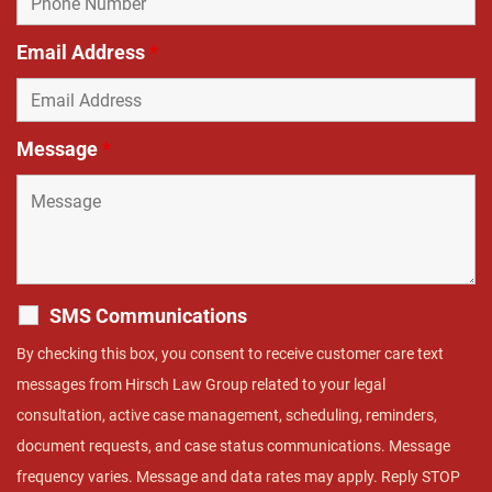
Email Address
*
Message
*
SMS Communications
By checking this box, you consent to receive customer care text
messages from Hirsch Law Group related to your legal
consultation, active case management, scheduling, reminders,
document requests, and case status communications. Message
frequency varies. Message and data rates may apply. Reply STOP