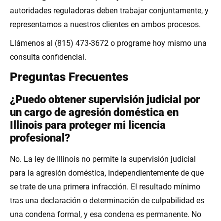
autoridades reguladoras deben trabajar conjuntamente, y
representamos a nuestros clientes en ambos procesos.
Llámenos al (815) 473-3672 o programe hoy mismo una
consulta confidencial.
Preguntas Frecuentes
¿Puedo obtener supervisión judicial por
un cargo de agresión doméstica en
Illinois para proteger mi licencia
profesional?
No. La ley de Illinois no permite la supervisión judicial
para la agresión doméstica, independientemente de que
se trate de una primera infracción. El resultado mínimo
tras una declaración o determinación de culpabilidad es
una condena formal, y esa condena es permanente. No