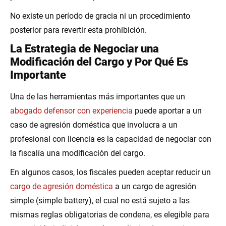
No existe un período de gracia ni un procedimiento
posterior para revertir esta prohibición.
La Estrategia de Negociar una
Modificación del Cargo y Por Qué Es
Importante
Una de las herramientas más importantes que un
abogado defensor con experiencia
puede aportar a un
caso de agresión doméstica que involucra a un
profesional con licencia es la capacidad de negociar con
la fiscalía una modificación del cargo.
En algunos casos, los fiscales pueden aceptar reducir un
cargo de agresión doméstica
a un cargo de agresión
simple (simple battery), el cual no está sujeto a las
mismas reglas obligatorias de condena, es elegible para