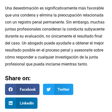
Una desestimación es significativamente más favorable
que una condena y elimina la preocupación relacionada
con un registro penal permanente. Sin embargo, muchas
juntas profesionales consideran la conducta subyacente
durante su evaluación, no únicamente el resultado final
del caso. Un abogado puede ayudarle a obtener el mejor
resultado posible en el proceso penal y asesorarle sobre
cómo responder a cualquier investigación de la junta
profesional que pueda iniciarse mientras tanto.
Share on:
Facebook
Twitter
LinkedIn