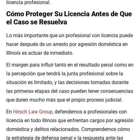
licencia profesional.
Cómo Proteger Su Licencia Antes de Que
el Caso se Resuelva
Lo más importante que un profesional con licencia puede
hacer después de un arresto por agresión doméstica en
Illinois es actuar de inmediato.
El margen para influir tanto en el resultado penal como en
la percepción que tendrá la junta profesional sobre la
situación es limitado, y las decisiones tomadas durante
las primeras etapas del caso pueden tener consecuencias
que duren mucho más que el propio proceso judicial.
En
Hirsch Law Group
, defendemos a profesionales con
licencia en todo Illinois que enfrentan cargos por agresión
doméstica y delitos relacionados. Comprendemos cómo
la estrategia de defensa penal y la respuesta ante las