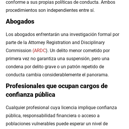
conforme a sus propias políticas de conducta. Ambos
procedimientos son independientes entre sí.
Abogados
Los abogados enfrentarán una investigación formal por
parte de la Attorney Registration and Disciplinary
Commission
(ARDC
). Un delito menor cometido por
primera vez no garantiza una suspensión, pero una
condena por delito grave o un patrón repetido de
conducta cambia considerablemente el panorama.
Profesionales que ocupan cargos de
confianza pública
Cualquier profesional cuya licencia implique confianza
pública, responsabilidad financiera o acceso a
poblaciones vulnerables puede esperar un nivel de