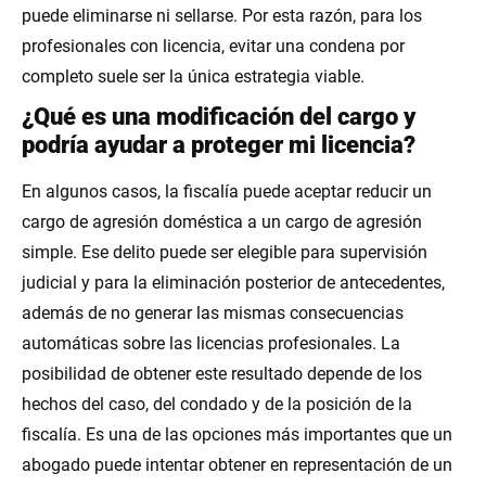
puede eliminarse ni sellarse. Por esta razón, para los
profesionales con licencia, evitar una condena por
completo suele ser la única estrategia viable.
¿Qué es una modificación del cargo y
podría ayudar a proteger mi licencia?
En algunos casos, la fiscalía puede aceptar reducir un
cargo de agresión doméstica a un cargo de agresión
simple. Ese delito puede ser elegible para supervisión
judicial y para la eliminación posterior de antecedentes,
además de no generar las mismas consecuencias
automáticas sobre las licencias profesionales. La
posibilidad de obtener este resultado depende de los
hechos del caso, del condado y de la posición de la
fiscalía. Es una de las opciones más importantes que un
abogado puede intentar obtener en representación de un