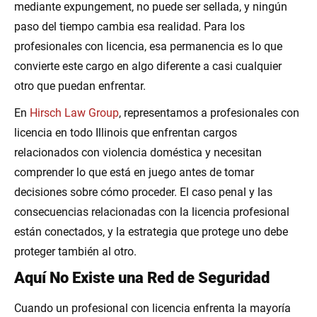
mediante expungement, no puede ser sellada, y ningún
paso del tiempo cambia esa realidad. Para los
profesionales con licencia, esa permanencia es lo que
convierte este cargo en algo diferente a casi cualquier
otro que puedan enfrentar.
En
Hirsch Law Group
, representamos a profesionales con
licencia en todo Illinois que enfrentan cargos
relacionados con violencia doméstica y necesitan
comprender lo que está en juego antes de tomar
decisiones sobre cómo proceder. El caso penal y las
consecuencias relacionadas con la licencia profesional
están conectados, y la estrategia que protege uno debe
proteger también al otro.
Aquí No Existe una Red de Seguridad
Cuando un profesional con licencia enfrenta la mayoría