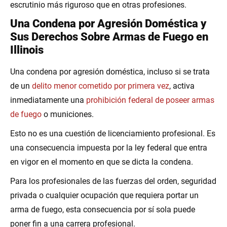
escrutinio más riguroso que en otras profesiones.
Una Condena por Agresión Doméstica y
Sus Derechos Sobre Armas de Fuego en
Illinois
Una condena por agresión doméstica, incluso si se trata
de un
delito menor cometido por primera vez
, activa
inmediatamente una
prohibición federal de poseer armas
de fuego
o municiones.
Esto no es una cuestión de licenciamiento profesional. Es
una consecuencia impuesta por la ley federal que entra
en vigor en el momento en que se dicta la condena.
Para los profesionales de las fuerzas del orden, seguridad
privada o cualquier ocupación que requiera portar un
arma de fuego, esta consecuencia por sí sola puede
poner fin a una carrera profesional.