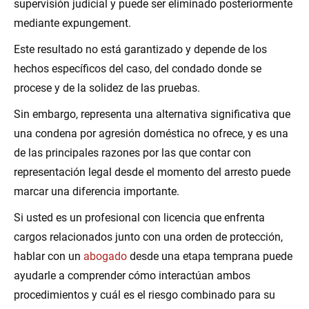
supervisión judicial y puede ser eliminado posteriormente
mediante expungement.
Este resultado no está garantizado y depende de los
hechos específicos del caso, del condado donde se
procese y de la solidez de las pruebas.
Sin embargo, representa una alternativa significativa que
una condena por agresión doméstica no ofrece, y es una
de las principales razones por las que contar con
representación legal desde el momento del arresto puede
marcar una diferencia importante.
Si usted es un profesional con licencia que enfrenta
cargos relacionados junto con una orden de protección,
hablar con un
abogado
desde una etapa temprana puede
ayudarle a comprender cómo interactúan ambos
procedimientos y cuál es el riesgo combinado para su