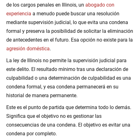
de los cargos penales en Illinois, un
abogado con
experiencia
a menudo puede buscar una resolución
mediante supervisión judicial, lo que evita una condena
formal y preserva la posibilidad de solicitar la eliminación
de antecedentes en el futuro. Esa opción no existe para la
agresión doméstica
.
La ley de Illinois no permite la supervisión judicial para
este delito. El resultado mínimo tras una declaración de
culpabilidad o una determinación de culpabilidad es una
condena formal, y esa condena permanecerá en su
historial de manera permanente.
Este es el punto de partida que determina todo lo demás.
Significa que el objetivo no es gestionar las
consecuencias de una condena. El objetivo es evitar una
condena por completo.