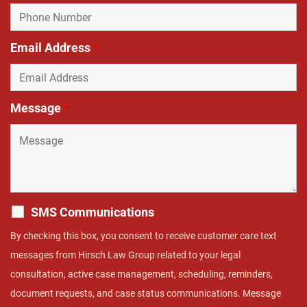
Email Address
*
Message
*
SMS Communications
By checking this box, you consent to receive customer care text
messages from Hirsch Law Group related to your legal
consultation, active case management, scheduling, reminders,
document requests, and case status communications. Message