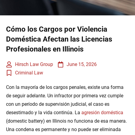
Cómo los Cargos por Violencia
Doméstica Afectan las Licencias
Profesionales en Illinois
Hirsch Law Group
June 15, 2026
Criminal Law
Con la mayoría de los cargos penales, existe una forma
de seguir adelante. Un infractor por primera vez cumple
con un período de supervisión judicial, el caso es
desestimado y la vida continúa. La
agresión doméstica
(domestic battery) en Illinois no funciona de esa manera.
Una condena es permanente y no puede ser eliminada