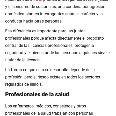
y el consumo de sustancias, una condena por agresión
doméstica plantea interrogantes sobre el carácter y la
conducta hacia otras personas.
Esa diferencia es importante para las juntas
profesionales porque afecta directamente el propósito
central de las licencias profesionales: proteger la
seguridad y el bienestar de las personas a quienes sirve el
titular de la licencia.
La forma en que esto se desarrolla depende de la
profesión, pero el riesgo existe en todos los sectores
regulados de Illinois.
Profesionales de la salud
Los enfermeros, médicos, consejeros y otros
profesionales de la salud trabajan con personas