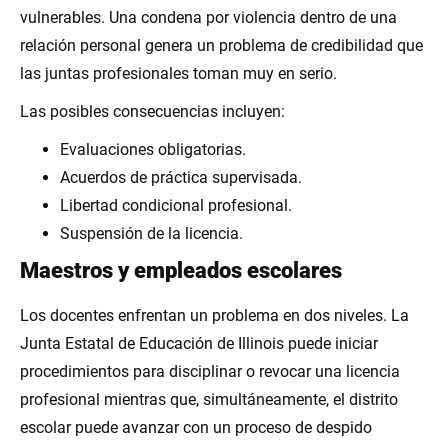
vulnerables. Una condena por violencia dentro de una
relación personal genera un problema de credibilidad que
las juntas profesionales toman muy en serio.
Las posibles consecuencias incluyen:
Evaluaciones obligatorias.
Acuerdos de práctica supervisada.
Libertad condicional profesional.
Suspensión de la licencia.
Maestros y empleados escolares
Los docentes enfrentan un problema en dos niveles. La
Junta Estatal de Educación de Illinois puede iniciar
procedimientos para disciplinar o revocar una licencia
profesional mientras que, simultáneamente, el distrito
escolar puede avanzar con un proceso de despido