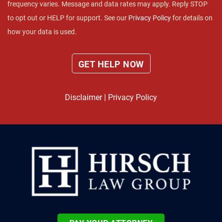
frequency varies. Message and data rates may apply. Reply STOP
to opt out or HELP for support. See our
Privacy Policy
for details on
how your data is used.
Disclaimer
|
Privacy Policy