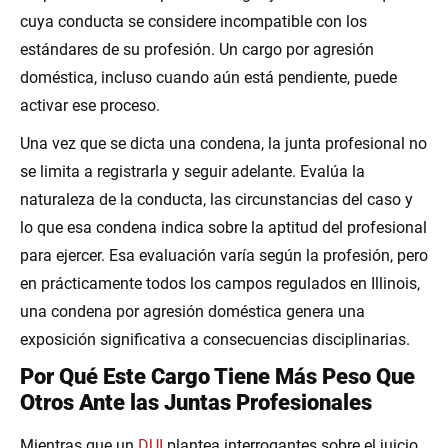
cuya conducta se considere incompatible con los
estándares de su profesión. Un cargo por agresión
doméstica, incluso cuando aún está pendiente, puede
activar ese proceso.
Una vez que se dicta una condena, la junta profesional no
se limita a registrarla y seguir adelante. Evalúa la
naturaleza de la conducta, las circunstancias del caso y
lo que esa condena indica sobre la aptitud del profesional
para ejercer. Esa evaluación varía según la profesión, pero
en prácticamente todos los campos regulados en Illinois,
una condena por agresión doméstica genera una
exposición significativa a consecuencias disciplinarias.
Por Qué Este Cargo Tiene Más Peso Que
Otros Ante las Juntas Profesionales
Mientras que un
DUI
plantea interrogantes sobre el juicio