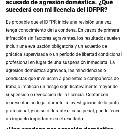
acusado de agresión doméstica. ¿Qué
sucederá con mi licencia del IDFPR?
Es probable que el IDFPR inicie una revisión una vez
tenga conocimiento de la condena. En casos de primera
infracción sin factores agravantes, los resultados suelen
incluir una evaluación obligatoria y un acuerdo de
práctica supervisada o un período de libertad condicional
profesional en lugar de una suspensión inmediata. La
agresión doméstica agravada, las reincidencias o
conductas que involucren a pacientes o compañeros de
trabajo implican un riesgo significativamente mayor de
suspensión o revocación de la licencia. Contar con
representación legal durante la investigación de la junta
profesional, y no solo durante el caso penal, puede tener
un impacto importante en el resultado.