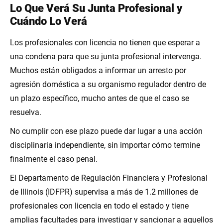
Lo Que Verá Su Junta Profesional y
Cuándo Lo Verá
Los profesionales con licencia no tienen que esperar a
una condena para que su junta profesional intervenga.
Muchos están obligados a informar un arresto por
agresión doméstica a su organismo regulador dentro de
un plazo específico, mucho antes de que el caso se
resuelva.
No cumplir con ese plazo puede dar lugar a una acción
disciplinaria independiente, sin importar cómo termine
finalmente el caso penal.
El Departamento de Regulación Financiera y Profesional
de Illinois (IDFPR) supervisa a más de 1.2 millones de
profesionales con licencia en todo el estado y tiene
amplias facultades para investigar y sancionar a aquellos