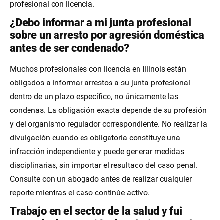
profesional con licencia.
¿Debo informar a mi junta profesional
sobre un arresto por agresión doméstica
antes de ser condenado?
Muchos profesionales con licencia en Illinois están
obligados a informar arrestos a su junta profesional
dentro de un plazo específico, no únicamente las
condenas. La obligación exacta depende de su profesión
y del organismo regulador correspondiente. No realizar la
divulgación cuando es obligatoria constituye una
infracción independiente y puede generar medidas
disciplinarias, sin importar el resultado del caso penal.
Consulte con un abogado antes de realizar cualquier
reporte mientras el caso continúe activo.
Trabajo en el sector de la salud y fui